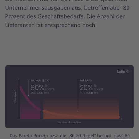
Unternehmensausgaben aus, betreffen aber 80
Prozent des Geschäftsbedarfs. Die Anzahl der
Lieferanten ist entsprechend hoch.
Das Pareto-Prinzip bzw. die „80-20-Regel“ besagt, dass 80