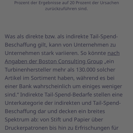
Prozent der Ergebnisse auf 20 Prozent der Ursachen
zurückzuführen sind.
Was als direkte bzw. als indirekte Tail-Spend-
Beschaffung gilt, kann von Unternehmen zu
Unternehmen stark variieren. So könnte
nach
Angaben der Boston Consulting Group
„ein
Turbinenhersteller mehr als 130.000 solcher
Artikel im Sortiment haben, während es bei
einer Bank wahrscheinlich um einiges weniger
sind.“ Indirekte Tail-Spend-Bedarfe stellen eine
Unterkategorie der indirekten und Tail-Spend-
Beschaffung dar und decken ein breites
Spektrum ab: von Stift und Papier über
Druckerpatronen bis hin zu Erfrischungen für