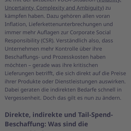
Uncertainty, Complexity and Ambiguity
) zu
kämpfen haben. Dazu gehören allen voran
Inflation, Lieferkettenunterbrechungen und
immer mehr Auflagen zur Corporate Social
Responsibility (CSR). Verständlich also, dass
Unternehmen mehr Kontrolle über ihre
Beschaffungs- und Prozesskosten haben
möchten – gerade was ihre kritischen
Lieferungen betrifft, die sich direkt auf die Preise
ihrer Produkte oder Dienstleistungen auswirken.
Dabei geraten die indirekten Bedarfe schnell in
Vergessenheit. Doch das gilt es nun zu ändern.
Direkte, indirekte und Tail-Spend-
Beschaffung: Was sind die