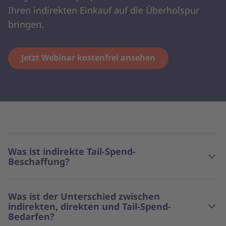
Ihren indirekten Einkauf auf die Überholspur
bringen.
Jetzt Webinar kostenfrei ansehen
Was ist indirekte Tail-Spend-
Beschaffung?
Was ist der Unterschied zwischen
indirekten, direkten und Tail-Spend-
Bedarfen?