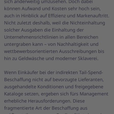
sich anderweitig umzusehen. Doch dabei
können Aufwand und Kosten sehr hoch sein,
auch in Hinblick auf Effizienz und Markenauftritt.
Nicht zuletzt deshalb, weil die Nichteinhaltung
solcher Ausgaben die Einhaltung der
Unternehmensrichtlinien in allen Bereichen
untergraben kann – von Nachhaltigkeit und
wettbewerbsorientierten Ausschreibungen bis
hin zu Geldwäsche und moderner Sklaverei.
Wenn Einkäufer bei der indirekten Tail-Spend-
Beschaffung nicht auf bevorzugte Lieferanten,
ausgehandelte Konditionen und freigegebene
Kataloge setzen, ergeben sich fürs Management
erhebliche Herausforderungen. Diese
fragmentierte Art der Beschaffung aus