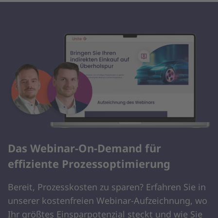
Das Webinar-On-Demand für
effiziente Prozessoptimierung
Bereit, Prozesskosten zu sparen? Erfahren Sie in
unserer kostenfreien Webinar-Aufzeichnung, wo
Ihr größtes Einsparpotenzial steckt und wie Sie