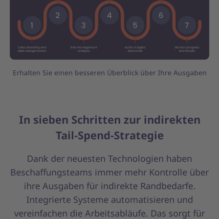
Erhalten Sie einen besseren Überblick über Ihre Ausgaben
In sieben Schritten zur indirekten
Tail-Spend-Strategie
Dank der neuesten Technologien haben
Beschaffungsteams immer mehr Kontrolle über
ihre Ausgaben für indirekte Randbedarfe.
Integrierte Systeme automatisieren und
vereinfachen die Arbeitsabläufe. Das sorgt für