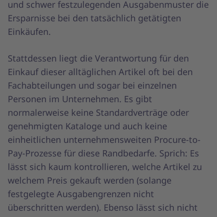
und schwer festzulegenden Ausgabenmuster die
Ersparnisse bei den tatsächlich getätigten
Einkäufen.
Stattdessen liegt die Verantwortung für den
Einkauf dieser alltäglichen Artikel oft bei den
Fachabteilungen und sogar bei einzelnen
Personen im Unternehmen. Es gibt
normalerweise keine Standardverträge oder
genehmigten Kataloge und auch keine
einheitlichen unternehmensweiten Procure-to-
Pay-Prozesse für diese Randbedarfe. Sprich: Es
lässt sich kaum kontrollieren, welche Artikel zu
welchem Preis gekauft werden (solange
festgelegte Ausgabengrenzen nicht
überschritten werden). Ebenso lässt sich nicht