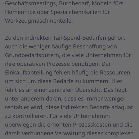
Geschäftsmeetings, Bürobedarf, Möbeln fürs
Homeoffice oder Spezialchemikalien für
Werkzeugmaschinenteile.
Zu den indirekten Tail-Spend-Bedarfen gehört
auch die weniger häufige Beschaffung von
Grundbedarfsgütern, die viele Unternehmen für
ihre operativen Prozesse benötigen. Der
Einkaufsabteilung fehlen häufig die Ressourcen,
um sich um diese Bedarfe zu kümmern. Hier
fehlt es an einer zentralen Übersicht. Das liegt
unter anderem daran, dass es immer weniger
rentabler wird, diese indirekten Bedarfe adäquat
zu kontrollieren. Für viele Unternehmen
überwiegen die erhöhten Prozesskosten und die
damit verbundene Verwaltung dieser komplexen