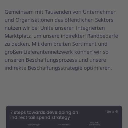
Gemeinsam mit Tausenden von Unternehmen
und Organisationen des öffentlichen Sektors
nutzen wir bei Unite unseren
integrierten
Marktplatz
, um unsere indirekten Randbedarfe
zu decken. Mit dem breiten Sortiment und
großen Lieferantennetzwerk können wir so
unseren Beschaffungsprozess und unsere
indirekte Beschaffungsstrategie optimieren.