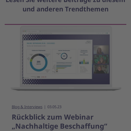
und anderen Trendthemen
Blog & Interviews
03.05.23
Rückblick zum Webinar
„Nachhaltige Beschaffung“