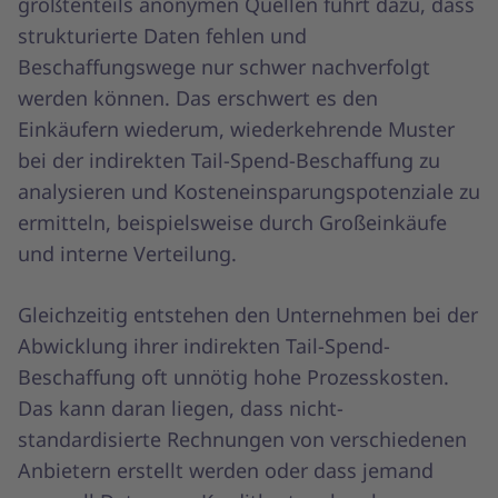
größtenteils anonymen Quellen führt dazu, dass
strukturierte Daten fehlen und
Beschaffungswege nur schwer nachverfolgt
werden können. Das erschwert es den
Einkäufern wiederum, wiederkehrende Muster
bei der indirekten Tail-Spend-Beschaffung zu
analysieren und Kosteneinsparungspotenziale zu
ermitteln, beispielsweise durch Großeinkäufe
und interne Verteilung.
Gleichzeitig entstehen den Unternehmen bei der
Abwicklung ihrer indirekten Tail-Spend-
Beschaffung oft unnötig hohe Prozesskosten.
Das kann daran liegen, dass nicht-
standardisierte Rechnungen von verschiedenen
Anbietern erstellt werden oder dass jemand