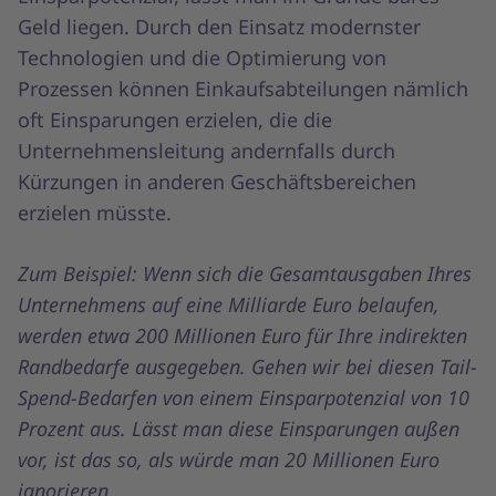
Geld liegen. Durch den Einsatz modernster
Technologien und die Optimierung von
Prozessen können Einkaufsabteilungen nämlich
oft Einsparungen erzielen, die die
Unternehmensleitung andernfalls durch
Kürzungen in anderen Geschäftsbereichen
erzielen müsste.
Zum Beispiel: Wenn sich die Gesamtausgaben Ihres
Unternehmens auf eine Milliarde Euro belaufen,
werden etwa 200 Millionen Euro für Ihre indirekten
Randbedarfe ausgegeben. Gehen wir bei diesen Tail-
Spend-Bedarfen von einem Einsparpotenzial von 10
Prozent aus. Lässt man diese Einsparungen außen
vor, ist das so, als würde man 20 Millionen Euro
ignorieren.