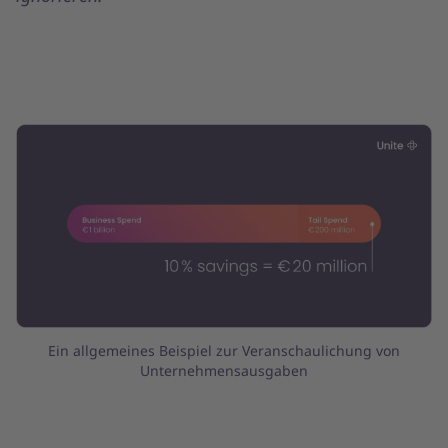
Ein allgemeines Beispiel zur Veranschaulichung von
Unternehmensausgaben