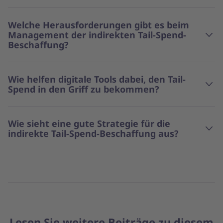
Welche Herausforderungen gibt es beim
Management der indirekten Tail-Spend-
Beschaffung?
Wie helfen digitale Tools dabei, den Tail-
Spend in den Griff zu bekommen?
Wie sieht eine gute Strategie für die
indirekte Tail-Spend-Beschaffung aus?
Lesen Sie weitere Beiträge zu diesem