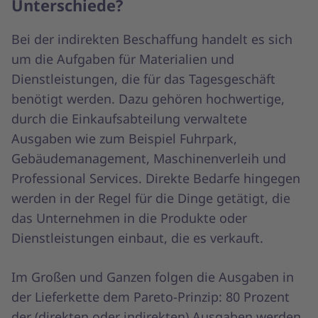
Unterschiede?
Bei der indirekten Beschaffung handelt es sich
um die Aufgaben für Materialien und
Dienstleistungen, die für das Tagesgeschäft
benötigt werden. Dazu gehören hochwertige,
durch die Einkaufsabteilung verwaltete
Ausgaben wie zum Beispiel Fuhrpark,
Gebäudemanagement, Maschinenverleih und
Professional Services. Direkte Bedarfe hingegen
werden in der Regel für die Dinge getätigt, die
das Unternehmen in die Produkte oder
Dienstleistungen einbaut, die es verkauft.
Im Großen und Ganzen folgen die Ausgaben in
der Lieferkette dem Pareto-Prinzip: 80 Prozent
der (direkten oder indirekten) Ausgaben werden