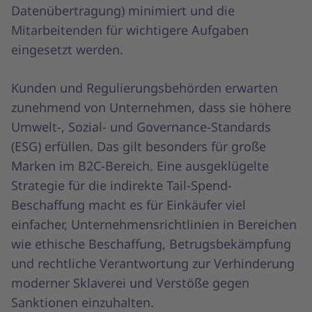
Datenübertragung) minimiert und die
Mitarbeitenden für wichtigere Aufgaben
eingesetzt werden.
Kunden und Regulierungsbehörden erwarten
zunehmend von Unternehmen, dass sie höhere
Umwelt-, Sozial- und Governance-Standards
(ESG) erfüllen. Das gilt besonders für große
Marken im B2C-Bereich. Eine ausgeklügelte
Strategie für die indirekte Tail-Spend-
Beschaffung macht es für Einkäufer viel
einfacher, Unternehmensrichtlinien in Bereichen
wie ethische Beschaffung, Betrugsbekämpfung
und rechtliche Verantwortung zur Verhinderung
moderner Sklaverei und Verstöße gegen
Sanktionen einzuhalten.