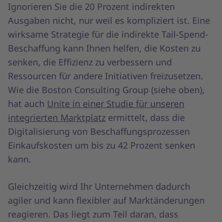
Ignorieren Sie die 20 Prozent indirekten
Ausgaben nicht, nur weil es kompliziert ist. Eine
wirksame Strategie für die indirekte Tail-Spend-
Beschaffung kann Ihnen helfen, die Kosten zu
senken, die Effizienz zu verbessern und
Ressourcen für andere Initiativen freizusetzen.
Wie die Boston Consulting Group (siehe oben),
hat auch
Unite in einer Studie für unseren
integrierten Marktplatz
ermittelt, dass die
Digitalisierung von Beschaffungsprozessen
Einkaufskosten um bis zu 42 Prozent senken
kann.
Gleichzeitig wird Ihr Unternehmen dadurch
agiler und kann flexibler auf Marktänderungen
reagieren. Das liegt zum Teil daran, dass