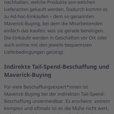
nachhalten, welche Produkte von welchen
Lieferanten gekauft werden. Dadurch kommt es
zu Ad-hoc-Einkäufen – dem so genannten
Maverick-Buying, bei dem die Mitarbeitenden
einfach das kaufen, was sie gerade benötigen.
Die Einkäufe werden in Geschäften vor Ort oder
auch online mit den jeweils bequemsten
Lieferbedingungen getätigt.
Indirekte Tail-Spend-Beschaffung und
Maverick-Buying
Für viele Beschaffungsexpert*innen ist
Maverick-Buying bei der indirekten Tail-Spend-
Beschaffung unvermeidbar. Es erscheint extrem
komplex und oftmals ist es die Mühe nicht wert,