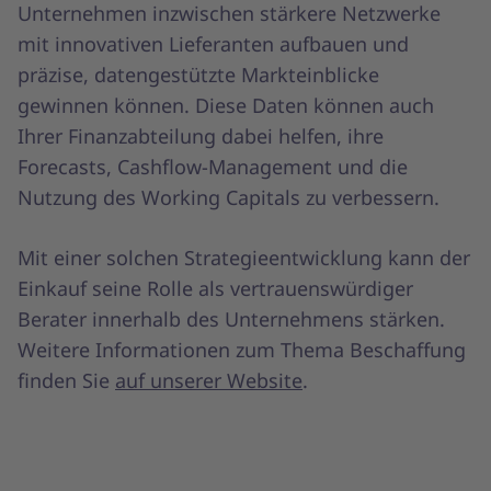
Unternehmen inzwischen stärkere Netzwerke
mit innovativen Lieferanten aufbauen und
präzise, datengestützte Markteinblicke
gewinnen können. Diese Daten können auch
Ihrer Finanzabteilung dabei helfen, ihre
Forecasts, Cashflow-Management und die
Nutzung des Working Capitals zu verbessern.
Mit einer solchen Strategieentwicklung kann der
Einkauf seine Rolle als vertrauenswürdiger
Berater innerhalb des Unternehmens stärken.
Weitere Informationen zum Thema Beschaffung
finden Sie
auf unserer Website
.