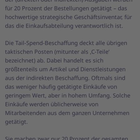
für 20 Prozent der Bestellungen getätigt – das
hochwertige strategische Geschäftsinventar, für
das die Einkaufsabteilung verantwortlich ist.
Die Tail-Spend-Beschaffung deckt alle übrigen
taktischen Posten (mitunter als ‚C-Teile‘
bezeichnet) ab. Dabei handelt es sich
größtenteils um Artikel und Dienstleistungen
aus der indirekten Beschaffung. Oftmals sind
das weniger häufig getätigte Einkäufe von
geringem Wert, aber in hohem Umfang. Solche
Einkäufe werden üblicherweise von
Mitarbeitenden aus dem ganzen Unternehmen
getätigt.
Sie machen zwar nur 20 Prozent der gesamten