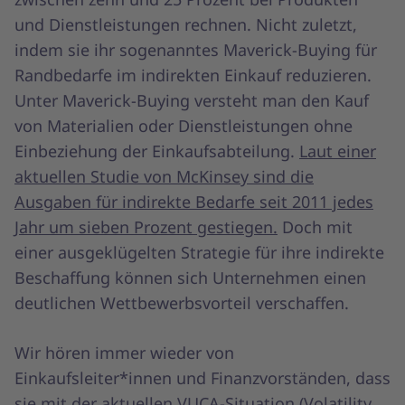
und Dienstleistungen rechnen. Nicht zuletzt,
indem sie ihr sogenanntes Maverick-Buying für
Randbedarfe im indirekten Einkauf reduzieren.
Unter Maverick-Buying versteht man den Kauf
von Materialien oder Dienstleistungen ohne
Einbeziehung der Einkaufsabteilung.
Laut einer
aktuellen Studie von McKinsey sind die
Ausgaben für indirekte Bedarfe seit 2011 jedes
Jahr um sieben Prozent gestiegen.
Doch mit
einer ausgeklügelten Strategie für ihre indirekte
Beschaffung können sich Unternehmen einen
deutlichen Wettbewerbsvorteil verschaffen.
Wir hören immer wieder von
Einkaufsleiter*innen und Finanzvorständen, dass
sie mit der aktuellen VUCA-Situation (
Volatility,