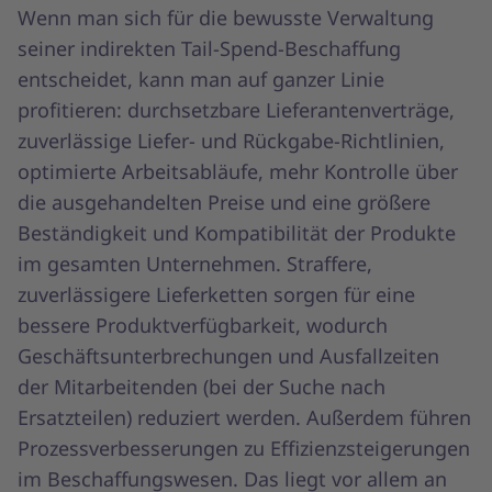
Wenn man sich für die bewusste Verwaltung
seiner indirekten Tail-Spend-Beschaffung
entscheidet, kann man auf ganzer Linie
profitieren: durchsetzbare Lieferantenverträge,
zuverlässige Liefer- und Rückgabe-Richtlinien,
optimierte Arbeitsabläufe, mehr Kontrolle über
die ausgehandelten Preise und eine größere
Beständigkeit und Kompatibilität der Produkte
im gesamten Unternehmen. Straffere,
zuverlässigere Lieferketten sorgen für eine
bessere Produktverfügbarkeit, wodurch
Geschäftsunterbrechungen und Ausfallzeiten
der Mitarbeitenden (bei der Suche nach
Ersatzteilen) reduziert werden. Außerdem führen
Prozessverbesserungen zu Effizienzsteigerungen
im Beschaffungswesen. Das liegt vor allem an