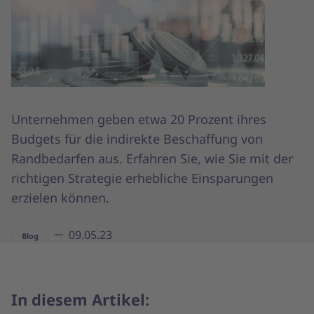
Unternehmen geben etwa 20 Prozent ihres
Budgets für die indirekte Beschaffung von
Randbedarfen aus. Erfahren Sie, wie Sie mit der
richtigen Strategie erhebliche Einsparungen
erzielen können.
09.05.23
Blog
In diesem Artikel: