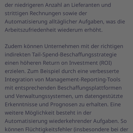
der niedrigeren Anzahl an Lieferanten und
strittigen Rechnungen sowie der
Automatisierung alltäglicher Aufgaben, was die
Arbeitszufriedenheit wiederum erhöht.
Zudem können Unternehmen mit der richtigen
indirekten Tail-Spend-Beschaffungsstrategie
einen höheren Return on Investment (ROI)
erzielen. Zum Beispiel durch eine verbesserte
Integration von Management-Reporting-Tools
mit entsprechenden Beschaffungsplattformen
und Verwaltungssystemen, um datengestützte
Erkenntnisse und Prognosen zu erhalten. Eine
weitere Möglichkeit besteht in der
Automatisierung wiederkehrender Aufgaben. So
können Flüchtigkeitsfehler (insbesondere bei der