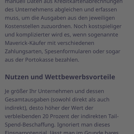
manuell Daten aus Kreditkartenabrechnungen
des Unternehmens abgleichen und erfassen
muss, um die Ausgaben aus den jeweiligen
Kostenstellen zuzuordnen. Noch kostspieliger
und komplizierter wird es, wenn sogenannte
Maverick-Käufer mit verschiedenen
Zahlungsarten, Spesenformularen oder sogar
aus der Portokasse bezahlen.
Nutzen und Wettbewerbsvorteile
Je größer Ihr Unternehmen und dessen
Gesamtausgaben (sowohl direkt als auch
indirekt), desto höher der Wert der
verbleibenden 20 Prozent der indirekten Tail-
Spend-Beschaffung. Ignoriert man dieses
Einsparpotenzial, lässt man im Grunde bares