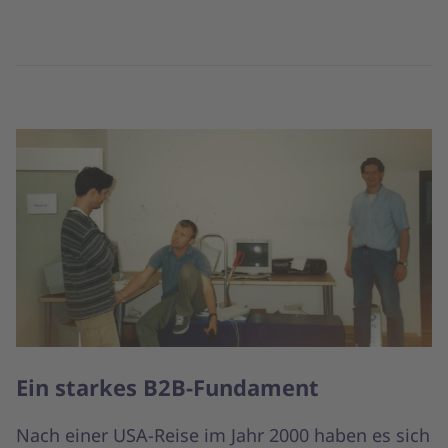
Ein starkes B2B-Fundament
Nach einer USA-Reise im Jahr 2000 haben es sich