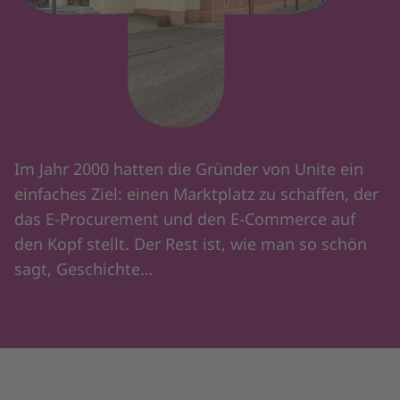
Im Jahr 2000 hatten die Gründer von Unite ein
einfaches Ziel: einen Marktplatz zu schaffen, der
das E-Procurement und den E-Commerce auf
den Kopf stellt. Der Rest ist, wie man so schön
sagt, Geschichte…