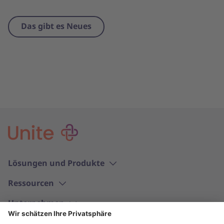
Das gibt es Neues
Lösungen und Produkte
Ressourcen
Unternehmen