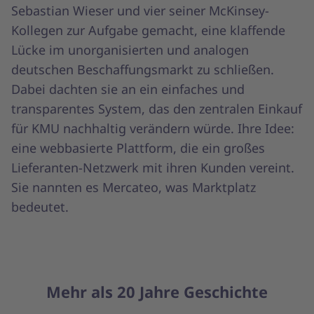
Sebastian Wieser und vier seiner McKinsey-
Kollegen zur Aufgabe gemacht, eine klaffende
Lücke im unorganisierten und analogen
deutschen Beschaffungsmarkt zu schließen.
Dabei dachten sie an ein einfaches und
transparentes System, das den zentralen Einkauf
für KMU nachhaltig verändern würde. Ihre Idee:
eine webbasierte Plattform, die ein großes
Lieferanten-Netzwerk mit ihren Kunden vereint.
Sie nannten es Mercateo, was Marktplatz
bedeutet.
Mehr als 20 Jahre Geschichte