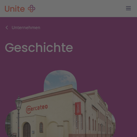
Unternehmen
Geschichte