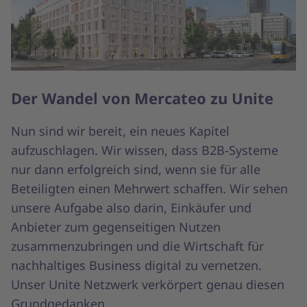
Der Wandel von Mercateo zu Unite
Nun sind wir bereit, ein neues Kapitel
aufzuschlagen. Wir wissen, dass B2B-Systeme
nur dann erfolgreich sind, wenn sie für alle
Beteiligten einen Mehrwert schaffen. Wir sehen
unsere Aufgabe also darin, Einkäufer und
Anbieter zum gegenseitigen Nutzen
zusammenzubringen und die Wirtschaft für
nachhaltiges Business digital zu vernetzen.
Unser Unite Netzwerk verkörpert genau diesen
Grundgedanken.