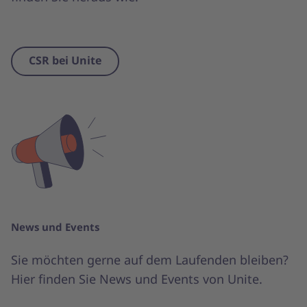
CSR bei Unite
News und Events
Sie möchten gerne auf dem Laufenden bleiben?
Hier finden Sie News und Events von Unite.