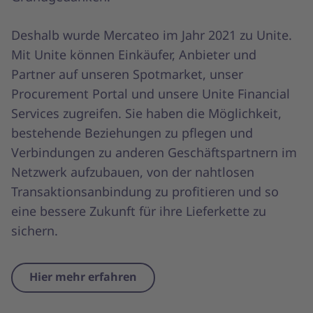
Deshalb wurde Mercateo im Jahr 2021 zu Unite.
Mit Unite können Einkäufer, Anbieter und
Partner auf unseren Spotmarket, unser
Procurement Portal und unsere Unite Financial
Services zugreifen. Sie haben die Möglichkeit,
bestehende Beziehungen zu pflegen und
Verbindungen zu anderen Geschäftspartnern im
Netzwerk aufzubauen, von der nahtlosen
Transaktionsanbindung zu profitieren und so
eine bessere Zukunft für ihre Lieferkette zu
sichern.
Hier mehr erfahren