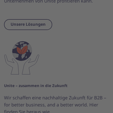
Unternehmen von Unite profitieren kann.
Unsere Lösungen
Unite – zusammen in die Zukunft
Wir schaffen eine nachhaltige Zukunft für B2B –
for better business, and a better world. Hier
finden Sie heraus wie.