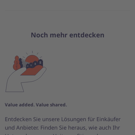
Noch mehr entdecken
Value added. Value shared.
Entdecken Sie unsere Lösungen für Einkäufer
und Anbieter. Finden Sie heraus, wie auch Ihr