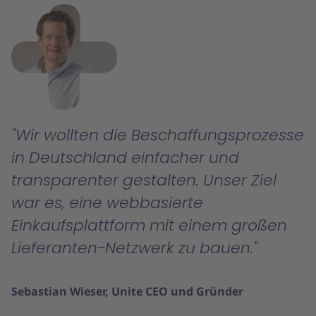
Wir wollten die Beschaffungsprozesse
in Deutschland einfacher und
transparenter gestalten. Unser Ziel
war es, eine webbasierte
Einkaufsplattform mit einem großen
Lieferanten-Netzwerk zu bauen.
Sebastian Wieser, Unite CEO und Gründer