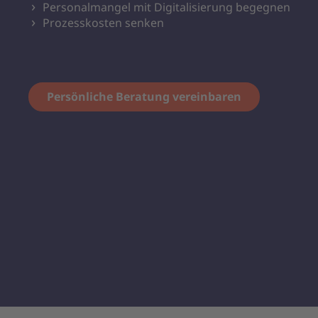
Personalmangel mit Digitalisierung begegnen
Prozesskosten senken
Persönliche Beratung vereinbaren