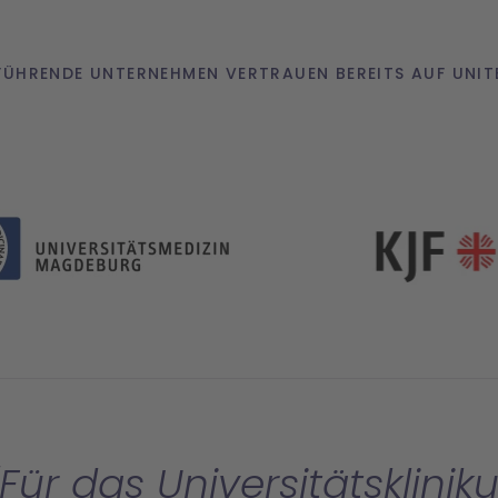
FÜHRENDE UNTERNEHMEN VERTRAUEN BEREITS AUF UNIT
Für das Universitätsklin