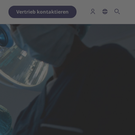
Vertrieb kontaktieren