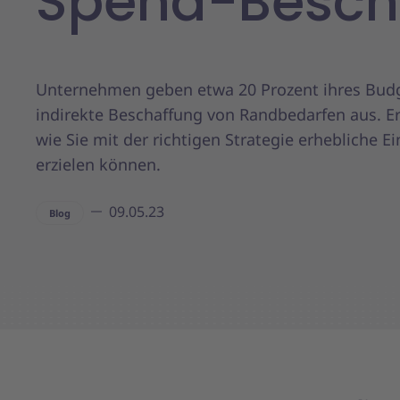
Spend-Besch
Unternehmen geben etwa 20 Prozent ihres Budg
indirekte Beschaffung von Randbedarfen aus. Er
wie Sie mit der richtigen Strategie erhebliche 
erzielen können.
09.05.23
Blog