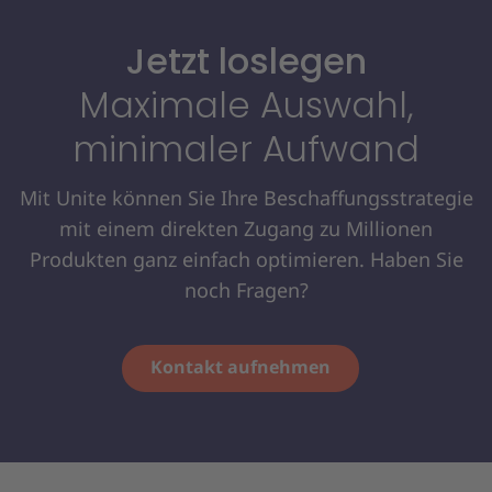
Jetzt loslegen
Maximale Auswahl,
minimaler Aufwand
Mit Unite können Sie Ihre Beschaffungsstrategie
mit einem direkten Zugang zu Millionen
Produkten ganz einfach optimieren. Haben Sie
noch Fragen?
Kontakt aufnehmen