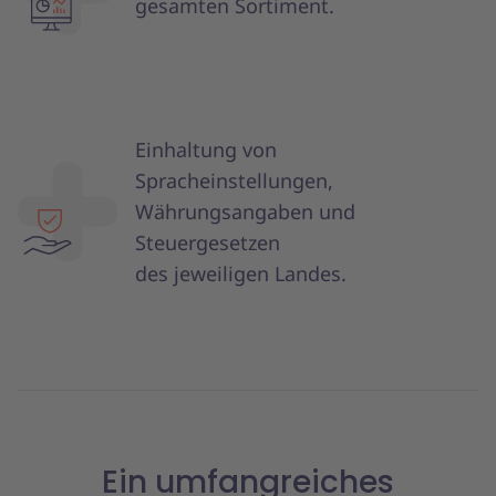
gesamten Sortiment.
Einhaltung von
Spracheinstellungen,
Währungsangaben und
Steuergesetzen
des jeweiligen Landes.
Ein umfangreiches