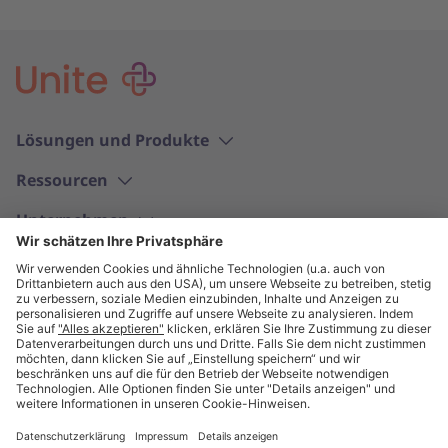
Lösungen und Produkte
Ressourcen
Unternehmen
Deutsch