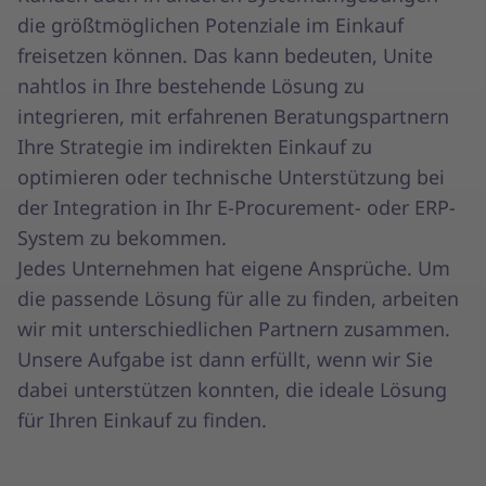
die größtmöglichen Potenziale im Einkauf
freisetzen können. Das kann bedeuten, Unite
nahtlos in Ihre bestehende Lösung zu
integrieren, mit erfahrenen Beratungspartnern
Ihre Strategie im indirekten Einkauf zu
optimieren oder technische Unterstützung bei
der Integration in Ihr E-Procurement- oder ERP-
System zu bekommen.
Jedes Unternehmen hat eigene Ansprüche. Um
die passende Lösung für alle zu finden, arbeiten
wir mit unterschiedlichen Partnern zusammen.
Unsere Aufgabe ist dann erfüllt, wenn wir Sie
dabei unterstützen konnten, die ideale Lösung
für Ihren Einkauf zu finden.