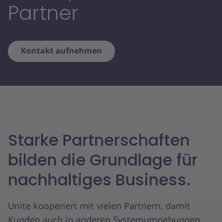
Partner
Kontakt aufnehmen
Starke Partnerschaften
bilden die Grundlage für
nachhaltiges Business.
Unite kooperiert mit vielen Partnern, damit
Kunden auch in anderen Systemumgebungen