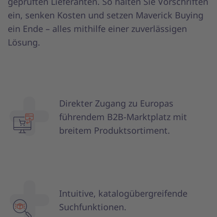
geprüften Lieferanten. So halten Sie Vorschriften
ein, senken Kosten und setzen Maverick Buying
ein Ende – alles mithilfe einer zuverlässigen
Lösung.
Direkter Zugang zu Europas
führendem B2B-Marktplatz mit
breitem Produktsortiment.
Intuitive, katalogübergreifende
Suchfunktionen.