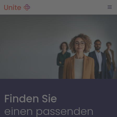
Finden Sie
einen passenden