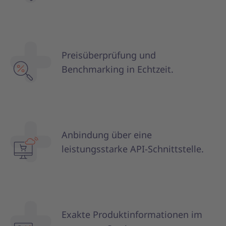
Preisüberprüfung und
Benchmarking in Echtzeit.
Anbindung über eine
leistungsstarke API-Schnittstelle.
Exakte Produktinformationen im