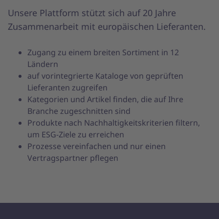
Unsere Plattform stützt sich auf 20 Jahre
Zusammenarbeit mit europäischen Lieferanten.
Zugang zu einem breiten Sortiment in 12
Ländern
auf vorintegrierte Kataloge von geprüften
Lieferanten zugreifen
Kategorien und Artikel finden, die auf Ihre
Branche zugeschnitten sind
Produkte nach Nachhaltigkeitskriterien filtern,
um ESG-Ziele zu erreichen
Prozesse vereinfachen und nur einen
Vertragspartner pflegen