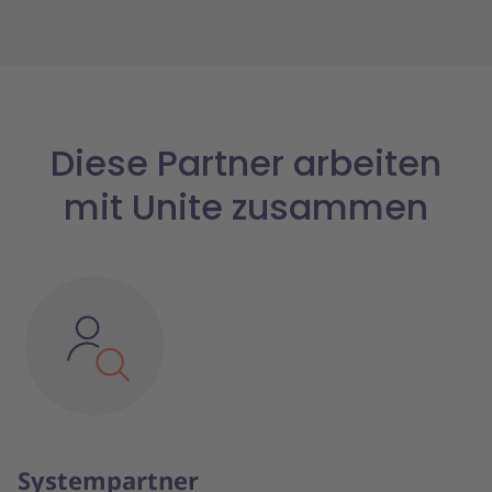
Diese Partner arbeiten
mit Unite zusammen
Systempartner