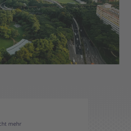
icht mehr