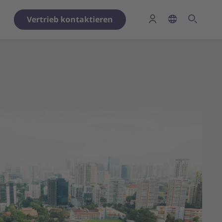
Vertrieb kontaktieren