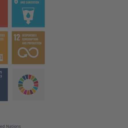
ted Nations