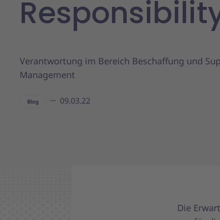
Responsibilit
Verantwortung im Bereich Beschaffung und Sup
Management
09.03.22
Blog
Die Erwar