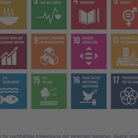
le für nachhaltige Entwicklung der Vereinten Nationen. Quelle: Uni