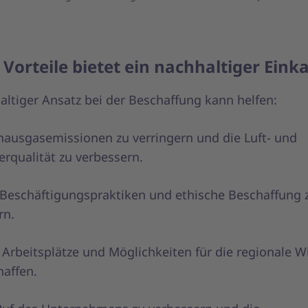
Vorteile bietet ein nachhaltiger Eink
altiger Ansatz bei der Beschaffung kann helfen:
hausgasemissionen zu verringern und die Luft- und
rqualität zu verbessern.
 Beschäftigungspraktiken und ethische Beschaffung 
rn.
Arbeitsplätze und Möglichkeiten für die regionale Wi
haffen.