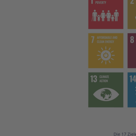
Die 17 Zie