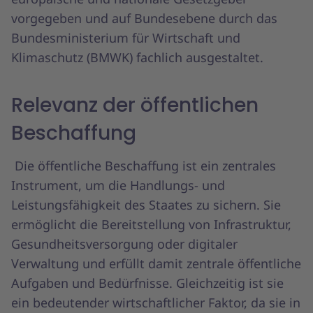
vorgegeben und auf Bundesebene durch das
Bundesministerium für Wirtschaft und
Klimaschutz (BMWK) fachlich ausgestaltet.
Relevanz der öffentlichen
Beschaffung
Die öffentliche Beschaffung ist ein zentrales
Instrument, um die Handlungs- und
Leistungsfähigkeit des Staates zu sichern. Sie
ermöglicht die Bereitstellung von Infrastruktur,
Gesundheitsversorgung oder digitaler
Verwaltung und erfüllt damit zentrale öffentliche
Aufgaben und Bedürfnisse. Gleichzeitig ist sie
ein bedeutender wirtschaftlicher Faktor, da sie in