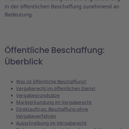
in der öffentlichen Beschaffung zunehmend an
Bedeutung.
Öffentliche Beschaffung:
Überblick
Was ist öffentliche Beschaffung?
Vergaberecht im öffentlichen Dienst
Vergabegrundsätze
Markterkundung im Vergaberecht
Direktauftrag: Beschaffung ohne
Vergabeverfahren
Ausschreibung im Vergaberecht