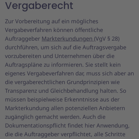
Vergaberecht
Zur Vorbereitung auf ein mögliches
Vergabeverfahren können öffentliche
Auftraggeber
Markterkundungen
(VgV § 28)
durchführen, um sich auf die Auftragsvergabe
vorzubereiten und Unternehmen über die
Auftragspläne zu informieren. Sie stellt kein
eigenes Vergabeverfahren dar, muss sich aber an
die vergaberechtlichen Grundprinzipien wie
Transparenz und Gleichbehandlung halten. So
müssen beispielweise Erkenntnisse aus der
Markterkundung allen potenziellen Anbietern
zugänglich gemacht werden. Auch die
Dokumentationspflicht findet hier Anwendung,
die die Auftraggeber verpflichtet, alle Schritte