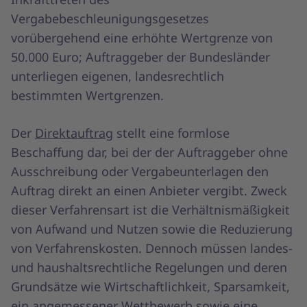
Vergabebeschleunigungsgesetzes
vorübergehend eine erhöhte Wertgrenze von
50.000 Euro; Auftraggeber der Bundesländer
unterliegen eigenen, landesrechtlich
bestimmten Wertgrenzen.
Der
Direktauftrag
stellt eine formlose
Beschaffung dar, bei der der Auftraggeber ohne
Ausschreibung oder Vergabeunterlagen den
Auftrag direkt an einen Anbieter vergibt. Zweck
dieser Verfahrensart ist die Verhältnismäßigkeit
von Aufwand und Nutzen sowie die Reduzierung
von Verfahrenskosten. Dennoch müssen landes-
und haushaltsrechtliche Regelungen und deren
Grundsätze wie Wirtschaftlichkeit, Sparsamkeit,
ein angemessener Wettbewerb sowie eine