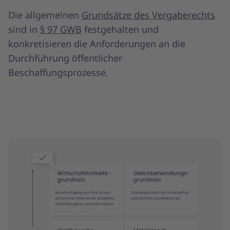
Die allgemeinen
Grundsätze des Vergaberechts
sind in
§ 97 GWB
festgehalten und
konkretisieren die Anforderungen an die
Durchführung öffentlicher
Beschaffungsprozesse.