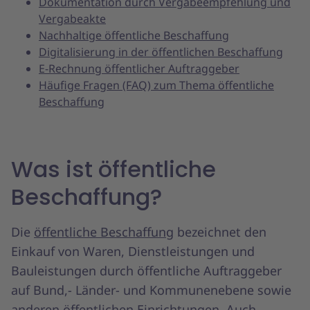
Dokumentation durch Vergabeempfehlung und
Vergabeakte
Nachhaltige öffentliche Beschaffung
Digitalisierung in der öffentlichen Beschaffung
E-Rechnung öffentlicher Auftraggeber
Häufige Fragen (FAQ) zum Thema öffentliche
Beschaffung
Was ist öffentliche
Beschaffung?
Die
öffentliche Beschaffung
bezeichnet den
Einkauf von Waren, Dienstleistungen und
Bauleistungen durch öffentliche Auftraggeber
auf Bund,- Länder- und Kommunenebene sowie
anderen öffentlichen Einrichtungen. Auch