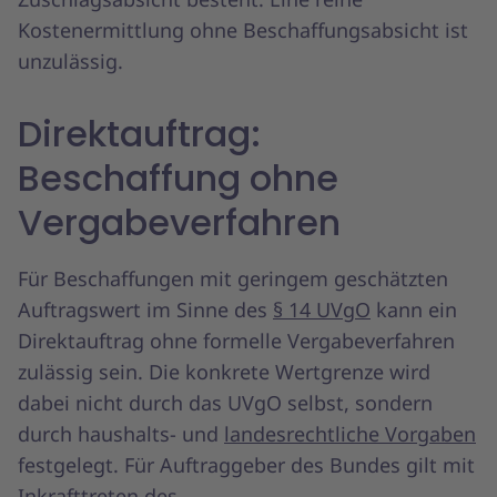
Kostenermittlung ohne Beschaffungsabsicht ist
unzulässig.
Direktauftrag:
Beschaffung ohne
Vergabeverfahren
Für Beschaffungen mit geringem geschätzten
Auftragswert im Sinne des
§ 14 UVgO
kann ein
Direktauftrag ohne formelle Vergabeverfahren
zulässig sein. Die konkrete Wertgrenze wird
dabei nicht durch das UVgO selbst, sondern
durch haushalts- und
landesrechtliche Vorgaben
festgelegt. Für Auftraggeber des Bundes gilt mit
Inkrafttreten des