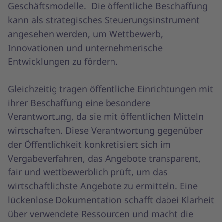
Geschäftsmodelle. Die öffentliche Beschaffung
kann als strategisches Steuerungsinstrument
angesehen werden, um Wettbewerb,
Innovationen und unternehmerische
Entwicklungen zu fördern.
Gleichzeitig tragen öffentliche Einrichtungen mit
ihrer Beschaffung eine besondere
Verantwortung, da sie mit öffentlichen Mitteln
wirtschaften. Diese Verantwortung gegenüber
der Öffentlichkeit konkretisiert sich im
Vergabeverfahren, das Angebote transparent,
fair und wettbewerblich prüft, um das
wirtschaftlichste Angebote zu ermitteln. Eine
lückenlose Dokumentation schafft dabei Klarheit
über verwendete Ressourcen und macht die