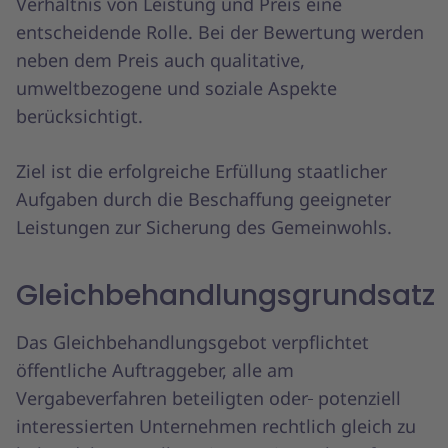
Verhältnis von Leistung und Preis eine
entscheidende Rolle. Bei der Bewertung werden
neben dem Preis auch qualitative,
umweltbezogene und soziale Aspekte
berücksichtigt.
Ziel ist die erfolgreiche Erfüllung staatlicher
Aufgaben durch die Beschaffung geeigneter
Leistungen zur Sicherung des Gemeinwohls.
Gleichbehandlungsgrundsatz
Das Gleichbehandlungsgebot verpflichtet
öffentliche Auftraggeber, alle am
Vergabeverfahren beteiligten oder
potenziell
interessierten Unternehmen rechtlich gleich zu