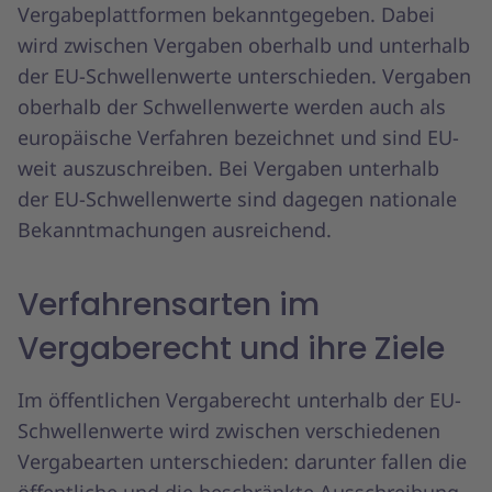
Vergabeplattformen bekanntgegeben. Dabei
wird zwischen Vergaben oberhalb und unterhalb
der EU-Schwellenwerte unterschieden. Vergaben
oberhalb der Schwellenwerte werden auch als
europäische Verfahren bezeichnet und sind EU-
weit auszuschreiben. Bei Vergaben unterhalb
der EU-Schwellenwerte sind dagegen nationale
Bekanntmachungen ausreichend.
Verfahrensarten im
Vergaberecht und ihre Ziele
Im öffentlichen Vergaberecht unterhalb der EU-
Schwellenwerte wird zwischen verschiedenen
Vergabearten unterschieden: darunter fallen die
öffentliche und die beschränkte Ausschreibung.