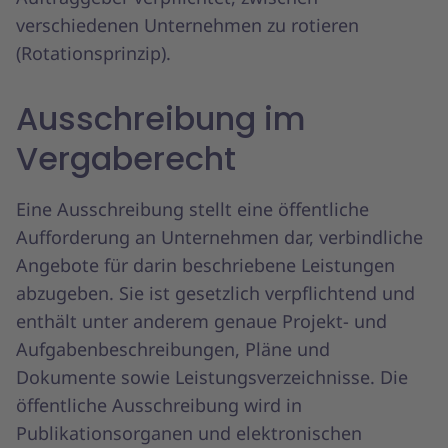
verschiedenen Unternehmen zu rotieren
(Rotationsprinzip).
Ausschreibung im
Vergaberecht
Eine Ausschreibung stellt eine öffentliche
Aufforderung an Unternehmen dar, verbindliche
Angebote für darin beschriebene Leistungen
abzugeben. Sie ist gesetzlich verpflichtend und
enthält unter anderem genaue Projekt- und
Aufgabenbeschreibungen, Pläne und
Dokumente sowie Leistungsverzeichnisse. Die
öffentliche Ausschreibung wird in
Publikationsorganen und elektronischen