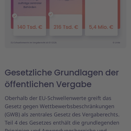
Gesetzliche Grundlagen der
öffentlichen Vergabe
Oberhalb der EU-Schwellenwerte greift das
Gesetz gegen Wettbewerbsbeschränkungen
(GWB) als zentrales Gesetz des Vergaberechts.
Teil 4 des Gesetzes enthält die grundlegenden
Prinzipien und Anwendungsbereiche und