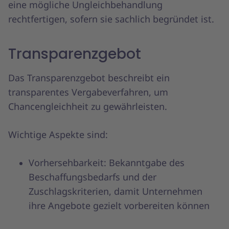
eine mögliche Ungleichbehandlung
rechtfertigen, sofern sie sachlich begründet ist.
Transparenzgebot
Das Transparenzgebot beschreibt ein
transparentes Vergabeverfahren, um
Chancengleichheit zu gewährleisten.
Wichtige Aspekte sind:
Vorhersehbarkeit: Bekanntgabe des
Beschaffungsbedarfs und der
Zuschlagskriterien, damit Unternehmen
ihre Angebote gezielt vorbereiten können