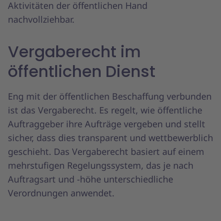
Aktivitäten der öffentlichen Hand
nachvollziehbar.
Vergaberecht im
öffentlichen Dienst
Eng mit der öffentlichen Beschaffung verbunden
ist das Vergaberecht. Es regelt, wie öffentliche
Auftraggeber ihre Aufträge vergeben und stellt
sicher, dass dies transparent und wettbewerblich
geschieht. Das Vergaberecht basiert auf einem
mehrstufigen Regelungssystem, das je nach
Auftragsart und -höhe unterschiedliche
Verordnungen anwendet.