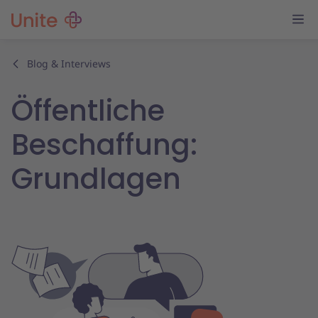
Blog & Interviews
Öffentliche
Beschaffung:
Grundlagen