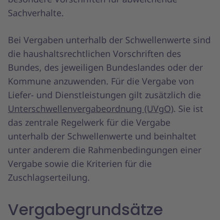
Sachverhalte.
Bei Vergaben unterhalb der Schwellenwerte sind
die haushaltsrechtlichen Vorschriften des
Bundes, des jeweiligen Bundeslandes oder der
Kommune anzuwenden. Für die Vergabe von
Liefer- und Dienstleistungen gilt zusätzlich die
Unterschwellenvergabeordnung (UVgO)
. Sie ist
das zentrale Regelwerk für die Vergabe
unterhalb der Schwellenwerte und beinhaltet
unter anderem die Rahmenbedingungen einer
Vergabe sowie die Kriterien für die
Zuschlagserteilung.
Vergabegrundsätze