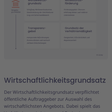
Wirtschaftlichkeitsgrundsatz
Der Wirtschaftlichkeitsgrundsatz verpflichtet
öffentliche Auftraggeber zur Auswahl des
wirtschaftlichsten Angebots. Dabei spielt das