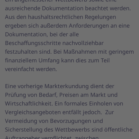
ausreichende Dokumentation beachtet werden.
Aus den haushaltsrechtlichen Regelungen
ergeben sich außerdem Anforderungen an eine
Dokumentation, bei der alle
Beschaffungsschritte nachvollziehbar
festzuhalten sind. Bei Maßnahmen mit geringem
finanziellem Umfang kann dies zum Teil
vereinfacht werden.
Eine vorherige Markterkundung dient der
Prüfung von Bedarf, Preisen am Markt und
Wirtschaftlichkeit. Ein formales Einholen von
Vergleichsangeboten entfällt jedoch. Zur
Vermeidung von Bevorzugungen und
Sicherstellung des Wettbewerbs sind öffentliche
Auftraggeber verpflichtet, zwischen