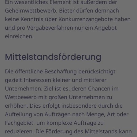
Ein wesentliches Element ist außerdem der
Geheimwettbewerb. Bieter dürfen demnach
keine Kenntnis über Konkurrenzangebote haben
und pro Vergabeverfahren nur ein Angebot
einreichen.
Mittelstandsförderung
Die öffentliche Beschaffung berücksichtigt
gezielt Interessen kleiner und mittlerer
Unternehmen. Ziel ist es, deren Chancen im
Wettbewerb mit großen Unternehmen zu
erhöhen. Dies erfolgt insbesondere durch die
Aufteilung von Aufträgen nach Menge, Art oder
Fachgebiet, um komplexe Aufträge zu
reduzieren. Die Förderung des Mittelstands kann