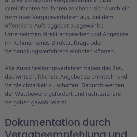
vereinfachten Verfahren zeichnen sich durch ein
formloses Vergabeverfahren aus, bei dem
öffentliche Auftraggeber ausgewählte
Unternehmen direkt ansprechen und Angebote
im Rahmen eines Direktauftrags oder
Verhandlungsverfahrens einholen können.
Alle Ausschreibungsverfahren haben das Ziel,
das wirtschaftlichste Angebot zu ermitteln und
Vergleichbarkeit zu schaffen. Dadurch werden
der Wettbewerb gefördert und rechtssichere
Vergaben gewährleistet.
Dokumentation durch
Vergabeempfehlung und