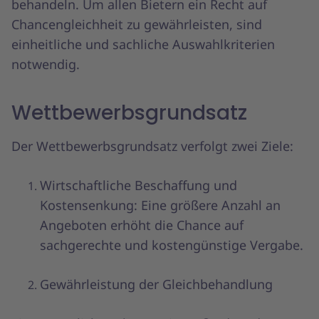
behandeln. Um allen Bietern ein Recht auf
Chancengleichheit zu gewährleisten, sind
einheitliche und sachliche Auswahlkriterien
notwendig.
Wettbewerbsgrundsatz
Der Wettbewerbsgrundsatz verfolgt zwei Ziele:
Wirtschaftliche Beschaffung und
Kostensenkung: Eine größere Anzahl an
Angeboten erhöht die Chance auf
sachgerechte und kostengünstige Vergabe.
Gewährleistung der Gleichbehandlung