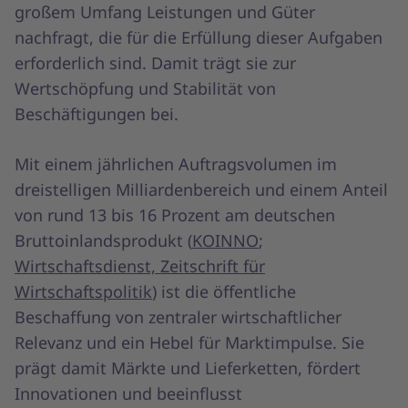
großem Umfang Leistungen und Güter
nachfragt, die für die Erfüllung dieser Aufgaben
erforderlich sind. Damit trägt sie zur
Wertschöpfung und Stabilität von
Beschäftigungen bei.
Mit einem jährlichen Auftragsvolumen im
dreistelligen Milliardenbereich und einem Anteil
von rund 13 bis 16 Prozent am deutschen
Bruttoinlandsprodukt (
KOINNO
;
Wirtschaftsdienst, Zeitschrift für
Wirtschaftspolitik
) ist die öffentliche
Beschaffung von zentraler wirtschaftlicher
Relevanz und ein Hebel für Marktimpulse. Sie
prägt damit Märkte und Lieferketten, fördert
Innovationen und beeinflusst