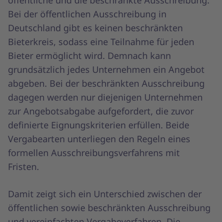
Bei der öffentlichen Ausschreibung in
Deutschland gibt es keinen beschränkten
Bieterkreis, sodass eine Teilnahme für jeden
Bieter ermöglicht wird. Demnach kann
grundsätzlich jedes Unternehmen ein Angebot
abgeben. Bei der beschränkten Ausschreibung
dagegen werden nur diejenigen Unternehmen
zur Angebotsabgabe aufgefordert, die zuvor
definierte Eignungskriterien erfüllen. Beide
Vergabearten unterliegen den Regeln eines
formellen Ausschreibungsverfahrens mit
Fristen.
Damit zeigt sich ein Unterschied zwischen der
öffentlichen sowie beschränkten Ausschreibung
und vereinfachten Vergabeverfahren. Die