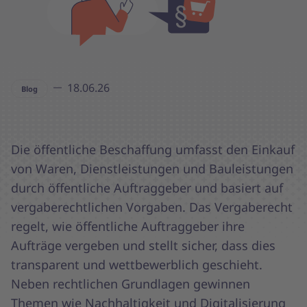
18.06.26
Blog
Die öffentliche Beschaffung umfasst den Einkauf
von Waren, Dienstleistungen und Bauleistungen
durch öffentliche Auftraggeber und basiert auf
vergaberechtlichen Vorgaben. Das Vergaberecht
regelt, wie öffentliche Auftraggeber ihre
Aufträge vergeben und stellt sicher, dass dies
transparent und wettbewerblich geschieht.
Neben rechtlichen Grundlagen gewinnen
Themen wie Nachhaltigkeit und Digitalisierung