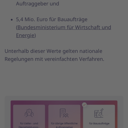
Auftraggeber und
5,4 Mio. Euro für Bauaufträge
(
Bundesministerium für Wirtschaft und
Energie
)
Unterhalb dieser Werte gelten nationale
Regelungen mit vereinfachten Verfahren.