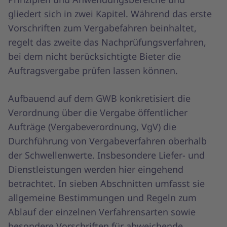
gliedert sich in zwei Kapitel. Während das erste
Vorschriften zum Vergabefahren beinhaltet,
regelt das zweite das Nachprüfungsverfahren,
bei dem nicht berücksichtigte Bieter die
Auftragsvergabe prüfen lassen können.
Aufbauend auf dem GWB konkretisiert die
Verordnung über die Vergabe öffentlicher
Aufträge (Vergabeverordnung, VgV) die
Durchführung von Vergabeverfahren oberhalb
der Schwellenwerte. Insbesondere Liefer- und
Dienstleistungen werden hier eingehend
betrachtet. In sieben Abschnitten umfasst sie
allgemeine Bestimmungen und Regeln zum
Ablauf der einzelnen Verfahrensarten sowie
besondere Vorschriften für abweichende