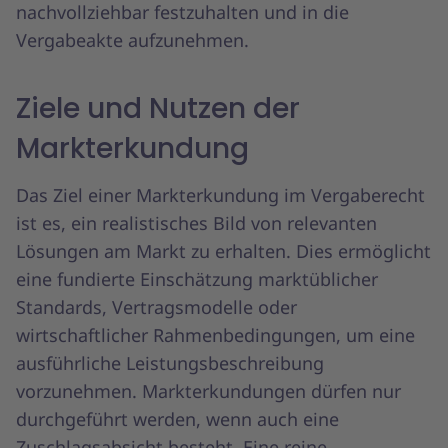
nachvollziehbar festzuhalten und in die
Vergabeakte aufzunehmen.
Ziele und Nutzen der
Markterkundung
Das Ziel einer Markterkundung im Vergaberecht
ist es, ein realistisches Bild von relevanten
Lösungen am Markt zu erhalten. Dies ermöglicht
eine fundierte Einschätzung marktüblicher
Standards, Vertragsmodelle oder
wirtschaftlicher Rahmenbedingungen, um eine
ausführliche Leistungsbeschreibung
vorzunehmen. Markterkundungen dürfen nur
durchgeführt werden, wenn auch eine
Zuschlagsabsicht besteht. Eine reine