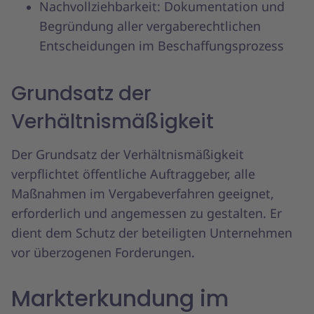
Nachvollziehbarkeit: Dokumentation und
Begründung aller vergaberechtlichen
Entscheidungen im Beschaffungsprozess
Grundsatz der
Verhältnismäßigkeit
Der Grundsatz der Verhältnismäßigkeit
verpflichtet öffentliche Auftraggeber, alle
Maßnahmen im Vergabeverfahren geeignet,
erforderlich und angemessen zu gestalten. Er
dient dem Schutz der beteiligten Unternehmen
vor überzogenen Forderungen.
Markterkundung im