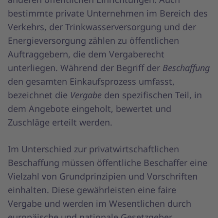
bestimmte private Unternehmen im Bereich des
Verkehrs, der Trinkwasserversorgung und der
Energieversorgung zählen zu öffentlichen
Auftraggebern, die dem Vergaberecht
unterliegen. Während der Begriff der
Beschaffung
den gesamten Einkaufsprozess umfasst,
bezeichnet die
Vergabe
den spezifischen Teil, in
dem Angebote eingeholt, bewertet und
Zuschläge erteilt werden.
Im Unterschied zur privatwirtschaftlichen
Beschaffung müssen öffentliche Beschaffer eine
Vielzahl von Grundprinzipien und Vorschriften
einhalten. Diese gewährleisten eine faire
Vergabe und werden im Wesentlichen durch
europäische und nationale Gesetzgeber