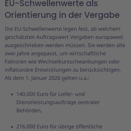
EU-Schwellenwerte als
Orientierung in der Vergabe
Die EU-Schwellenwerte legen fest, ab welchem
geschätzten Auftragswert Vergaben europaweit
ausgeschrieben werden müssen. Sie werden alle
zwei Jahre angepasst, um wirtschaftliche
Faktoren wie Wechselkursschwankungen oder
inflationäre Entwicklungen zu berücksichtigen.
Ab dem 1. Januar 2026 gelten u.a.:
140.000 Euro für Liefer- und
Dienstleistungsaufträge zentraler
Behörden,
216.000 Euro für übrige öffentliche