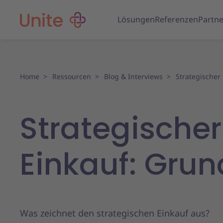
Lösungen
Referenzen
Partne
Home
Ressourcen
Blog & Interviews
Strategischer 
Strategischer
Einkauf: Gru
Was zeichnet den strategischen Einkauf aus?