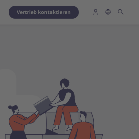
Vertrieb kontaktieren