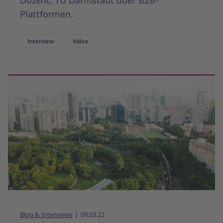
Plattformen.
Interview
Video
Blog & Interviews
09.03.22