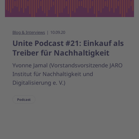
Blog & Interviews
10.09.20
Unite Podcast #21: Einkauf als
Treiber für Nachhaltigkeit
Yvonne Jamal (Vorstandsvorsitzende JARO
Institut für Nachhaltigkeit und
Digitalisierung e. V.)
Podcast