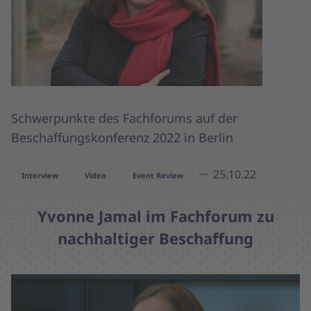
Schwerpunkte des Fachforums auf der
Beschaffungskonferenz 2022 in Berlin
25.10.22
Interview
Video
Event Review
Yvonne Jamal im Fachforum zu
nachhaltiger Beschaffung