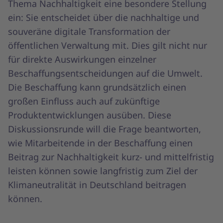
Thema Nachhaltigkeit eine besondere Stellung
ein: Sie entscheidet über die nachhaltige und
souveräne digitale Transformation der
öffentlichen Verwaltung mit. Dies gilt nicht nur
für direkte Auswirkungen einzelner
Beschaffungsentscheidungen auf die Umwelt.
Die Beschaffung kann grundsätzlich einen
großen Einfluss auch auf zukünftige
Produktentwicklungen ausüben. Diese
Diskussionsrunde will die Frage beantworten,
wie Mitarbeitende in der Beschaffung einen
Beitrag zur Nachhaltigkeit kurz- und mittelfristig
leisten können sowie langfristig zum Ziel der
Klimaneutralität in Deutschland beitragen
können.