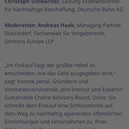
Christoph Schwärzler
, Leitung Exzellenzcenter
für Nachhaltige Beschaffung, Deutsche Bahn AG
Moderation: Andreas Haak
, Managing Partner
Düsseldorf, Fachanwalt für Vergaberecht,
Dentons Europe LLP
„Im Einkauf liegt der größte Hebel zu
entscheiden, wie das Geld ausgegeben wird,"
sagt Yvonne Jamal, Gründerin und
Vorstandsvorsitzende, Jaro-Institut und Expertin
Sustainable Choice Advisory Board, Unite. Sie
schreibt dem Einkauf eine Schlüsselrolle auf
dem Weg zu nachhaltig agierenden öffentlichen
Einrichtungen und Unternehmen zu. Ihrer