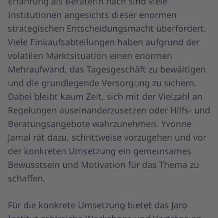
Erfahrung als Beraterin nach sind viele
Institutionen angesichts dieser enormen
strategischen Entscheidungsmacht überfordert.
Viele Einkaufsabteilungen haben aufgrund der
volatilen Marktsituation einen enormen
Mehraufwand, das Tagesgeschäft zu bewältigen
und die grundlegende Versorgung zu sichern.
Dabei bleibt kaum Zeit, sich mit der Vielzahl an
Regelungen auseinanderzusetzen oder Hilfs- und
Beratungsangebote wahrzunehmen. Yvonne
Jamal rät dazu, schrittweise vorzugehen und vor
der konkreten Umsetzung ein gemeinsames
Bewusstsein und Motivation für das Thema zu
schaffen.
Für die konkrete Umsetzung bietet das Jaro