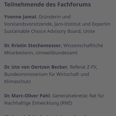
Teilnehmende des Fachforums
Yvonne Jamal
, Gründerin und
Vorstandsvorsitzende, Jaro-Institut und Expertin
Sustainable Choice Advisory Board, Unite
Dr. Kristin Stechemesser
, Wissenschaftliche
Mitarbeiterin, Umweltbundesamt
Dr. Ute von Oertzen Becker
, Referat Z-FV,
Bundesministerium für Wirtschaft und
Klimaschutz
Dr. Marc-Oliver Pahl
, Generalsekretär, Rat für
Nachhaltige Entwicklung (RNE)