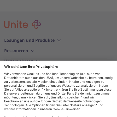
Lösungen und Produkte
Ressourcen
Unternehmen