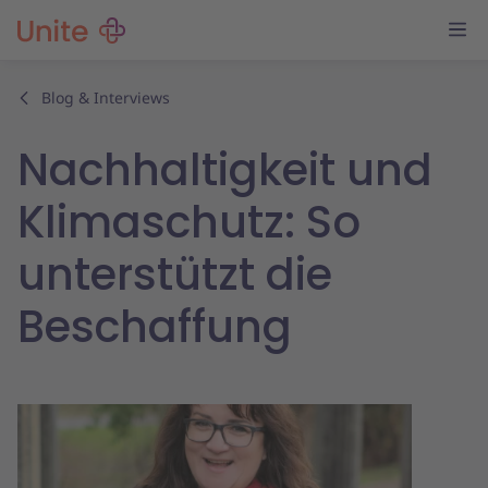
Blog & Interviews
Nachhaltigkeit und
Klimaschutz: So
unterstützt die
Beschaffung