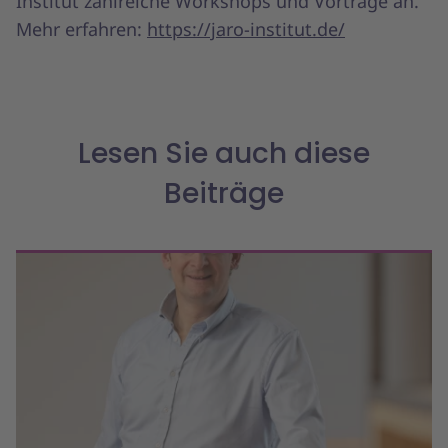
Institut zahlreiche Workshops und Vorträge an.
Mehr erfahren:
https://jaro-institut.de/
Lesen Sie auch diese
Beiträge