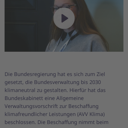
Play
Die Bundesregierung hat es sich zum Ziel
gesetzt, die Bundesverwaltung bis 2030
klimaneutral zu gestalten. Hierfür hat das
Bundeskabinett eine Allgemeine
Verwaltungsvorschrift zur Beschaffung
klimafreundlicher Leistungen (AVV Klima)
beschlossen. Die Beschaffung nimmt beim