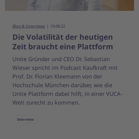
Blog & Interviews
10.08.22
Die Volatilität der heutigen
Zeit braucht eine Plattform
Unite Gründer und CEO Dr. Sebastian
Wieser spricht im Podcast Kaufkraft mit
Prof. Dr. Florian Kleemann von der
Hochschule München darüber, wie die
Unite Plattform dabei hilft, in einer VUCA-
Welt zurecht zu kommen.
Interview