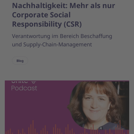
Nachhaltigkeit: Mehr als nur
Corporate Social
Responsibility (CSR)
Verantwortung im Bereich Beschaffung
und Supply-Chain-Management
Blog