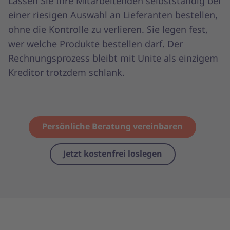
Lassen Sie Ihre Mitarbeitenden selbstständig bei
einer riesigen Auswahl an Lieferanten bestellen,
ohne die Kontrolle zu verlieren. Sie legen fest,
wer welche Produkte bestellen darf. Der
Rechnungsprozess bleibt mit Unite als einzigem
Kreditor trotzdem schlank.
Persönliche Beratung vereinbaren
Jetzt kostenfrei loslegen