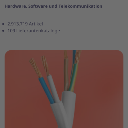
Hardware, Software und Telekommunikation
2.913.719 Artikel
109 Lieferantenkataloge