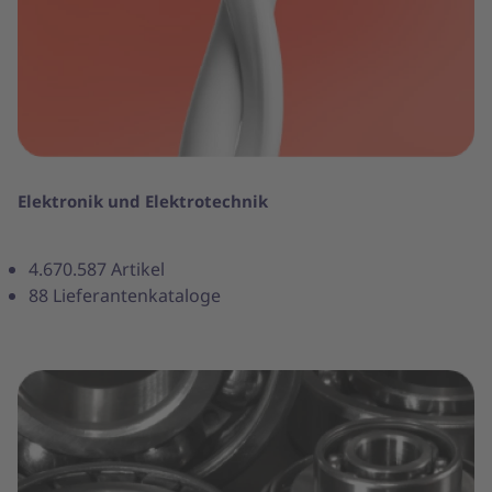
Elektronik und Elektrotechnik
4.670.587 Artikel
88 Lieferantenkataloge