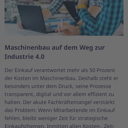
Maschinenbau auf dem Weg zur
Industrie 4.0
Der Einkauf verantwortet mehr als 50 Prozent
der Kosten im Maschinenbau. Deshalb steht er
besonders unter dem Druck, seine Prozesse
transparent, digital und vor allem effizient zu
halten. Der akute Fachkräftemangel verstärkt
das Problem: Wenn Mitarbeitende im Einkauf
fehlen, bleibt weniger Zeit für strategische
Einkaufsthemen. Inmitten allen Kosten-, Zeit-