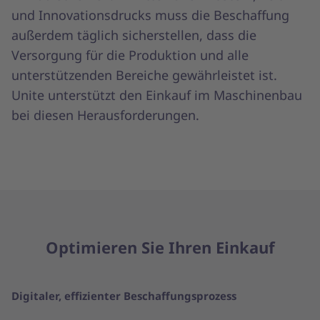
und Innovationsdrucks muss die Beschaffung
außerdem täglich sicherstellen, dass die
Versorgung für die Produktion und alle
unterstützenden Bereiche gewährleistet ist.
Unite unterstützt den Einkauf im Maschinenbau
bei diesen Herausforderungen.
Optimieren Sie Ihren Einkauf
Digitaler, effizienter Beschaffungsprozess