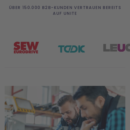
ÜBER 150.000 B2B-KUNDEN VERTRAUEN BEREITS
AUF UNITE