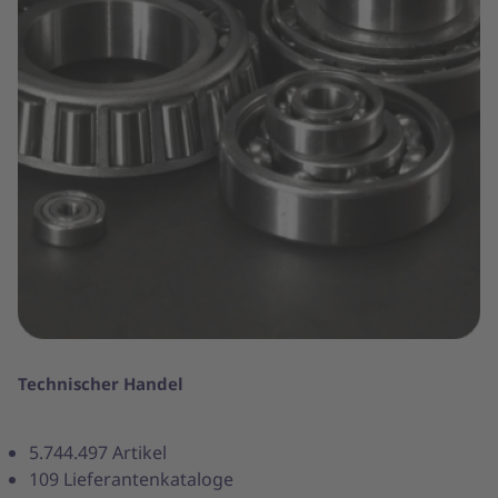
Technischer Handel
5.744.497 Artikel
109 Lieferantenkataloge