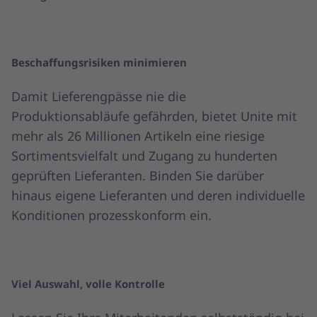
Beschaffungsrisiken minimieren
Damit Lieferengpässe nie die
Produktionsabläufe gefährden, bietet Unite mit
mehr als 26 Millionen Artikeln eine riesige
Sortimentsvielfalt und Zugang zu hunderten
geprüften Lieferanten. Binden Sie darüber
hinaus eigene Lieferanten und deren individuelle
Konditionen prozesskonform ein.
Viel Auswahl, volle Kontrolle