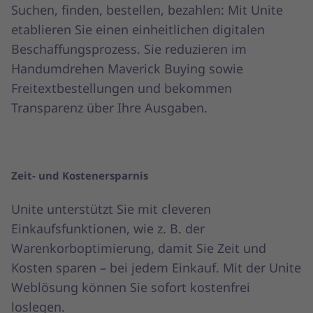
Suchen, finden, bestellen, bezahlen: Mit Unite
etablieren Sie einen einheitlichen digitalen
Beschaffungsprozess. Sie reduzieren im
Handumdrehen Maverick Buying sowie
Freitextbestellungen und bekommen
Transparenz über Ihre Ausgaben.
Zeit- und Kostenersparnis
Unite unterstützt Sie mit cleveren
Einkaufsfunktionen, wie z. B. der
Warenkorboptimierung, damit Sie Zeit und
Kosten sparen – bei jedem Einkauf. Mit der Unite
Weblösung können Sie sofort kostenfrei
loslegen.