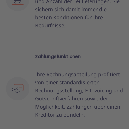
und Anzahl der Teillieferungen. Sie
sichern sich damit immer die
besten Konditionen für Ihre
Bedürfnisse.
Zahlungsfunktionen
Ihre Rechnungsabteilung profitiert
von einer standardisierten
Rechnungsstellung, E-Invoicing und
Gutschriftverfahren sowie der
Möglichkeit, Zahlungen über einen
Kreditor zu bündeln.