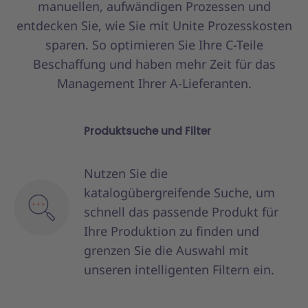
manuellen, aufwändigen Prozessen und
entdecken Sie, wie Sie mit Unite Prozesskosten
sparen. So optimieren Sie Ihre C-Teile
Beschaffung und haben mehr Zeit für das
Management Ihrer A-Lieferanten.
Produktsuche und Filter
Nutzen Sie die
katalogübergreifende Suche, um
schnell das passende Produkt für
Ihre Produktion zu finden und
grenzen Sie die Auswahl mit
unseren intelligenten Filtern ein.