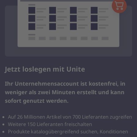
Jetzt loslegen mit Unite
Ihr Unternehmensaccount ist kostenfrei, in
weniger als zwei Minuten erstellt und kann
sofort genutzt werden.
Auf 26 Millionen Artikel von 700 Lieferanten zugreifen
Weitere 150 Lieferanten freischalten
Produkte katalogübergreifend suchen, Konditionen