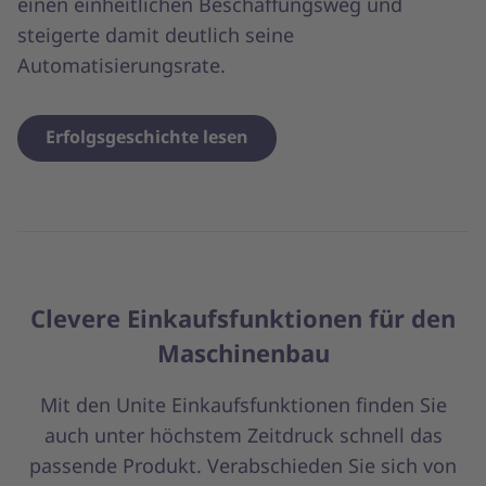
einen einheitlichen Beschaffungsweg und
steigerte damit deutlich seine
Automatisierungsrate.
Erfolgsgeschichte lesen
Clevere Einkaufsfunktionen für den
Maschinenbau
Mit den Unite Einkaufsfunktionen finden Sie
auch unter höchstem Zeitdruck schnell das
passende Produkt. Verabschieden Sie sich von