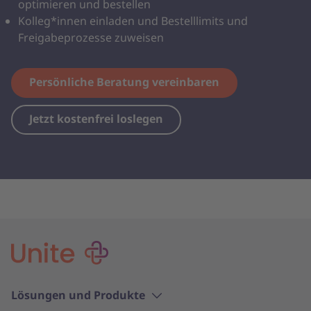
optimieren und bestellen
Kolleg*innen einladen und Bestelllimits und
Freigabeprozesse zuweisen
Persönliche Beratung vereinbaren
Jetzt kostenfrei loslegen
Lösungen und Produkte