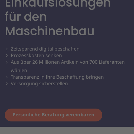
Einkaufslösungen
für den
Maschinenbau
Zeitsparend digital beschaffen
Prozesskosten senken
Aus über 26 Millionen Artikeln von 700 Lieferanten
wählen
Transparenz in Ihre Beschaffung bringen
Versorgung sicherstellen
Persönliche Beratung vereinbaren