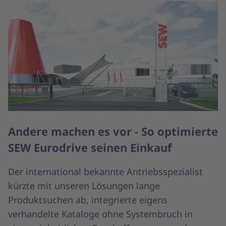
Andere machen es vor - So optimierte
SEW Eurodrive seinen Einkauf
Der international bekannte Antriebsspezialist
kürzte mit unseren Lösungen lange
Produktsuchen ab, integrierte eigens
verhandelte Kataloge ohne Systembruch in