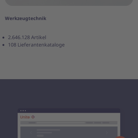
Werkzeugtechnik
2.646.128 Artikel
108 Lieferantenkataloge