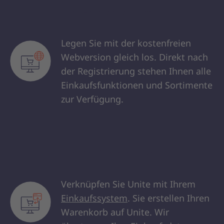
Über Webzugang nutzen
Legen Sie mit der kostenfreien
Webversion gleich los. Direkt nach
der Registrierung stehen Ihnen alle
Einkaufsfunktionen und Sortimente
zur Verfügung.
Über Schnittstelle nutzen
Verknüpfen Sie Unite mit Ihrem
Einkaufssystem
. Sie erstellen Ihren
Warenkorb auf Unite. Wir