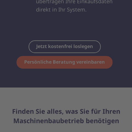
übertragen Ihre Einkaufsdaten
direkt in Ihr System.
Jetzt kostenfrei loslegen
Persönliche Beratung vereinbaren
Finden Sie alles, was Sie für Ihren
Maschinenbaubetrieb benötigen