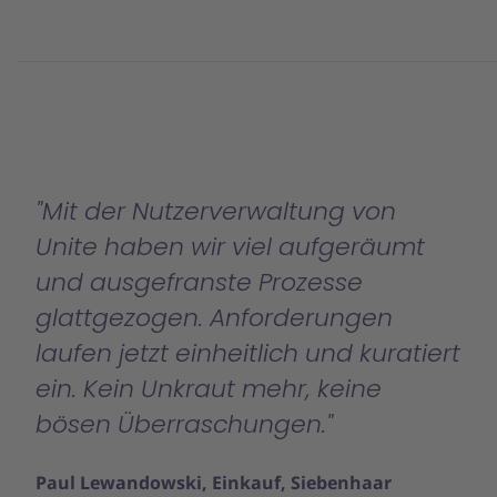
Mit der Nutzerverwaltung von
Unite haben wir viel aufgeräumt
und ausgefranste Prozesse
glattgezogen. Anforderungen
laufen jetzt einheitlich und kuratiert
ein. Kein Unkraut mehr, keine
bösen Überraschungen.
Paul Lewandowski, Einkauf, Siebenhaar