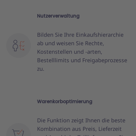
Nutzerverwaltung
Bilden Sie Ihre Einkaufshierarchie
ab und weisen Sie Rechte,
Kostenstellen und -arten,
Bestelllimits und Freigabeprozesse
zu.
Warenkorboptimierung
Die Funktion zeigt Ihnen die beste
Kombination aus Preis, Lieferzeit