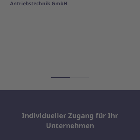
Antriebstechnik GmbH
Individueller Zugang für Ihr
Unternehmen