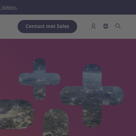
 klikken.
Contact met Sales