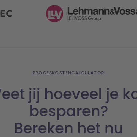
PROCESKOSTENCALCULATOR
eet jij hoeveel je k
besparen?
Bereken het nu