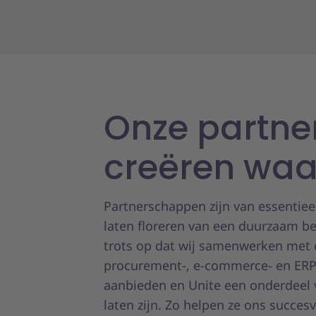
Onze partne
creëren wa
Partnerschappen zijn van essentiee
laten floreren van een duurzaam bedr
trots op dat wij samenwerken met o
procurement-, e-commerce- en ERP
aanbieden en Unite een onderdeel 
laten zijn. Zo helpen ze ons succes