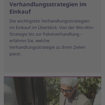
Verhandlungsstrategien im
Einkauf
Die wichtigsten Verhandlungsstrategien
im Einkauf im Überblick: Von der Win-Win-
Strategie bis zur Paketverhandlung –
erfahren Sie, welche
Verhandlungsstrategie zu Ihren Zielen
passt.