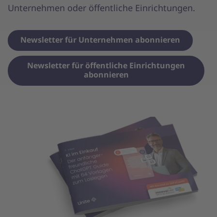
Unternehmen oder öffentliche Einrichtungen.
Newsletter für Unternehmen abonnieren
Newsletter für öffentliche Einrichtungen
abonnieren