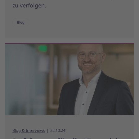
zu verfolgen.
Blog
Blog & Interviews
22.10.24