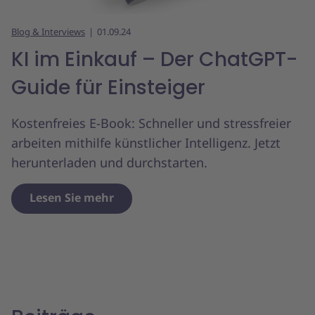
Blog & Interviews
01.09.24
KI im Einkauf – Der ChatGPT-
Guide für Einsteiger
Kostenfreies E-Book: Schneller und stressfreier
arbeiten mithilfe künstlicher Intelligenz. Jetzt
herunterladen und durchstarten.
Lesen Sie mehr