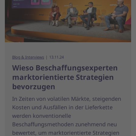
Blog & Interviews
13.11.24
Wieso Beschaffungsexperten
marktorientierte Strategien
bevorzugen
In Zeiten von volatilen Märkte, steigenden
Kosten und Ausfällen in der Lieferkette
werden konventionelle
Beschaffungsmethoden zunehmend neu
bewertet, um marktorientierte Strategien