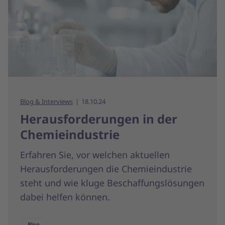
Blog & Interviews
18.10.24
Herausforderungen in der
Chemieindustrie
Erfahren Sie, vor welchen aktuellen
Herausforderungen die Chemieindustrie
steht und wie kluge Beschaffungslösungen
dabei helfen können.
Blog