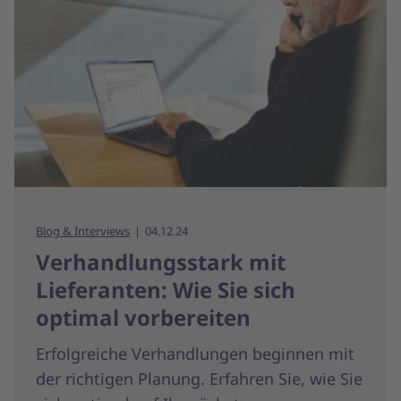
Blog & Interviews
04.12.24
Verhandlungsstark mit
Lieferanten: Wie Sie sich
optimal vorbereiten
Erfolgreiche Verhandlungen beginnen mit
der richtigen Planung. Erfahren Sie, wie Sie