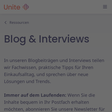
Ressourcen
Blog & Interviews
In unseren Blogbeiträgen und Interviews teilen
wir Fachwissen, praktische Tipps für Ihren
Einkaufsalltag, und sprechen über neue
Lösungen und Trends.
Immer auf dem Laufenden:
Wenn Sie die
Inhalte bequem in Ihr Postfach erhalten
möchten, abonnieren Sie unsere Newsletter für