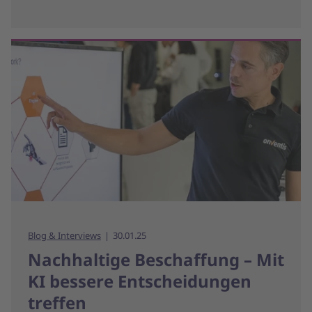
Blog & Interviews
30.01.25
Nachhaltige Beschaffung – Mit
KI bessere Entscheidungen
treffen