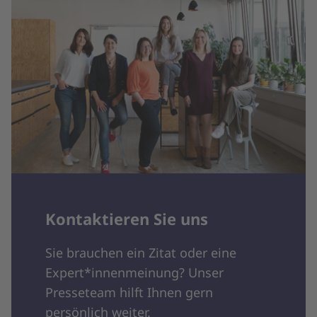
Kontaktieren Sie uns
Sie brauchen ein Zitat oder eine
Expert*innenmeinung? Unser
Presseteam hilft Ihnen gern
persönlich weiter.