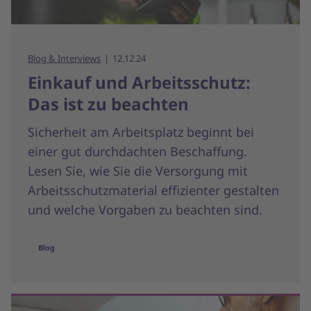
Blog & Interviews
12.12.24
Einkauf und Arbeitsschutz:
Das ist zu beachten
Sicherheit am Arbeitsplatz beginnt bei
einer gut durchdachten Beschaffung.
Lesen Sie, wie Sie die Versorgung mit
Arbeitsschutzmaterial effizienter gestalten
und welche Vorgaben zu beachten sind.
Blog