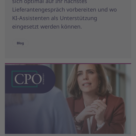
sich optimal auf Ihr nächstes
Lieferantengespräch vorbereiten und wo
KI-Assistenten als Unterstützung
eingesetzt werden können.
Blog