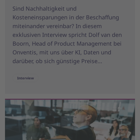
Sind Nachhaltigkeit und
Kosteneinsparungen in der Beschaffung
miteinander vereinbar? In diesem
exklusiven Interview spricht Dolf van den
Boorn, Head of Product Management bei
Onventis, mit uns über KI, Daten und
darüber, ob sich günstige Preise...
Interview