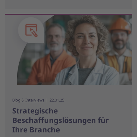
Blog & Interviews
22.01.25
Strategische
Beschaffungslösungen für
Ihre Branche