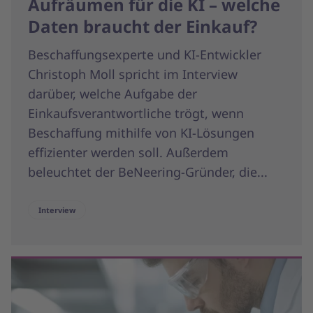
Aufräumen für die KI – welche
Daten braucht der Einkauf?
Beschaffungsexperte und KI-Entwickler
Christoph Moll spricht im Interview
darüber, welche Aufgabe der
Einkaufsverantwortliche trögt, wenn
Beschaffung mithilfe von KI-Lösungen
effizienter werden soll. Außerdem
beleuchtet der BeNeering-Gründer, die...
Interview