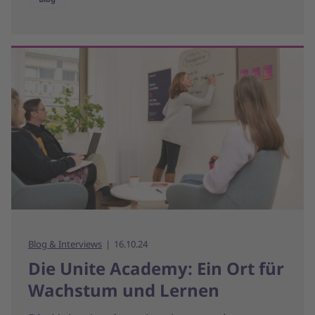
Blog & Interviews
16.10.24
Die Unite Academy: Ein Ort für
Wachstum und Lernen