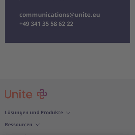
communications@unite.eu
+49 341 35 58 62 22
Lösungen und Produkte
Ressourcen