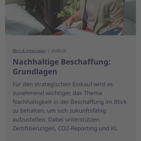
Blog & Interviews
20.03.25
Nachhaltige Beschaffung:
Grundlagen
Für den strategischen Einkauf wird es
zunehmend wichtiger, das Thema
Nachhaltigkeit in der Beschaffung im Blick
zu behalten, um sich zukunftsfähig
aufzustellen. Dabei unterstützen
Zertifizierungen, CO2-Reporting und KI.