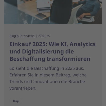
Blog & Interviews
27.01.25
Einkauf 2025: Wie KI, Analytics
und Digitalisierung die
Beschaffung transformieren
So sieht die Beschaffung in 2025 aus.
Erfahren Sie in diesem Beitrag, welche
Trends und Innovationen die Branche
vorantrieben.
Blog