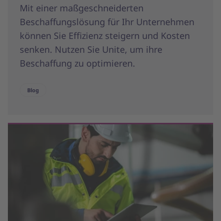
Mit einer maßgeschneiderten
Beschaffungslösung für Ihr Unternehmen
können Sie Effizienz steigern und Kosten
senken. Nutzen Sie Unite, um ihre
Beschaffung zu optimieren.
Blog