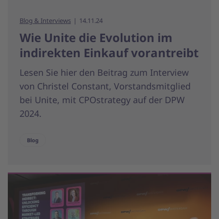
Blog & Interviews
14.11.24
Wie Unite die Evolution im
indirekten Einkauf vorantreibt
Lesen Sie hier den Beitrag zum Interview
von Christel Constant, Vorstandsmitglied
bei Unite, mit CPOstrategy auf der DPW
2024.
Blog