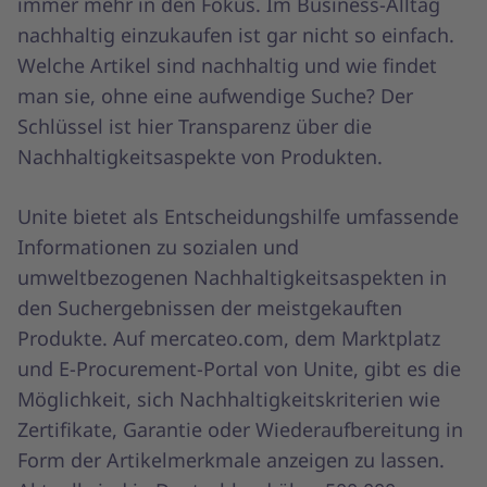
immer mehr in den Fokus. Im Business-Alltag
nachhaltig einzukaufen ist gar nicht so einfach.
Welche Artikel sind nachhaltig und wie findet
man sie, ohne eine aufwendige Suche? Der
Schlüssel ist hier Transparenz über die
Nachhaltigkeitsaspekte von Produkten.
Unite bietet als Entscheidungshilfe umfassende
Informationen zu sozialen und
umweltbezogenen Nachhaltigkeitsaspekten in
den Suchergebnissen der meistgekauften
Produkte. Auf mercateo.com, dem Marktplatz
und E-Procurement-Portal von Unite, gibt es die
Möglichkeit, sich Nachhaltigkeitskriterien wie
Zertifikate, Garantie oder Wiederaufbereitung in
Form der Artikelmerkmale anzeigen zu lassen.