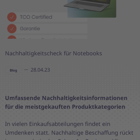
Nachhaltigkeitscheck für Notebooks
28.04.23
Blog
Umfassende Nachhaltigkeitsinformationen
für die meistgekauften Produktkategorien
In vielen Einkaufsabteilungen findet ein
Umdenken statt. Nachhaltige Beschaffung rückt