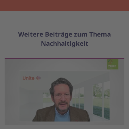
Weitere Beiträge zum Thema
Nachhaltigkeit