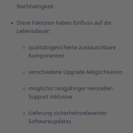
Nachhaltigkeit
Diese Faktoren haben Einfluss auf die
Lebensdauer:
qualitätsgesicherte austauschbare
Komponenten
verschiedene Upgrade-Möglichkeiten
möglichst langjähriger Hersteller-
Support inklusive
Lieferung sicherheitsrelevanter
Softwareupdates