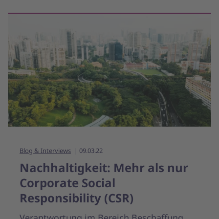
Blog & Interviews
09.03.22
Nachhaltigkeit: Mehr als nur
Corporate Social
Responsibility (CSR)
Verantwortung im Bereich Beschaffung