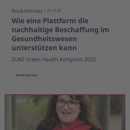
Blog & Interviews
21.12.22
Wie eine Plattform die
nachhaltige Beschaffung im
Gesundheitswesen
unterstützen kann
ZUKE Green Health Kongress 2022
Event Review