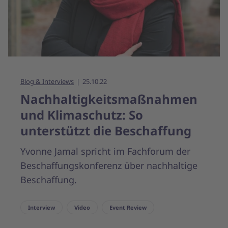
Blog & Interviews
25.10.22
Nachhaltigkeitsmaßnahmen
und Klimaschutz: So
unterstützt die Beschaffung
Yvonne Jamal spricht im Fachforum der
Beschaffungskonferenz über nachhaltige
Beschaffung.
Interview
Video
Event Review