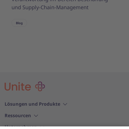
und Supply-Chain-Management
Blog
Lösungen und Produkte
Ressourcen
Unternehmen