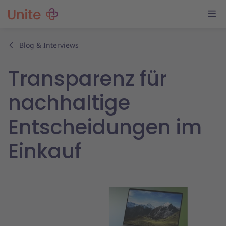
Blog & Interviews
Transparenz für
nachhaltige
Entscheidungen im
Einkauf