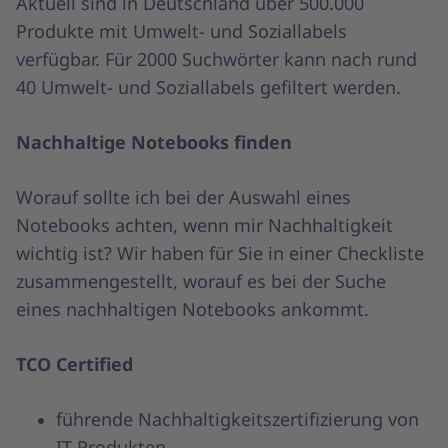
Aktuell sind in Deutschland über 500.000
Produkte mit Umwelt- und Soziallabels
verfügbar. Für 2000 Suchwörter kann nach rund
40 Umwelt- und Soziallabels gefiltert werden.
Nachhaltige Notebooks finden
Worauf sollte ich bei der Auswahl eines
Notebooks achten, wenn mir Nachhaltigkeit
wichtig ist? Wir haben für Sie in einer Checkliste
zusammengestellt, worauf es bei der Suche
eines nachhaltigen Notebooks ankommt.
TCO Certified
führende Nachhaltigkeitszertifizierung von
IT-Produkten