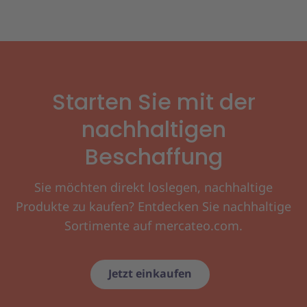
Starten Sie mit der
nachhaltigen
Beschaffung
Sie möchten direkt loslegen, nachhaltige
Produkte zu kaufen? Entdecken Sie nachhaltige
Sortimente auf mercateo.com.
Jetzt einkaufen