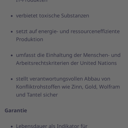
verbietet toxische Substanzen
setzt auf energie- und ressourceneffiziente
Produktion
umfasst die Einhaltung der Menschen- und
Arbeitsrechtskriterien der United Nations
stellt verantwortungsvollen Abbau von
Konfliktrohstoffen wie Zinn, Gold, Wolfram
und Tantel sicher
Garantie
Lebensdauer als Indikator für