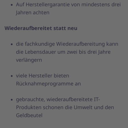
Auf Herstellergarantie von mindestens drei
Jahren achten
Wiederaufbereitet statt neu
die fachkundige Wiederaufbereitung kann
die Lebensdauer um zwei bis drei Jahre
verlängern
viele Hersteller bieten
Rücknahmeprogramme an
gebrauchte, wiederaufbereitete IT-
Produkten schonen die Umwelt und den
Geldbeutel