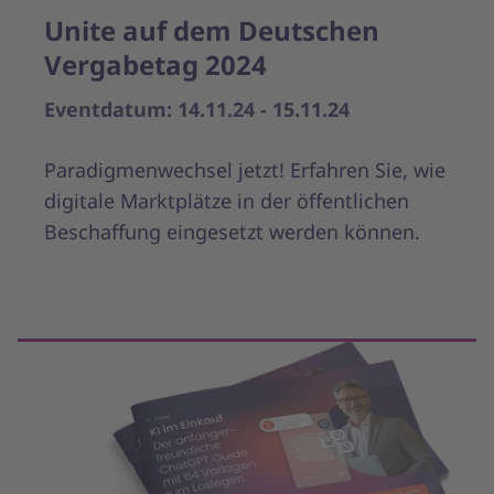
Unite auf dem Deutschen
Vergabetag 2024
Eventdatum: 14.11.24 - 15.11.24
Paradigmenwechsel jetzt! Erfahren Sie, wie
digitale Marktplätze in der öffentlichen
Beschaffung eingesetzt werden können.