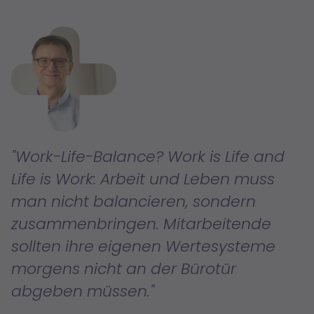
Work-Life-Balance? Work is Life and
Life is Work: Arbeit und Leben muss
man nicht balancieren, sondern
zusammenbringen. Mitarbeitende
sollten ihre eigenen Wertesysteme
morgens nicht an der Bürotür
abgeben müssen.