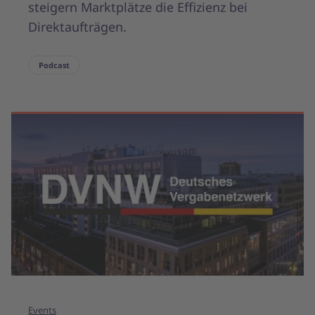
steigern Marktplätze die Effizienz bei
Direktaufträgen.
Podcast
Events