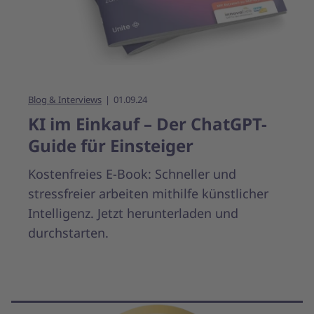
Blog & Interviews
01.09.24
KI im Einkauf – Der ChatGPT-
Guide für Einsteiger
Kostenfreies E-Book: Schneller und
stressfreier arbeiten mithilfe künstlicher
Intelligenz. Jetzt herunterladen und
durchstarten.