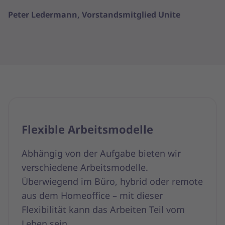
Peter Ledermann, Vorstandsmitglied Unite
Flexible Arbeitsmodelle
Abhängig von der Aufgabe bieten wir
verschiedene Arbeitsmodelle.
Überwiegend im Büro, hybrid oder remote
aus dem Homeoffice – mit dieser
Flexibilität kann das Arbeiten Teil vom
Leben sein.