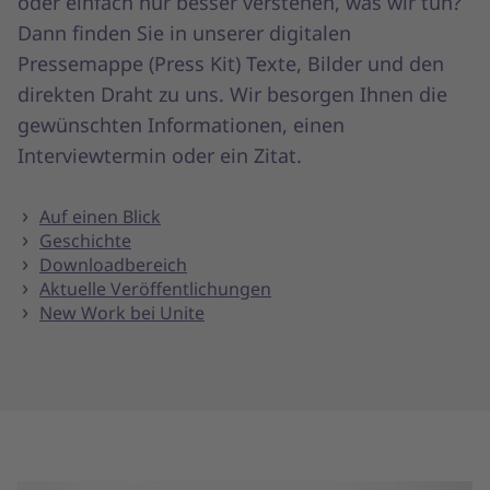
oder einfach nur besser verstehen, was wir tun?
Dann finden Sie in unserer digitalen
Pressemappe (Press Kit) Texte, Bilder und den
direkten Draht zu uns. Wir besorgen Ihnen die
gewünschten Informationen, einen
Interviewtermin oder ein Zitat.
Auf einen Blick
Geschichte
Downloadbereich
Aktuelle Veröffentlichungen
New Work bei Unite