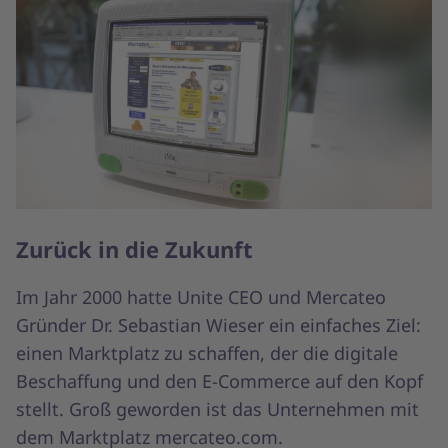
Zurück in die Zukunft
Im Jahr 2000 hatte Unite CEO und Mercateo
Gründer Dr. Sebastian Wieser ein einfaches Ziel:
einen Marktplatz zu schaffen, der die digitale
Beschaffung und den E-Commerce auf den Kopf
stellt. Groß geworden ist das Unternehmen mit
dem Marktplatz mercateo.com.