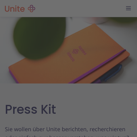
Press Kit
Sie wollen über Unite berichten, recherchieren