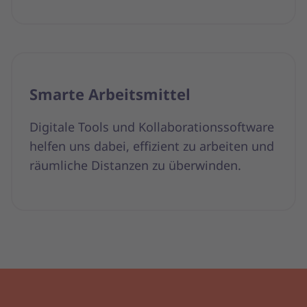
Smarte Arbeitsmittel
Digitale Tools und Kollaborationssoftware
helfen uns dabei, effizient zu arbeiten und
räumliche Distanzen zu überwinden.