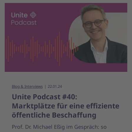
Blog & Interviews
22.01.24
Unite Podcast #40:
Marktplätze für eine effiziente
öffentliche Beschaffung
Prof. Dr. Michael Eßig im Gespräch: so