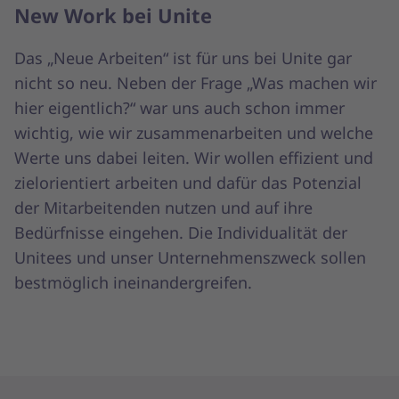
New Work bei Unite
Das „Neue Arbeiten“ ist für uns bei Unite gar
nicht so neu. Neben der Frage „Was machen wir
hier eigentlich?“ war uns auch schon immer
wichtig, wie wir zusammenarbeiten und welche
Werte uns dabei leiten. Wir wollen effizient und
zielorientiert arbeiten und dafür das Potenzial
der Mitarbeitenden nutzen und auf ihre
Bedürfnisse eingehen. Die Individualität der
Unitees und unser Unternehmenszweck sollen
bestmöglich ineinandergreifen.