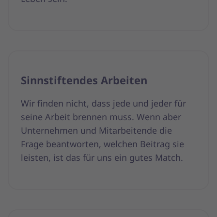
Sinnstiftendes Arbeiten
Wir finden nicht, dass jede und jeder für
seine Arbeit brennen muss. Wenn aber
Unternehmen und Mitarbeitende die
Frage beantworten, welchen Beitrag sie
leisten, ist das für uns ein gutes Match.