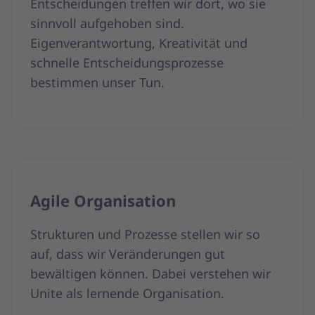
Entscheidungen treffen wir dort, wo sie
sinnvoll aufgehoben sind.
Eigenverantwortung, Kreativität und
schnelle Entscheidungsprozesse
bestimmen unser Tun.
Agile Organisation
Strukturen und Prozesse stellen wir so
auf, dass wir Veränderungen gut
bewältigen können. Dabei verstehen wir
Unite als lernende Organisation.