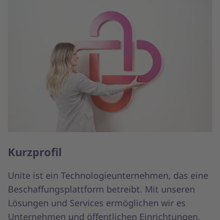
Kurzprofil
Unite ist ein Technologieunternehmen, das eine
Beschaffungsplattform betreibt. Mit unseren
Lösungen und Services ermöglichen wir es
Unternehmen und öffentlichen Einrichtungen,