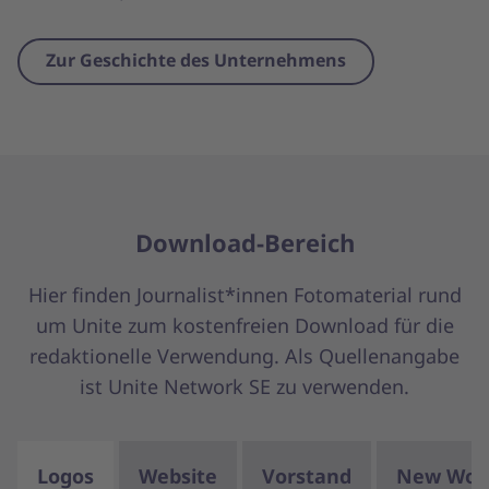
Zur Geschichte des Unternehmens
Download-Bereich
Hier finden Journalist*innen Fotomaterial rund
um Unite zum kostenfreien Download für die
redaktionelle Verwendung. Als Quellenangabe
ist Unite Network SE zu verwenden.
Logos
Website
Vorstand
New Wor