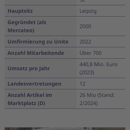
Hauptsitz
Leipzig
Gegründet (als
2000
Mercateo)
Umfirmierung zu Unite
2022
Anzahl Mitarbeitende
Über 700
440,8 Mio. Euro
Umsatz pro Jahr
(2023)
Landesvertretungen
12
Anzahl Artikel im
26 Mio (Stand:
Marktplatz (D)
2/2024)