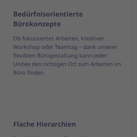
Bedürfnisorientierte
Bürokonzepte
Ob fokussiertes Arbeiten, kreativer
Workshop oder Teamtag – dank unserer
flexiblen Bürogestaltung kann jeder
Unitee den richtigen Ort zum Arbeiten im
Büro finden.
Flache Hierarchien