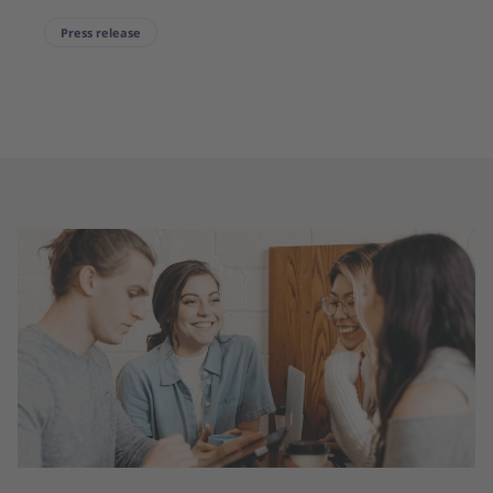
Press release