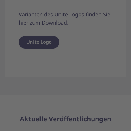
Varianten des Unite Logos finden Sie
hier zum Download.
Unite Logo
Aktuelle Veröffentlichungen