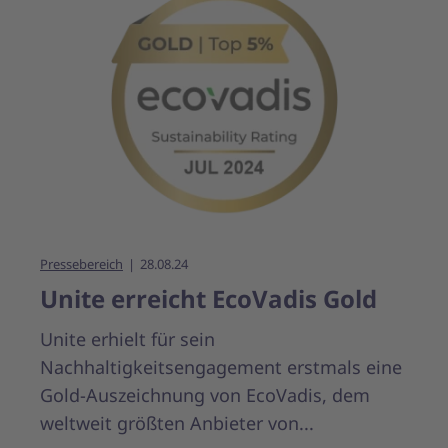
Pressebereich
28.08.24
Unite erreicht EcoVadis Gold
Unite erhielt für sein
Nachhaltigkeitsengagement erstmals eine
Gold-Auszeichnung von EcoVadis, dem
weltweit größten Anbieter von...