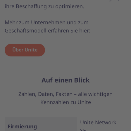
ihre Beschaffung zu optimieren.
Mehr zum Unternehmen und zum
Geschäftsmodell erfahren Sie hier:
Über Unite
Auf einen Blick
Zahlen, Daten, Fakten – alle wichtigen
Kennzahlen zu Unite
Unite Network
Firmierung
SE