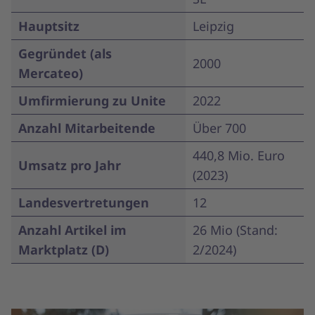
Hauptsitz
Leipzig
Gegründet (als
2000
Mercateo)
Umfirmierung zu Unite
2022
Anzahl Mitarbeitende
Über 700
440,8 Mio. Euro
Umsatz pro Jahr
(2023)
Landesvertretungen
12
Anzahl Artikel im
26 Mio (Stand:
Marktplatz (D)
2/2024)