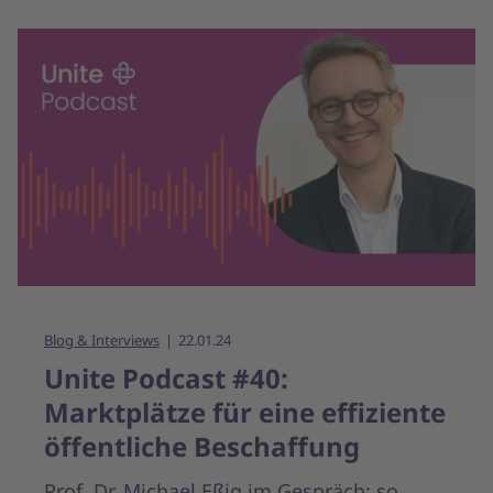
Blog & Interviews
22.01.24
Unite Podcast #40:
Marktplätze für eine effiziente
öffentliche Beschaffung
Prof. Dr. Michael Eßig im Gespräch: so