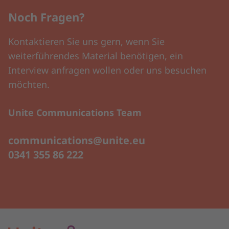
Noch Fragen?
Kontaktieren Sie uns gern, wenn Sie
weiterführendes Material benötigen, ein
Interview anfragen wollen oder uns besuchen
möchten.
Unite Communications Team
communications@unite.eu
0341 355 86 222