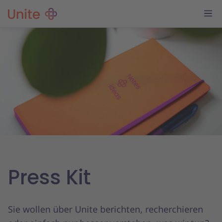
Press Kit
Sie wollen über Unite berichten, recherchieren