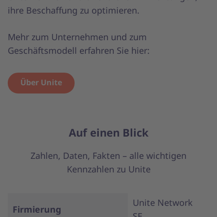
ihre Beschaffung zu optimieren.
Mehr zum Unternehmen und zum
Geschäftsmodell erfahren Sie hier:
Über Unite
Auf einen Blick
Zahlen, Daten, Fakten – alle wichtigen
Kennzahlen zu Unite
Unite Network
Firmierung
SE