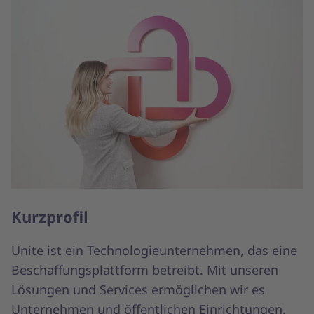
Kurzprofil
Unite ist ein Technologieunternehmen, das eine
Beschaffungsplattform betreibt. Mit unseren
Lösungen und Services ermöglichen wir es
Unternehmen und öffentlichen Einrichtungen,