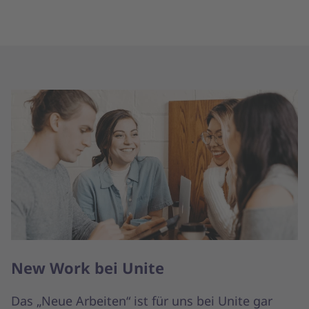
New Work bei Unite
Das „Neue Arbeiten“ ist für uns bei Unite gar