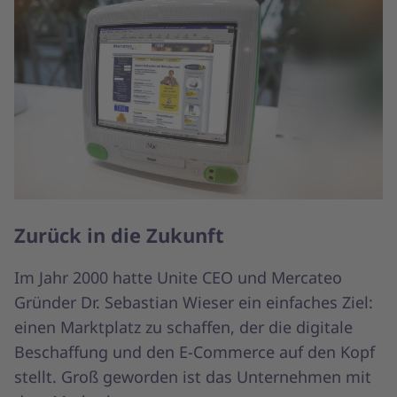
Zurück in die Zukunft
Im Jahr 2000 hatte Unite CEO und Mercateo
Gründer Dr. Sebastian Wieser ein einfaches Ziel:
einen Marktplatz zu schaffen, der die digitale
Beschaffung und den E-Commerce auf den Kopf
stellt. Groß geworden ist das Unternehmen mit