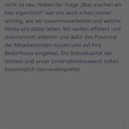
nicht so neu. Neben der Frage „Was machen wir
hier eigentlich?“ war uns auch schon immer
wichtig, wie wir zusammenarbeiten und welche
Werte uns dabei leiten. Wir wollen effizient und
zielorientiert arbeiten und dafür das Potenzial
der Mitarbeitenden nutzen und auf ihre
Bedürfnisse eingehen. Die Individualität der
Unitees und unser Unternehmenszweck sollen
bestmöglich ineinandergreifen.