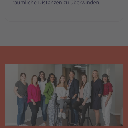
räumliche Distanzen zu überwinden.