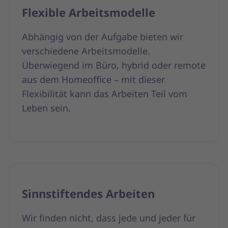
Flexible Arbeitsmodelle
Abhängig von der Aufgabe bieten wir
verschiedene Arbeitsmodelle.
Überwiegend im Büro, hybrid oder remote
aus dem Homeoffice – mit dieser
Flexibilität kann das Arbeiten Teil vom
Leben sein.
Sinnstiftendes Arbeiten
Wir finden nicht, dass jede und jeder für