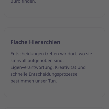
Büro finden.
Flache Hierarchien
Entscheidungen treffen wir dort, wo sie
sinnvoll aufgehoben sind.
Eigenverantwortung, Kreativität und
schnelle Entscheidungsprozesse
bestimmen unser Tun.