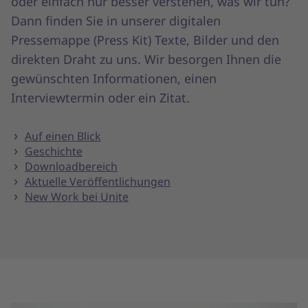
oder einfach nur besser verstehen, was wir tun?
Dann finden Sie in unserer digitalen
Pressemappe (Press Kit) Texte, Bilder und den
direkten Draht zu uns. Wir besorgen Ihnen die
gewünschten Informationen, einen
Interviewtermin oder ein Zitat.
Auf einen Blick
Geschichte
Downloadbereich
Aktuelle Veröffentlichungen
New Work bei Unite