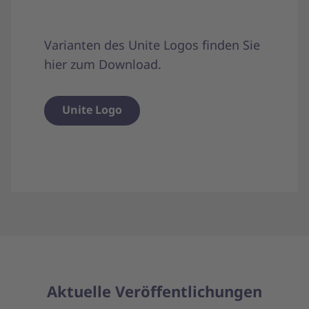
Varianten des Unite Logos finden Sie
hier zum Download.
Unite Logo
Aktuelle Veröffentlichungen