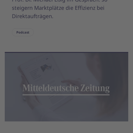
steigern Marktplätze die Effizienz bei
Direktaufträgen.
Podcast