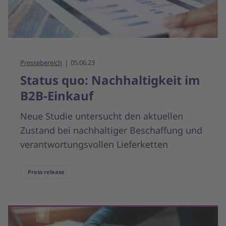
Pressebereich
05.06.23
Status quo: Nachhaltigkeit im
B2B-Einkauf
Neue Studie untersucht den aktuellen
Zustand bei nachhaltiger Beschaffung und
verantwortungsvollen Lieferketten
Press release