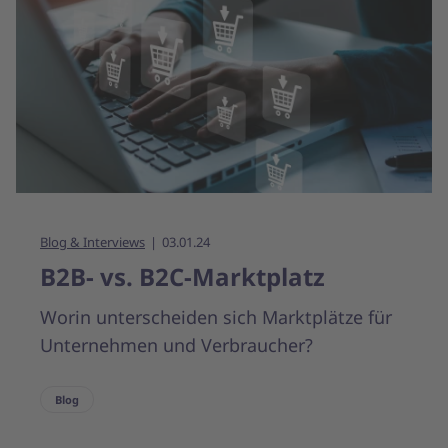
Blog & Interviews
03.01.24
B2B- vs. B2C-Marktplatz
Worin unterscheiden sich Marktplätze für
Unternehmen und Verbraucher?
Blog