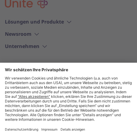
Lösungen und Produkte
Newsroom
Unternehmen
Deutsch