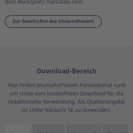
dem Marktplatz mercateo.com.
Zur Geschichte des Unternehmens
Download-Bereich
Hier finden Journalist*innen Fotomaterial rund
um Unite zum kostenfreien Download für die
redaktionelle Verwendung. Als Quellenangabe
ist Unite Network SE zu verwenden.