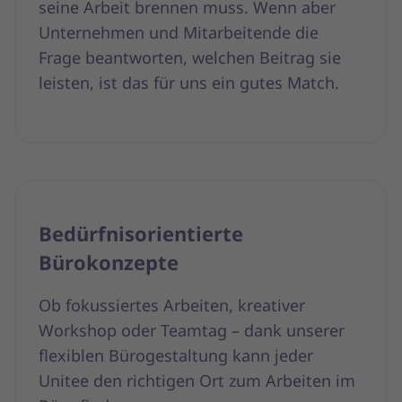
seine Arbeit brennen muss. Wenn aber
Unternehmen und Mitarbeitende die
Frage beantworten, welchen Beitrag sie
leisten, ist das für uns ein gutes Match.
Bedürfnisorientierte
Bürokonzepte
Ob fokussiertes Arbeiten, kreativer
Workshop oder Teamtag – dank unserer
flexiblen Bürogestaltung kann jeder
Unitee den richtigen Ort zum Arbeiten im