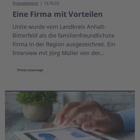
Pressebereich
13.10.23
Eine Firma mit Vorteilen
Unite wurde vom Landkreis Anhalt-
Bitterfeld als die familienfreundlichste
Firma in der Region ausgezeichnet. Ein
Interview mit Jörg Müller von der...
Press coverage