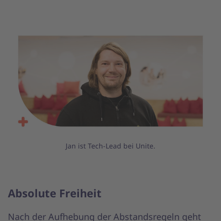
Jan ist Tech-Lead bei Unite.
Absolute Freiheit
Nach der Aufhebung der Abstandsregeln geht