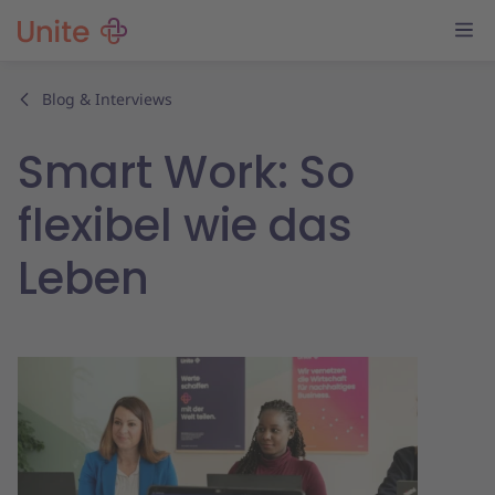
Blog & Interviews
Smart Work: So
flexibel wie das
Leben