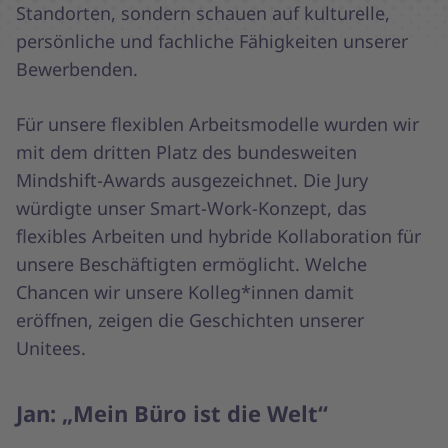
Standorten, sondern schauen auf kulturelle,
persönliche und fachliche Fähigkeiten unserer
Bewerbenden.
Für unsere flexiblen Arbeitsmodelle wurden wir
mit dem dritten Platz des bundesweiten
Mindshift-Awards ausgezeichnet. Die Jury
würdigte unser Smart-Work-Konzept, das
flexibles Arbeiten und hybride Kollaboration für
unsere Beschäftigten ermöglicht. Welche
Chancen wir unsere Kolleg*innen damit
eröffnen, zeigen die Geschichten unserer
Unitees.
Jan:
„
Mein Büro ist die Welt
“