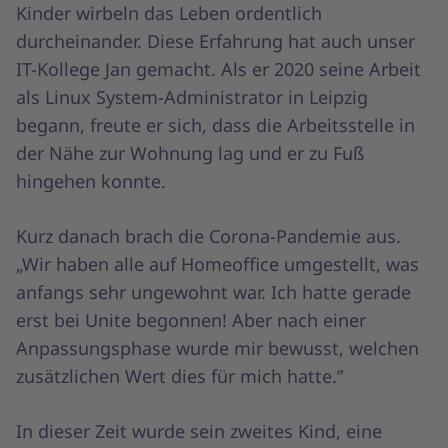
Kinder wirbeln das Leben ordentlich
durcheinander. Diese Erfahrung hat auch unser
IT-Kollege Jan gemacht. Als er 2020 seine Arbeit
als Linux System-Administrator in Leipzig
begann, freute er sich, dass die Arbeitsstelle in
der Nähe zur Wohnung lag und er zu Fuß
hingehen konnte.
Kurz danach brach die Corona-Pandemie aus.
„Wir haben alle auf Homeoffice umgestellt, was
anfangs sehr ungewohnt war. Ich hatte gerade
erst bei Unite begonnen! Aber nach einer
Anpassungsphase wurde mir bewusst, welchen
zusätzlichen Wert dies für mich hatte.”
In dieser Zeit wurde sein zweites Kind, eine