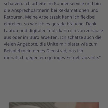
schätzen. Ich arbeite im Kundenservice und bin
die Ansprechpartnerin bei Reklamationen und
Retouren. Meine Arbeitszeit kann ich flexibel
einteilen, so wie ich es gerade brauche. Dank
Laptop und digitaler Tools kann ich von zuhause
aus oder im Büro arbeiten. Ich schätze auch die
vielen Angebote, die Unite mir bietet wie zum
Beispiel mein neues Dienstrad, das ich
monatlich gegen ein geringes Entgelt abzahle.“