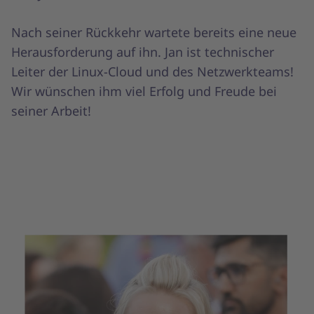
Nach seiner Rückkehr wartete bereits eine neue
Herausforderung auf ihn. Jan ist technischer
Leiter der Linux-Cloud und des Netzwerkteams!
Wir wünschen ihm viel Erfolg und Freude bei
seiner Arbeit!