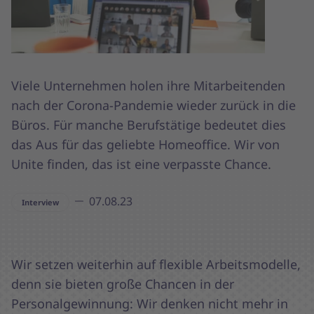
Viele Unternehmen holen ihre Mitarbeitenden
nach der Corona-Pandemie wieder zurück in die
Büros. Für manche Berufstätige bedeutet dies
das Aus für das geliebte Homeoffice. Wir von
Unite finden, das ist eine verpasste Chance.
07.08.23
Interview
Wir setzen weiterhin auf flexible Arbeitsmodelle,
denn sie bieten große Chancen in der
Personalgewinnung: Wir denken nicht mehr in