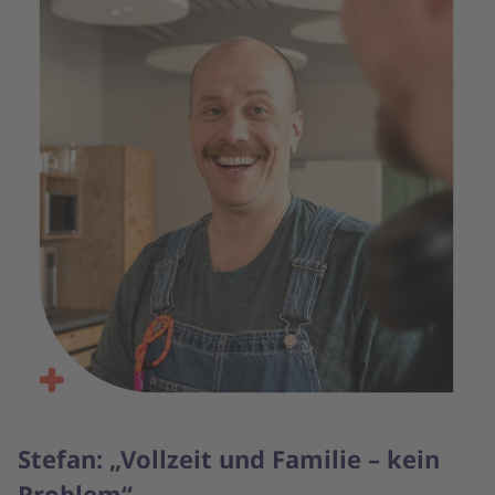
Stefan: „Vollzeit und Familie – kein
Problem“