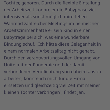
Tochter, geboren. Durch die flexible Einteilung
der Arbeitszeit konnte er die Babyphase viel
intensiver als sonst möglich miterleben.
Während zahlreicher Meetings im heimischen
Arbeitszimmer hatte er sein Kind in einer
Babytrage bei sich, was eine wunderbare
Bindung schuf. „Ich hätte diese Gelegenheit in
einem normalen Arbeitsalltag nicht gehabt.
Durch den verantwortungsvollen Umgang von
Unite mit der Pandemie und der damit
verbundenen Verpflichtung von daheim aus zu
arbeiten, konnte ich mich für die Firma
einsetzen und gleichzeitig viel Zeit mit meiner
kleinen Tochter verbringen”, findet Jan.