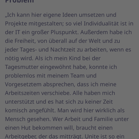
„Ich kann hier eigene Ideen umsetzen und
Projekte mitgestalten; so viel Individualität ist in
der IT ein großer Pluspunkt. Außerdem habe ich
die Freiheit, von überall auf der Welt und zu
jeder Tages- und Nachtzeit zu arbeiten, wenn es
nötig wird. Als ich mein Kind bei der
Tagesmutter eingewöhnt habe, konnte ich
problemlos mit meinem Team und
Vorgesetztem absprechen, dass ich meine
Arbeitszeiten verschiebe. Alle haben mich
unterstützt und es hat sich zu keiner Zeit
komisch angefühlt. Man wird hier wirklich als
Mensch gesehen. Wer Arbeit und Familie unter
einen Hut bekommen will, braucht einen
Arbeitgeber, der das mitträgt. Unite ist so ein