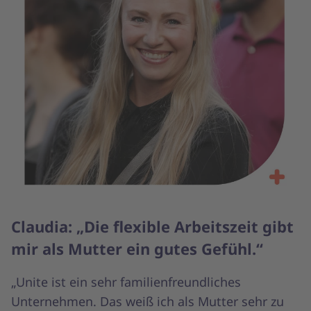
Claudia: „Die flexible Arbeitszeit gibt
mir als Mutter ein gutes Gefühl.“
„Unite ist ein sehr familienfreundliches
Unternehmen. Das weiß ich als Mutter sehr zu