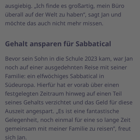
ausgiebig. „Ich finde es großartig, mein Büro
überall auf der Welt zu haben“, sagt Jan und
möchte das auch nicht mehr missen.
Gehalt ansparen für Sabbatical
Bevor sein Sohn in die Schule 2023 kam, war Jan
noch auf einer ausgedehnten Reise mit seiner
Familie: ein elfwöchiges Sabbatical in
Südeuropa. Hierfür hat er vorab über einen
festgelegten Zeitraum hinweg auf einen Teil
seines Gehalts verzichtet und das Geld für diese
Auszeit angespart. „Es ist eine fantastische
Gelegenheit, noch einmal für eine so lange Zeit
gemeinsam mit meiner Familie zu reisen”, freut
sich Jan.