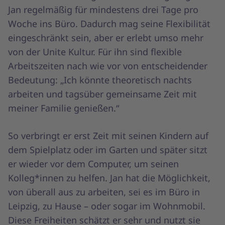
Jan regelmäßig für mindestens drei Tage pro
Woche ins Büro. Dadurch mag seine Flexibilität
eingeschränkt sein, aber er erlebt umso mehr
von der Unite Kultur. Für ihn sind flexible
Arbeitszeiten nach wie vor von entscheidender
Bedeutung: „Ich könnte theoretisch nachts
arbeiten und tagsüber gemeinsame Zeit mit
meiner Familie genießen.“
So verbringt er erst Zeit mit seinen Kindern auf
dem Spielplatz oder im Garten und später sitzt
er wieder vor dem Computer, um seinen
Kolleg*innen zu helfen. Jan hat die Möglichkeit,
von überall aus zu arbeiten, sei es im Büro in
Leipzig, zu Hause – oder sogar im Wohnmobil.
Diese Freiheiten schätzt er sehr und nutzt sie