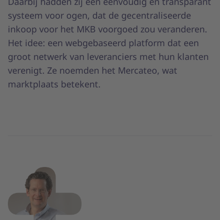
Daarbij hadden zij een eenvoudig en transparant
systeem voor ogen, dat de gecentraliseerde
inkoop voor het MKB voorgoed zou veranderen.
Het idee: een webgebaseerd platform dat een
groot netwerk van leveranciers met hun klanten
verenigt. Ze noemden het Mercateo, wat
marktplaats betekent.