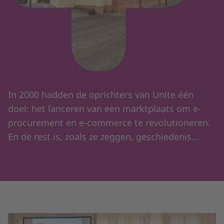
In 2000 hadden de oprichters van Unite één
doel: het lanceren van een marktplaats om e-
procurement en e-commerce te revolutioneren.
En de rest is, zoals ze zeggen, geschiedenis...