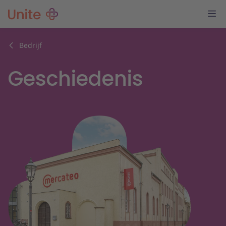
Bedrijf
Geschiedenis