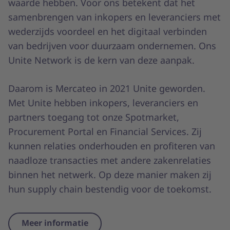
waarde hebben. Voor ons betekent dat het
samenbrengen van inkopers en leveranciers met
wederzijds voordeel en het digitaal verbinden
van bedrijven voor duurzaam ondernemen. Ons
Unite Network is de kern van deze aanpak.
Daarom is Mercateo in 2021 Unite geworden.
Met Unite hebben inkopers, leveranciers en
partners toegang tot onze Spotmarket,
Procurement Portal en Financial Services. Zij
kunnen relaties onderhouden en profiteren van
naadloze transacties met andere zakenrelaties
binnen het netwerk. Op deze manier maken zij
hun supply chain bestendig voor de toekomst.
Meer informatie