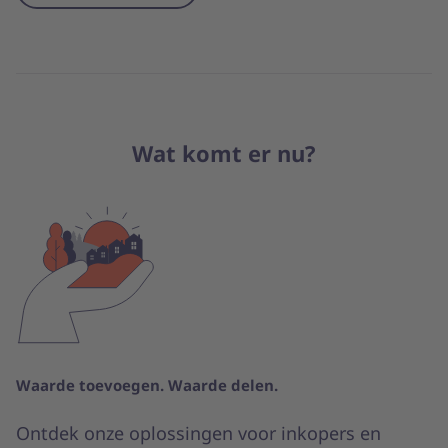
Wat komt er nu?
Waarde toevoegen. Waarde delen.
Ontdek onze oplossingen voor inkopers en