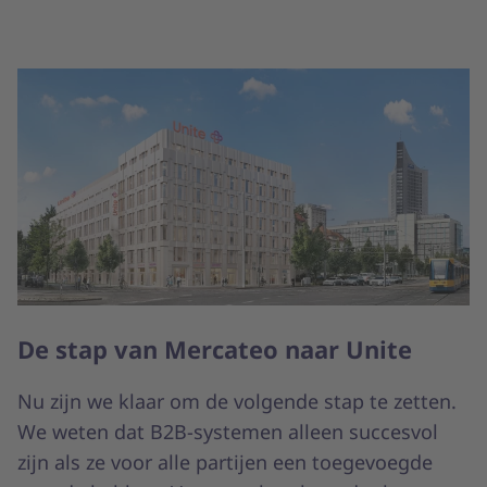
De stap van Mercateo naar Unite
Nu zijn we klaar om de volgende stap te zetten.
We weten dat B2B-systemen alleen succesvol
zijn als ze voor alle partijen een toegevoegde