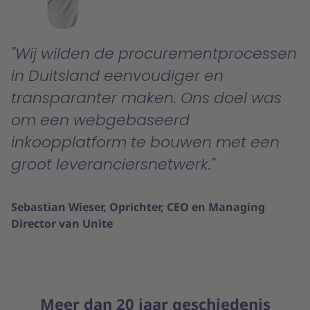
Wij wilden de procurementprocessen
in Duitsland eenvoudiger en
transparanter maken. Ons doel was
om een webgebaseerd
inkoopplatform te bouwen met een
groot leveranciersnetwerk.
Sebastian Wieser, Oprichter, CEO en Managing
Director van Unite
Meer dan 20 jaar geschiedenis