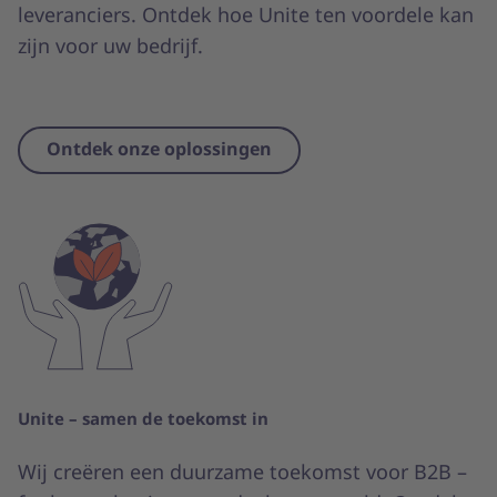
leveranciers. Ontdek hoe Unite ten voordele kan
zijn voor uw bedrijf.
Ontdek onze oplossingen
Unite – samen de toekomst in
Wij creëren een duurzame toekomst voor B2B –