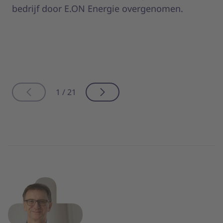
bedrijf door E.ON Energie overgenomen.
1 / 21