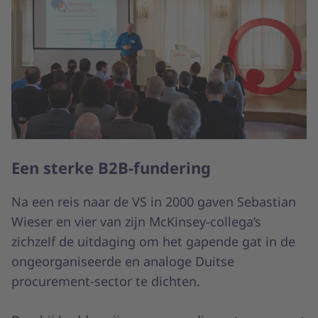
Een sterke B2B-fundering
Na een reis naar de VS in 2000 gaven Sebastian
Wieser en vier van zijn McKinsey-collega’s
zichzelf de uitdaging om het gapende gat in de
ongeorganiseerde en analoge Duitse
procurement-sector te dichten.