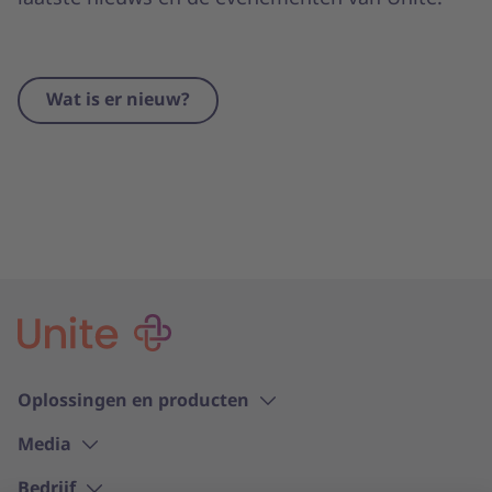
Wat is er nieuw?
Oplossingen en producten
Media
Bedrijf