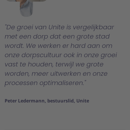
De groei van Unite is vergelijkbaar
met een dorp dat een grote stad
wordt. We werken er hard aan om
onze dorpscultuur ook in onze groei
vast te houden, terwijl we grote
worden, meer uitwerken en onze
processen optimaliseren.
Peter Ledermann, bestuurslid, Unite