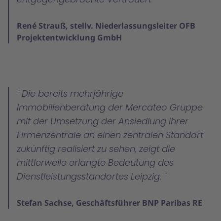
René Strauß, stellv. Niederlassungsleiter OFB
Projektentwicklung GmbH
Die bereits mehrjährige
Immobilienberatung der Mercateo Gruppe
mit der Umsetzung der Ansiedlung ihrer
Firmenzentrale an einen zentralen Standort
zukünftig realisiert zu sehen, zeigt die
mittlerweile erlangte Bedeutung des
Dienstleistungsstandortes Leipzig.
Stefan Sachse, Geschäftsführer BNP Paribas RE