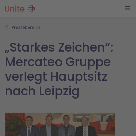
Pressebereich
„Starkes Zeichen“:
Mercateo Gruppe
verlegt Hauptsitz
nach Leipzig