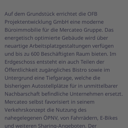
Auf dem Grundstück errichtet die OFB
Projektentwicklung GmbH eine moderne
Büroimmobilie für die Mercateo Gruppe. Das
energetisch optimierte Gebäude wird über
neuartige Arbeitsplatzgestaltungen verfügen
und bis zu 600 Beschäftigten Raum bieten. Im
Erdgeschoss entsteht ein auch Teilen der
Öffentlichkeit zugängliches Bistro sowie im
Untergrund eine Tiefgarage, welche die
bisherigen Autostellplätze für in unmittelbarer
Nachbarschaft befindliche Unternehmen ersetzt.
Mercateo selbst favorisiert in seinem
Verkehrskonzept die Nutzung des
nahegelegenen ÖPNV, von Fahrrädern, E-Bikes
und weiteren Sharing-Angeboten. Der