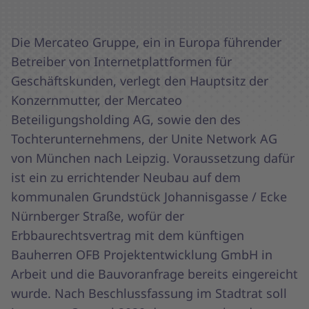
Die Mercateo Gruppe, ein in Europa führender
Betreiber von Internetplattformen für
Geschäftskunden, verlegt den Hauptsitz der
Konzernmutter, der Mercateo
Beteiligungsholding AG, sowie den des
Tochterunternehmens, der Unite Network AG
von München nach Leipzig. Voraussetzung dafür
ist ein zu errichtender Neubau auf dem
kommunalen Grundstück Johannisgasse / Ecke
Nürnberger Straße, wofür der
Erbbaurechtsvertrag mit dem künftigen
Bauherren OFB Projektentwicklung GmbH in
Arbeit und die Bauvoranfrage bereits eingereicht
wurde. Nach Beschlussfassung im Stadtrat soll