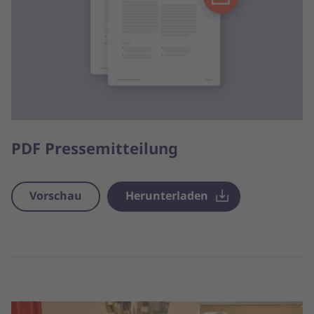
PDF Pressemitteilung
Vorschau
Herunterladen