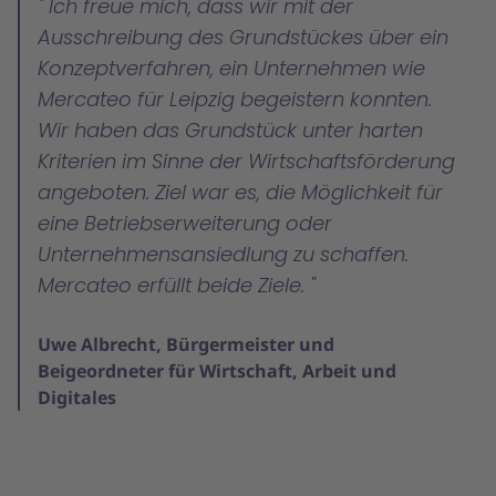
Ich freue mich, dass wir mit der
Ausschreibung des Grundstückes über ein
Konzeptverfahren, ein Unternehmen wie
Mercateo für Leipzig begeistern konnten.
Wir haben das Grundstück unter harten
Kriterien im Sinne der Wirtschaftsförderung
angeboten. Ziel war es, die Möglichkeit für
eine Betriebserweiterung oder
Unternehmensansiedlung zu schaffen.
Mercateo erfüllt beide Ziele.
Uwe Albrecht, Bürgermeister und
Beigeordneter für Wirtschaft, Arbeit und
Digitales