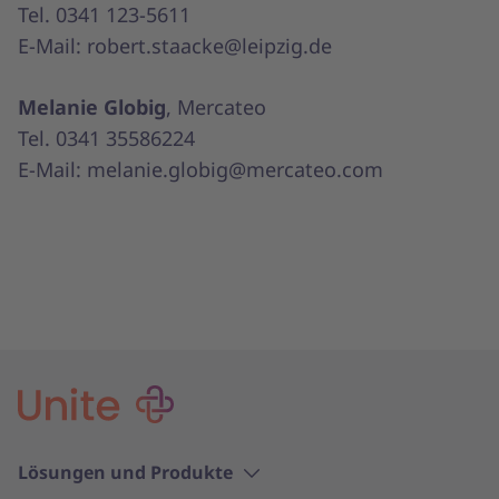
Tel. 0341 123-5611
E-Mail: robert.staacke@leipzig.de
Melanie Globig
, Mercateo
Tel. 0341 35586224
E-Mail: melanie.globig@mercateo.com
Lösungen und Produkte