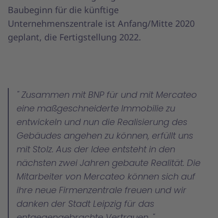
Baubeginn für die künftige
Unternehmenszentrale ist Anfang/Mitte 2020
geplant, die Fertigstellung 2022.
Zusammen mit BNP für und mit Mercateo
eine maßgeschneiderte Immobilie zu
entwickeln und nun die Realisierung des
Gebäudes angehen zu können, erfüllt uns
mit Stolz. Aus der Idee entsteht in den
nächsten zwei Jahren gebaute Realität. Die
Mitarbeiter von Mercateo können sich auf
ihre neue Firmenzentrale freuen und wir
danken der Stadt Leipzig für das
entgegengebrachte Vertrauen.