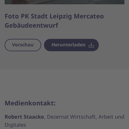
Foto PK Stadt Leipzig Mercateo
Gebäudeentwurf
Vorschau
Herunterladen
Medienkontakt:
Robert Staacke
, Dezernat Wirtschaft, Arbeit und
Digitales