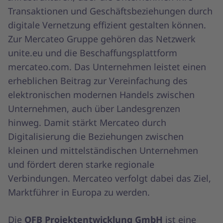
Transaktionen und Geschäftsbeziehungen durch
digitale Vernetzung effizient gestalten können.
Zur Mercateo Gruppe gehören das Netzwerk
unite.eu und die Beschaffungsplattform
mercateo.com. Das Unternehmen leistet einen
erheblichen Beitrag zur Vereinfachung des
elektronischen modernen Handels zwischen
Unternehmen, auch über Landesgrenzen
hinweg. Damit stärkt Mercateo durch
Digitalisierung die Beziehungen zwischen
kleinen und mittelständischen Unternehmen
und fördert deren starke regionale
Verbindungen. Mercateo verfolgt dabei das Ziel,
Marktführer in Europa zu werden.
Die
OFB Projektentwicklung GmbH
ist eine