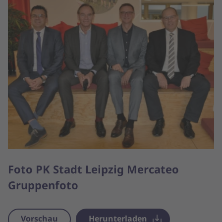
Foto PK Stadt Leipzig Mercateo
Gruppenfoto
Vorschau
Herunterladen