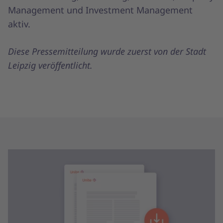
Management und Investment Management
aktiv.
Diese Pressemitteilung wurde zuerst von der Stadt
Leipzig veröffentlicht.