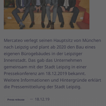
Mercateo verlegt seinen Hauptsitz von München
nach Leipzig und plant ab 2020 den Bau eines
eigenen Bürogebäudes in der Leipziger
Innenstadt. Das gab das Unternehmen
gemeinsam mit der Stadt Leipzig in einer
Pressekonferenz am 18.12.2019 bekannt.
Weitere Informationen und Hintergründe erklärt
die Pressemitteilung der Stadt Leipzig.
18.12.19
Press release