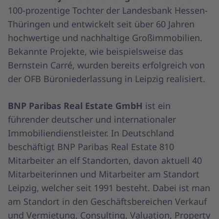
100-prozentige Tochter der Landesbank Hessen-
Thüringen und entwickelt seit über 60 Jahren
hochwertige und nachhaltige Großimmobilien.
Bekannte Projekte, wie beispielsweise das
Bernstein Carré, wurden bereits erfolgreich von
der OFB Büroniederlassung in Leipzig realisiert.
BNP Paribas Real Estate GmbH
ist ein
führender deutscher und internationaler
Immobiliendienstleister. In Deutschland
beschäftigt BNP Paribas Real Estate 810
Mitarbeiter an elf Standorten, davon aktuell 40
Mitarbeiterinnen und Mitarbeiter am Standort
Leipzig, welcher seit 1991 besteht. Dabei ist man
am Standort in den Geschäftsbereichen Verkauf
und Vermietung, Consulting, Valuation, Property