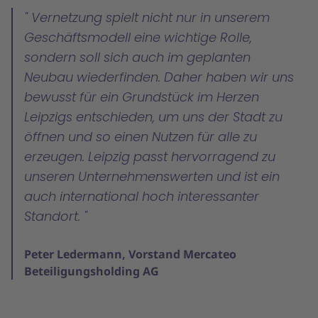
Vernetzung spielt nicht nur in unserem
Geschäftsmodell eine wichtige Rolle,
sondern soll sich auch im geplanten
Neubau wiederfinden. Daher haben wir uns
bewusst für ein Grundstück im Herzen
Leipzigs entschieden, um uns der Stadt zu
öffnen und so einen Nutzen für alle zu
erzeugen. Leipzig passt hervorragend zu
unseren Unternehmenswerten und ist ein
auch international hoch interessanter
Standort.
Peter Ledermann, Vorstand Mercateo
Beteiligungsholding AG