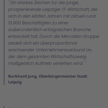
Ein starkes Zeichen für die junge,
prosperierende Leipziger IT-Wirtschaft, die
sich in den letzten Jahren mit aktuell rund
13.900 Beschäftigten zu einer
außerordentlich erfolgreichen Branche
entwickelt hat. Durch die Mercateo Gruppe
siedelt sich ein überproportional
wachsender Unternehmensverbund an,
der dem gesamten Wirtschaftszweig
maßgeblich Auftrieb verleihen wird.
Burkhard Jung, Oberbürgermeister Stadt
Leipzig