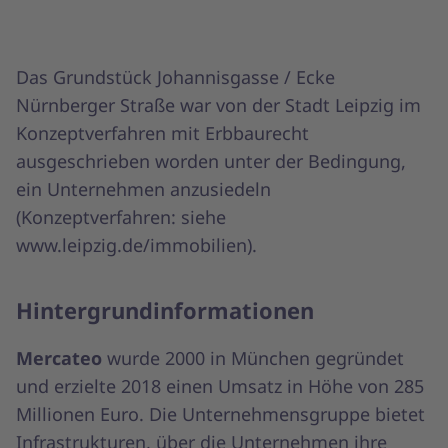
Das Grundstück Johannisgasse / Ecke
Nürnberger Straße war von der Stadt Leipzig im
Konzeptverfahren mit Erbbaurecht
ausgeschrieben worden unter der Bedingung,
ein Unternehmen anzusiedeln
(Konzeptverfahren: siehe
www.leipzig.de/immobilien).
Hintergrundinformationen
Mercateo
wurde 2000 in München gegründet
und erzielte 2018 einen Umsatz in Höhe von 285
Millionen Euro. Die Unternehmensgruppe bietet
Infrastrukturen, über die Unternehmen ihre