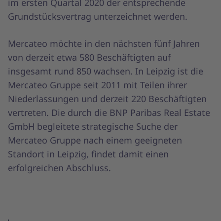
im ersten Quartal 2020 der entsprechende
Grundstücksvertrag unterzeichnet werden.
Mercateo möchte in den nächsten fünf Jahren
von derzeit etwa 580 Beschäftigten auf
insgesamt rund 850 wachsen. In Leipzig ist die
Mercateo Gruppe seit 2011 mit Teilen ihrer
Niederlassungen und derzeit 220 Beschäftigten
vertreten. Die durch die BNP Paribas Real Estate
GmbH begleitete strategische Suche der
Mercateo Gruppe nach einem geeigneten
Standort in Leipzig, findet damit einen
erfolgreichen Abschluss.