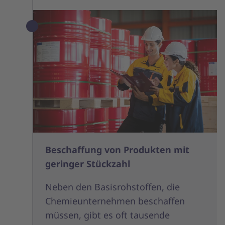
Beschaffung von Produkten mit
geringer Stückzahl
Neben den Basisrohstoffen, die
Chemieunternehmen beschaffen
müssen, gibt es oft tausende