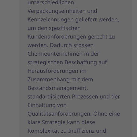
unterschiedlichen
Verpackungseinheiten und
Kennzeichnungen geliefert werden,
um den spezifischen
Kundenanforderungen gerecht zu
werden. Dadurch stossen
Chemieunternehmen in der
strategischen Beschaffung auf
Herausforderungen im
Zusammenhang mit dem
Bestandsmanagement,
standardisierten Prozessen und der
Einhaltung von
Qualitätsanforderungen. Ohne eine
klare Strategie kann diese
Komplexität zu Ineffizienz und