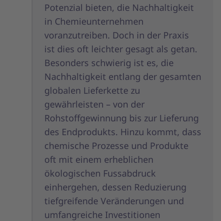
Potenzial bieten, die Nachhaltigkeit
in Chemieunternehmen
voranzutreiben. Doch in der Praxis
ist dies oft leichter gesagt als getan.
Besonders schwierig ist es, die
Nachhaltigkeit entlang der gesamten
globalen Lieferkette zu
gewährleisten – von der
Rohstoffgewinnung bis zur Lieferung
des Endprodukts. Hinzu kommt, dass
chemische Prozesse und Produkte
oft mit einem erheblichen
ökologischen Fussabdruck
einhergehen, dessen Reduzierung
tiefgreifende Veränderungen und
umfangreiche Investitionen