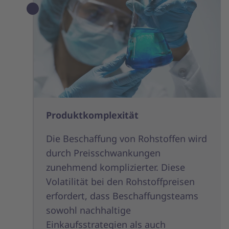
Produktkomplexität
Die Beschaffung von Rohstoffen wird
durch Preisschwankungen
zunehmend komplizierter. Diese
Volatilität bei den Rohstoffpreisen
erfordert, dass Beschaffungsteams
sowohl nachhaltige
Einkaufsstrategien als auch