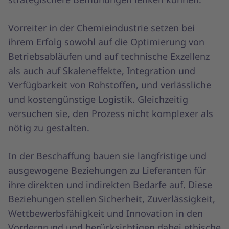
Vorreiter in der Chemieindustrie setzen bei
ihrem Erfolg sowohl auf die Optimierung von
Betriebsabläufen und auf technische Exzellenz
als auch auf Skaleneffekte, Integration und
Verfügbarkeit von Rohstoffen, und verlässliche
und kostengünstige Logistik. Gleichzeitig
versuchen sie, den Prozess nicht komplexer als
nötig zu gestalten.
In der Beschaffung bauen sie langfristige und
ausgewogene Beziehungen zu Lieferanten für
ihre direkten und indirekten Bedarfe auf. Diese
Beziehungen stellen Sicherheit, Zuverlässigkeit,
Wettbewerbsfähigkeit und Innovation in den
Vordergrund und berücksichtigen dabei ethische