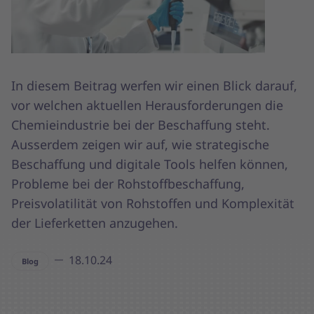
In diesem Beitrag werfen wir einen Blick darauf,
vor welchen aktuellen Herausforderungen die
Chemieindustrie bei der Beschaffung steht.
Ausserdem zeigen wir auf, wie strategische
Beschaffung und digitale Tools helfen können,
Probleme bei der Rohstoffbeschaffung,
Preisvolatilität von Rohstoffen und Komplexität
der Lieferketten anzugehen.
18.10.24
Blog