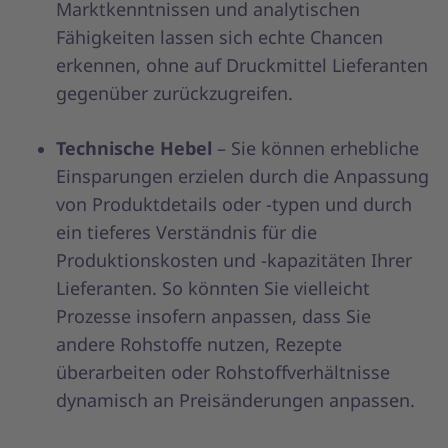
Marktkenntnissen und analytischen
Fähigkeiten lassen sich echte Chancen
erkennen, ohne auf Druckmittel Lieferanten
gegenüber zurückzugreifen.
Technische Hebel
– Sie können erhebliche
Einsparungen erzielen durch die Anpassung
von Produktdetails oder -typen und durch
ein tieferes Verständnis für die
Produktionskosten und -kapazitäten Ihrer
Lieferanten. So könnten Sie vielleicht
Prozesse insofern anpassen, dass Sie
andere Rohstoffe nutzen, Rezepte
überarbeiten oder Rohstoffverhältnisse
dynamisch an Preisänderungen anpassen.