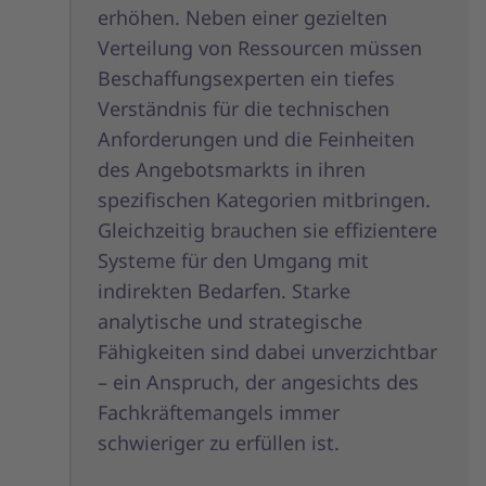
erhöhen. Neben einer gezielten
Verteilung von Ressourcen müssen
Beschaffungsexperten ein tiefes
Verständnis für die technischen
Anforderungen und die Feinheiten
des Angebotsmarkts in ihren
spezifischen Kategorien mitbringen.
Gleichzeitig brauchen sie effizientere
Systeme für den Umgang mit
indirekten Bedarfen. Starke
analytische und strategische
Fähigkeiten sind dabei unverzichtbar
– ein Anspruch, der angesichts des
Fachkräftemangels immer
schwieriger zu erfüllen ist.