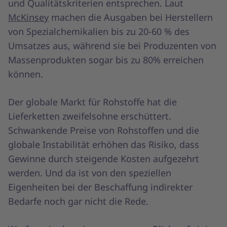
und Qualitätskriterien entsprechen. Laut
McKinsey
machen die Ausgaben bei Herstellern
von Spezialchemikalien bis zu 20-60 % des
Umsatzes aus, während sie bei Produzenten von
Massenprodukten sogar bis zu 80% erreichen
können.
Der globale Markt für Rohstoffe hat die
Lieferketten zweifelsohne erschüttert.
Schwankende Preise von Rohstoffen und die
globale Instabilität erhöhen das Risiko, dass
Gewinne durch steigende Kosten aufgezehrt
werden. Und da ist von den speziellen
Eigenheiten bei der Beschaffung indirekter
Bedarfe noch gar nicht die Rede.