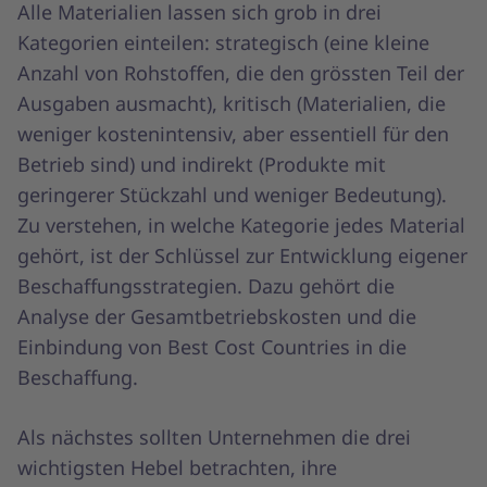
Alle Materialien lassen sich grob in drei
Kategorien einteilen: strategisch (eine kleine
Anzahl von Rohstoffen, die den grössten Teil der
Ausgaben ausmacht), kritisch (Materialien, die
weniger kostenintensiv, aber essentiell für den
Betrieb sind) und indirekt (Produkte mit
geringerer Stückzahl und weniger Bedeutung).
Zu verstehen, in welche Kategorie jedes Material
gehört, ist der Schlüssel zur Entwicklung eigener
Beschaffungsstrategien. Dazu gehört die
Analyse der Gesamtbetriebskosten und die
Einbindung von Best Cost Countries in die
Beschaffung.
Als nächstes sollten Unternehmen die drei
wichtigsten Hebel betrachten, ihre