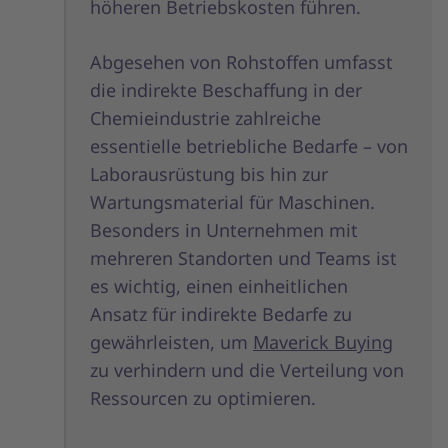
höheren Betriebskosten führen.
Abgesehen von Rohstoffen umfasst
die indirekte Beschaffung in der
Chemieindustrie zahlreiche
essentielle betriebliche Bedarfe – von
Laborausrüstung bis hin zur
Wartungsmaterial für Maschinen.
Besonders in Unternehmen mit
mehreren Standorten und Teams ist
es wichtig, einen einheitlichen
Ansatz für indirekte Bedarfe zu
gewährleisten, um
Maverick Buying
zu verhindern und die Verteilung von
Ressourcen zu optimieren.