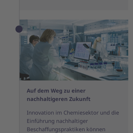
Auf dem Weg zu einer
nachhaltigeren Zukunft
Innovation im Chemiesektor und die
Einführung nachhaltiger
Beschaffungspraktiken können