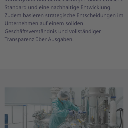
Standard und eine nachhaltige Entwicklung.
Zudem basieren strategische Entscheidungen im
Unternehmen auf einem soliden
Geschäftsverständnis und vollständiger
Transparenz über Ausgaben.