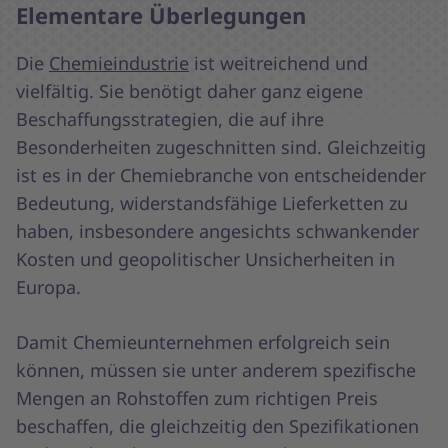
Elementare Überlegungen
Die
Chemieindustrie
ist weitreichend und
vielfältig. Sie benötigt daher ganz eigene
Beschaffungsstrategien, die auf ihre
Besonderheiten zugeschnitten sind. Gleichzeitig
ist es in der Chemiebranche von entscheidender
Bedeutung, widerstandsfähige Lieferketten zu
haben, insbesondere angesichts schwankender
Kosten und geopolitischer Unsicherheiten in
Europa.
Damit Chemieunternehmen erfolgreich sein
können, müssen sie unter anderem spezifische
Mengen an Rohstoffen zum richtigen Preis
beschaffen, die gleichzeitig den Spezifikationen