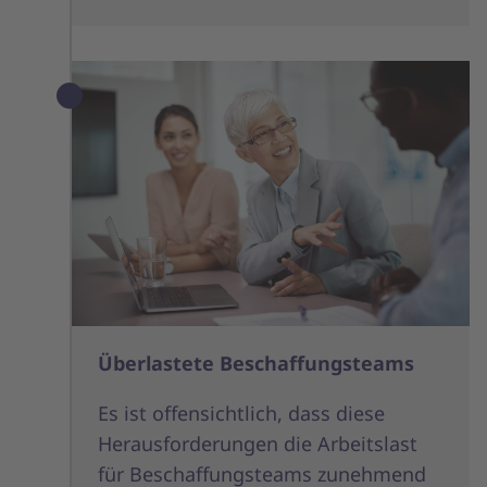
Überlastete Beschaffungsteams
Es ist offensichtlich, dass diese
Herausforderungen die Arbeitslast
für Beschaffungsteams zunehmend