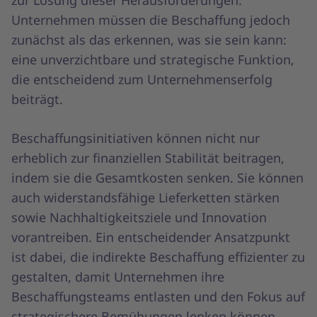
zur Lösung dieser Herausforderungen.
Unternehmen müssen die Beschaffung jedoch
zunächst als das erkennen, was sie sein kann:
eine unverzichtbare und strategische Funktion,
die entscheidend zum Unternehmenserfolg
beiträgt.
Beschaffungsinitiativen können nicht nur
erheblich zur finanziellen Stabilität beitragen,
indem sie die Gesamtkosten senken. Sie können
auch widerstandsfähige Lieferketten stärken
sowie Nachhaltigkeitsziele und Innovation
vorantreiben. Ein entscheidender Ansatzpunkt
ist dabei, die indirekte Beschaffung effizienter zu
gestalten, damit Unternehmen ihre
Beschaffungsteams entlasten und den Fokus auf
strategischere Bemühungen lenken können.