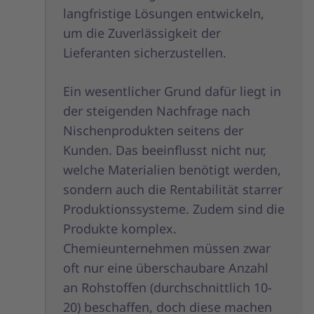
langfristige Lösungen entwickeln,
um die Zuverlässigkeit der
Lieferanten sicherzustellen.
Ein wesentlicher Grund dafür liegt in
der steigenden Nachfrage nach
Nischenprodukten seitens der
Kunden. Das beeinflusst nicht nur,
welche Materialien benötigt werden,
sondern auch die Rentabilität starrer
Produktionssysteme. Zudem sind die
Produkte komplex.
Chemieunternehmen müssen zwar
oft nur eine überschaubare Anzahl
an Rohstoffen (durchschnittlich 10-
20) beschaffen, doch diese machen