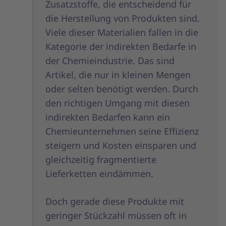
Zusatzstoffe, die entscheidend für
die Herstellung von Produkten sind.
Viele dieser Materialien fallen in die
Kategorie der indirekten Bedarfe in
der Chemieindustrie. Das sind
Artikel, die nur in kleinen Mengen
oder selten benötigt werden. Durch
den richtigen Umgang mit diesen
indirekten Bedarfen kann ein
Chemieunternehmen seine Effizienz
steigern und Kosten einsparen und
gleichzeitig fragmentierte
Lieferketten eindämmen.
Doch gerade diese Produkte mit
geringer Stückzahl müssen oft in