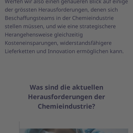
Werfen wir also einen genaueren Blick auf einige
der grössten Herausforderungen, denen sich
Beschaffungsteams in der Chemieindustrie
stellen müssen, und wie eine strategischere
Herangehensweise gleichzeitig
Kosteneinsparungen, widerstandsfähigere
Lieferketten und Innovation ermöglichen kann.
Was sind die aktuellen
Herausforderungen der
Chemieindustrie?