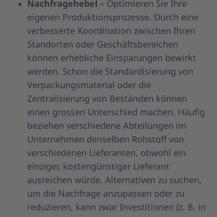
Nachfragehebel
– Optimieren Sie Ihre
eigenen Produktionsprozesse. Durch eine
verbesserte Koordination zwischen Ihren
Standorten oder Geschäftsbereichen
können erhebliche Einsparungen bewirkt
werden. Schon die Standardisierung von
Verpackungsmaterial oder die
Zentralisierung von Beständen können
einen grossen Unterschied machen. Häufig
beziehen verschiedene Abteilungen im
Unternehmen denselben Rohstoff von
verschiedenen Lieferanten, obwohl ein
einziger, kostengünstiger Lieferant
ausreichen würde. Alternativen zu suchen,
um die Nachfrage anzupassen oder zu
reduzieren, kann zwar Investitionen (z. B. in