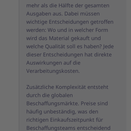
mehr als die Hälfte der gesamten
Ausgaben aus. Dabei müssen
wichtige Entscheidungen getroffen
werden: Wo und in welcher Form
wird das Material gekauft und
welche Qualität soll es haben? Jede
dieser Entscheidungen hat direkte
Auswirkungen auf die
Verarbeitungskosten.
Zusätzliche Komplexität entsteht
durch die globalen
Beschaffungsmärkte. Preise sind
häufig unbeständig, was den
richtigen Einkaufszeitpunkt für
Beschaffungsteams entscheidend