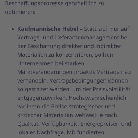
Beschaffungsprozesse ganzheitlich zu
optimieren:
Kaufmännische Hebel
– Statt sich nur auf
Vertrags- und Lieferantenmanagement bei
der Beschaffung direkter und indirekter
Materialien zu konzentrieren, sollten
Unternehmen bei starken
Marktveränderungen proaktiv Verträge neu
verhandeln. Vertragsbedingungen können
so gestaltet werden, um der Preisvolatilität
entgegenzuwirken. Höchstwahrscheinlich
variieren die Preise strategischer und
kritischer Materialien weltweit je nach
Qualität, Verfügbarkeit, Energiepreisen und
lokaler Nachfrage. Mit fundierten