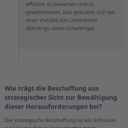
effizient zu bewerten und zu
gewährleisten. Das gestaltet sich bei
einer Vielzahl von Lieferanten
allerdings umso schwieriger.
Wie trägt die Beschaffung aus
strategischer Sicht zur Bewältigung
dieser Herausforderungen bei?
Die strategische Beschaffung ist ein Schlüssel