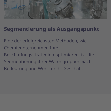
Segmentierung als Ausgangspunkt
Eine der erfolgreichsten Methoden, wie
Chemieunternehmen Ihre
Beschaffungsstrategien optimieren, ist die
Segmentierung ihrer Warengruppen nach
Bedeutung und Wert für ihr Geschäft.