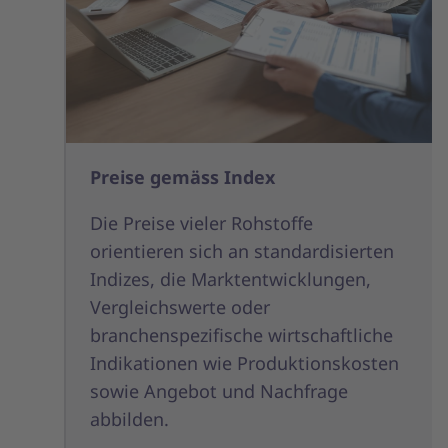
Preise gemäss Index
Die Preise vieler Rohstoffe
orientieren sich an standardisierten
Indizes, die Marktentwicklungen,
Vergleichswerte oder
branchenspezifische wirtschaftliche
Indikationen wie Produktionskosten
sowie Angebot und Nachfrage
abbilden.