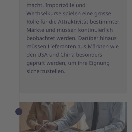
macht. Importzölle und
Wechselkurse spielen eine grosse
Rolle für die Attraktivität bestimmter
Märkte und müssen kontinuierlich
beobachtet werden. Darüber hinaus
müssen Lieferanten aus Märkten wie
den USA und China besonders
geprüft werden, um ihre Eignung
sicherzustellen.