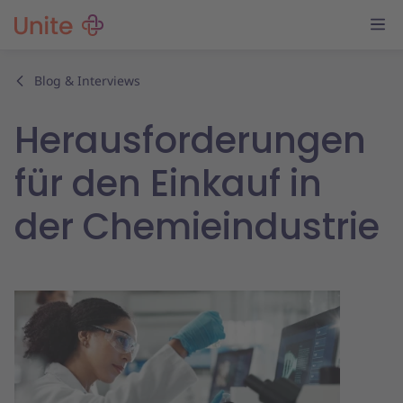
Blog & Interviews
Herausforderungen
für den Einkauf in
der Chemieindustrie