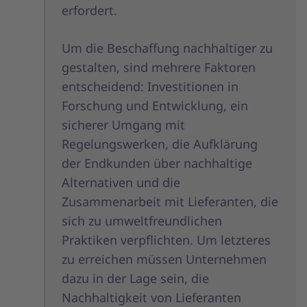
erfordert.
Um die Beschaffung nachhaltiger zu
gestalten, sind mehrere Faktoren
entscheidend: Investitionen in
Forschung und Entwicklung, ein
sicherer Umgang mit
Regelungswerken, die Aufklärung
der Endkunden über nachhaltige
Alternativen und die
Zusammenarbeit mit Lieferanten, die
sich zu umweltfreundlichen
Praktiken verpflichten. Um letzteres
zu erreichen müssen Unternehmen
dazu in der Lage sein, die
Nachhaltigkeit von Lieferanten