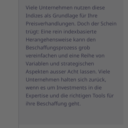
Viele Unternehmen nutzen diese
Indizes als Grundlage für Ihre
Preisverhandlungen. Doch der Schein
trügt: Eine rein indexbasierte
Herangehensweise kann den
Beschaffungsprozess grob
vereinfachen und eine Reihe von
Variablen und strategischen
Aspekten ausser Acht lassen. Viele
Unternehmen halten sich zurück,
wenn es um Investments in die
Expertise und die richtigen Tools für
ihre Beschaffung geht.