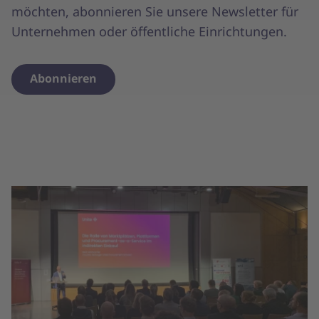
möchten, abonnieren Sie unsere Newsletter für
Unternehmen oder öffentliche Einrichtungen.
Abonnieren