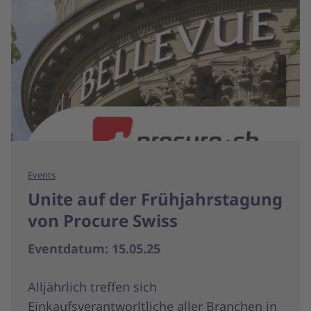
Events
Unite auf der Frühjahrstagung
von Procure Swiss
Eventdatum: 15.05.25
Alljährlich treffen sich
Einkaufsverantworltliche aller Branchen in