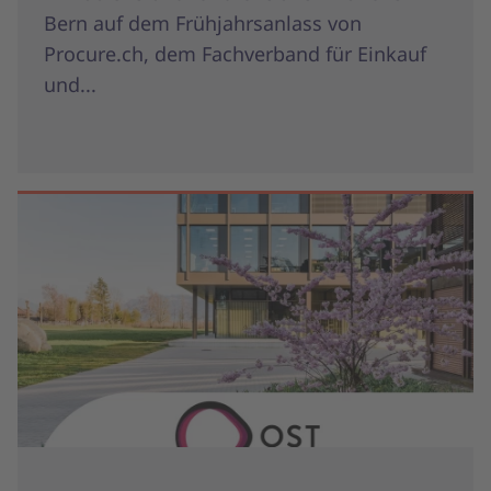
Bern auf dem Frühjahrsanlass von
Procure.ch, dem Fachverband für Einkauf
und...