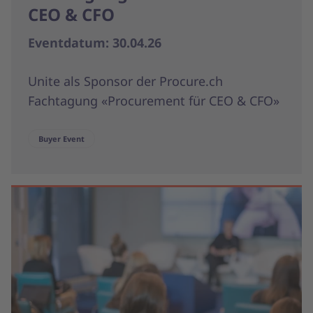
CEO & CFO
Eventdatum: 30.04.26
Unite als Sponsor der Procure.ch
Fachtagung «Procurement für CEO & CFO»
Buyer Event