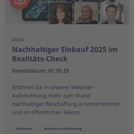
Events
Nachhaltiger Einkauf 2025 im
Realitäts-Check
Eventdatum: 01.10.25
Erfahren Sie in unserer Webinar-
Aufzeichnung mehr zum Stand
nachhaltiger Beschaffung in Unternehmen
und im öffentlichen Sektor.
Webinare
Webinar-Aufzeichnung