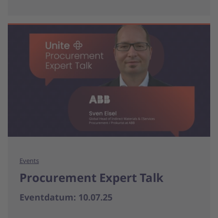
Events
Procurement Expert Talk
Eventdatum: 10.07.25