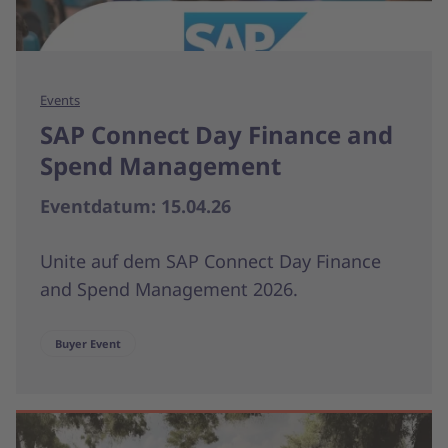
Events
SAP Connect Day Finance and
Spend Management
Eventdatum: 15.04.26
Unite auf dem SAP Connect Day Finance
and Spend Management 2026.
Buyer Event