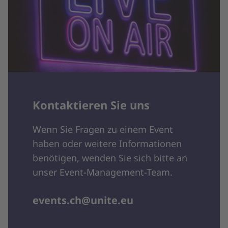
Kontaktieren Sie uns
Wenn Sie Fragen zu einem Event
haben oder weitere Informationen
benötigen, wenden Sie sich bitte an
unser Event-Management-Team.
events.ch@unite.eu