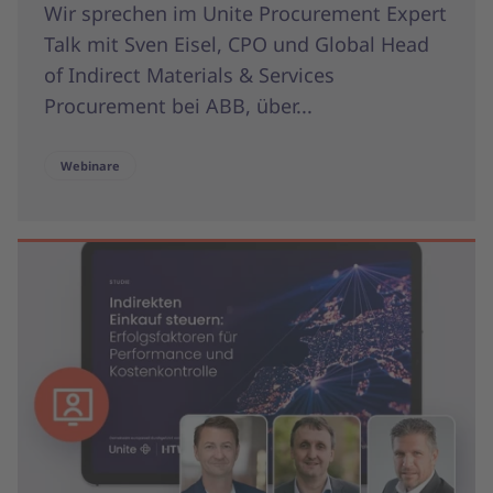
Wir sprechen im Unite Procurement Expert
Talk mit Sven Eisel, CPO und Global Head
of Indirect Materials & Services
Procurement bei ABB, über...
Webinare