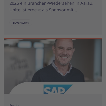
2026 ein Branchen-Wiedersehen in Aarau.
Unite ist erneut als Sponsor mit...
Buyer Event
Events