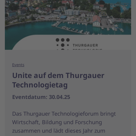
Events
Unite auf dem Thurgauer
Technologietag
Eventdatum: 30.04.25
Das Thurgauer Technologieforum bringt
Wirtschaft, Bildung und Forschung
zusammen und lädt dieses Jahr zum