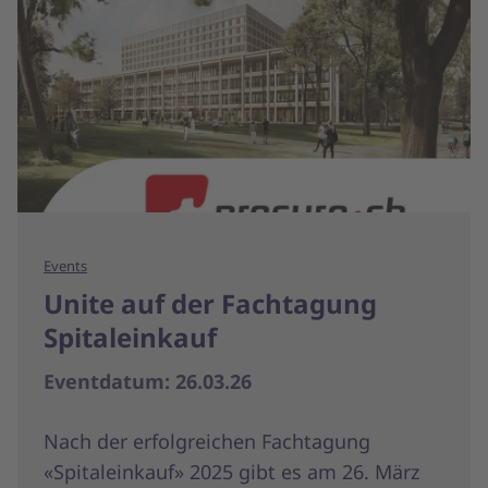
Events
Unite auf der Fachtagung
Spitaleinkauf
Eventdatum: 26.03.26
Nach der erfolgreichen Fachtagung
«Spitaleinkauf» 2025 gibt es am 26. März