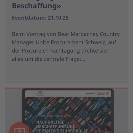
Beschaffung»
Eventdatum: 21.10.25
Beim Vortrag von Beat Marbacher, Country
Manager Unite Procurement Schweiz, auf
der Procure.ch Fachtagung drehte sich
alles um die zentrale Frage:...