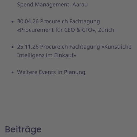
Spend Management, Aarau
30.04.26 Procure.ch Fachtagung
«Procurement für CEO & CFO», Zürich
25.11.26 Procure.ch Fachtagung «Künstliche
Intelligenz im Einkauf»
Weitere Events in Planung
Beiträge