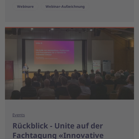
Webinare
Webinar-Aufzeichnung
Events
Rückblick - Unite auf der
Fachtagung «Innovative