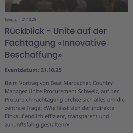
Events
21.10.25
Rückblick - Unite auf der
Fachtagung «Innovative
Beschaffung»
Eventdatum: 21.10.25
Beim Vortrag von Beat Marbacher, Country
Manager Unite Procurement Schweiz, auf der
Procure.ch Fachtagung drehte sich alles um die
zentrale Frage: «Wie lässt sich der indirekte
Einkauf endlich effizient, transparent und
zukunftsfähig gestalten?»