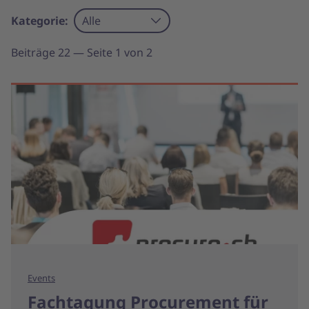
Kategorie:
Alle
Beiträge 22 — Seite 1 von 2
Events
Fachtagung Procurement für