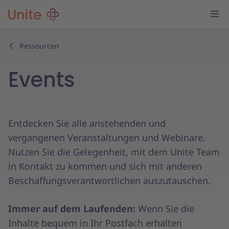
Ressourcen
Events
Entdecken Sie alle anstehenden und
vergangenen Veranstaltungen und Webinare.
Nutzen Sie die Gelegenheit, mit dem Unite Team
in Kontakt zu kommen und sich mit anderen
Beschaffungsverantwortlichen auszutauschen.
Immer auf dem Laufenden:
Wenn Sie die
Inhalte bequem in Ihr Postfach erhalten