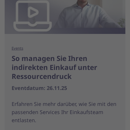
Events
So managen Sie Ihren
indirekten Einkauf unter
Ressourcendruck
Eventdatum: 26.11.25
Erfahren Sie mehr darüber, wie Sie mit den
passenden Services Ihr Einkaufsteam
entlasten.