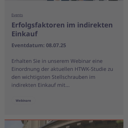
Events
Erfolgsfaktoren im indirekten
Einkauf
Eventdatum: 08.07.25
Erhalten Sie in unserem Webinar eine
Einordnung der aktuellen HTWK-Studie zu
den wichtigsten Stellschrauben im
indirekten Einkauf mit...
Webinare