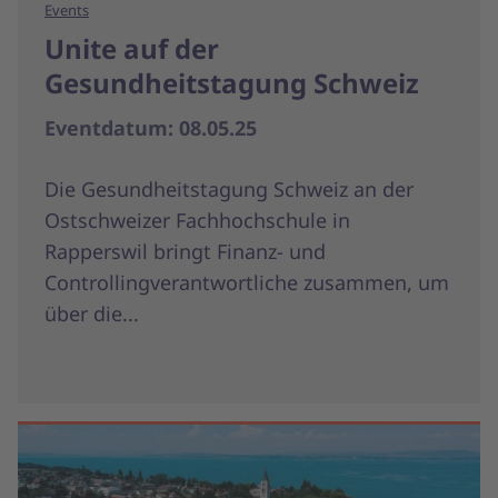
Events
Unite auf der
Gesundheitstagung Schweiz
Eventdatum: 08.05.25
Die Gesundheitstagung Schweiz an der
Ostschweizer Fachhochschule in
Rapperswil bringt Finanz- und
Controllingverantwortliche zusammen, um
über die...