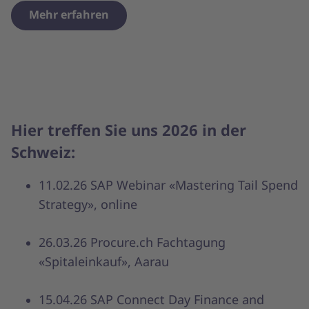
Mehr erfahren
Hier treffen Sie uns 2026 in der
Schweiz:
11.02.26 SAP Webinar «Mastering Tail Spend
Strategy», online
26.03.26 Procure.ch Fachtagung
«Spitaleinkauf», Aarau
15.04.26 SAP Connect Day Finance and