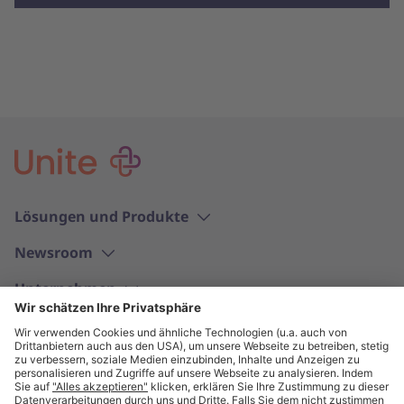
Lösungen und Produkte
Newsroom
Unternehmen