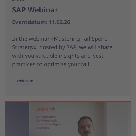
SAP Webinar
Eventdatum: 11.02.26
In the webinar «Mastering Tail Spend
Strategy», hosted by SAP, we will share
with you valuable insights and best
practices to optimize your tail...
Webinare