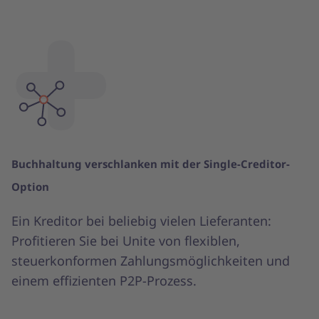
Buchhaltung verschlanken mit der Single-Creditor-
Option
Ein Kreditor bei beliebig vielen Lieferanten:
Profitieren Sie bei Unite von flexiblen,
steuerkonformen Zahlungsmöglichkeiten und
einem effizienten P2P-Prozess.