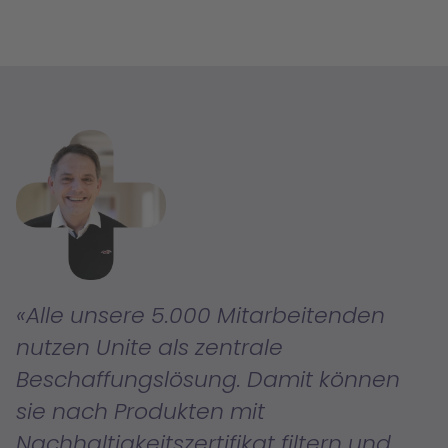
Alle unsere 5.000 Mitarbeitenden
nutzen Unite als zentrale
Beschaffungslösung. Damit können
sie nach Produkten mit
Nachhaltigkeitszertifikat filtern und