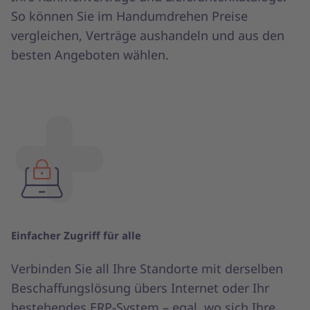
So können Sie im Handumdrehen Preise
vergleichen, Verträge aushandeln und aus den
besten Angeboten wählen.
Einfacher Zugriff für alle
Verbinden Sie all Ihre Standorte mit derselben
Beschaffungslösung übers Internet oder Ihr
bestehendes ERP-System – egal, wo sich Ihre