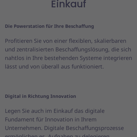
Einkauf
Die Powerstation für Ihre Beschaffung
Profitieren Sie von einer flexiblen, skalierbaren
und zentralisierten Beschaffungslösung, die sich
nahtlos in Ihre bestehenden Systeme integrieren
lässt und von überall aus funktioniert.
Digital in Richtung Innovation
Legen Sie auch im Einkauf das digitale
Fundament für Innovation in Ihrem
Unternehmen. Digitale Beschaffungsprozesse
ermöglichen es, Aufgaben zu delegieren,