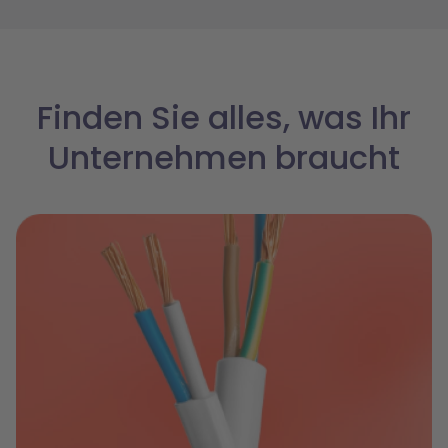
Finden Sie alles, was Ihr
Unternehmen braucht