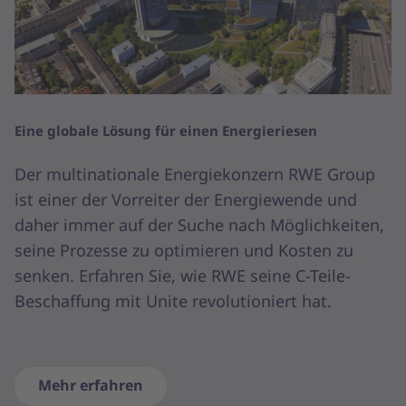
Eine globale Lösung für einen Energieriesen
Der multinationale Energiekonzern RWE Group
ist einer der Vorreiter der Energiewende und
daher immer auf der Suche nach Möglichkeiten,
seine Prozesse zu optimieren und Kosten zu
senken. Erfahren Sie, wie RWE seine C-Teile-
Beschaffung mit Unite revolutioniert hat.
Mehr erfahren