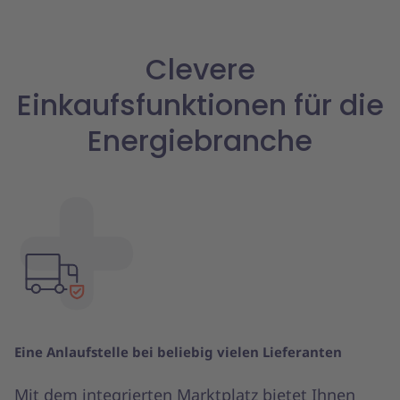
Clevere
Einkaufsfunktionen für die
Energiebranche
Eine Anlaufstelle bei beliebig vielen Lieferanten
Mit dem integrierten Marktplatz bietet Ihnen