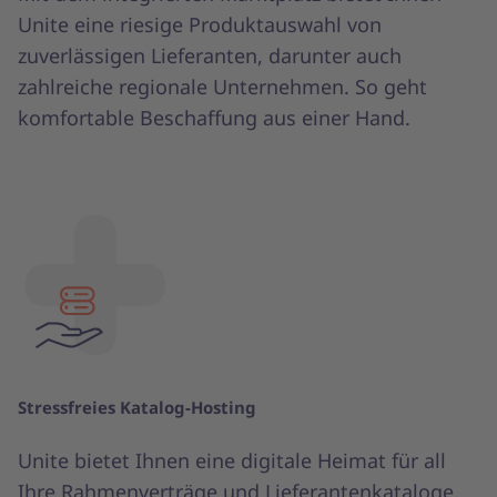
Unite eine riesige Produktauswahl von
zuverlässigen Lieferanten, darunter auch
zahlreiche regionale Unternehmen. So geht
komfortable Beschaffung aus einer Hand.
Stressfreies Katalog-Hosting
Unite bietet Ihnen eine digitale Heimat für all
Ihre Rahmenverträge und Lieferantenkataloge.