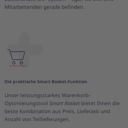
Mitarbeitenden gerade befinden.
Die praktische Smart-Basket-Funktion
Unser leistungsstarkes Warenkorb-
Optimierungstool
Smart Basket
bietet Ihnen die
beste Kombination aus Preis, Lieferzeit und
Anzahl von Teillieferungen.