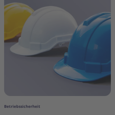
Betriebssicherheit