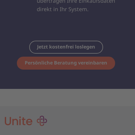
übertragen Ihre Einkaufsdaten
direkt in Ihr System.
Jetzt kostenfrei loslegen
Persönliche Beratung vereinbaren