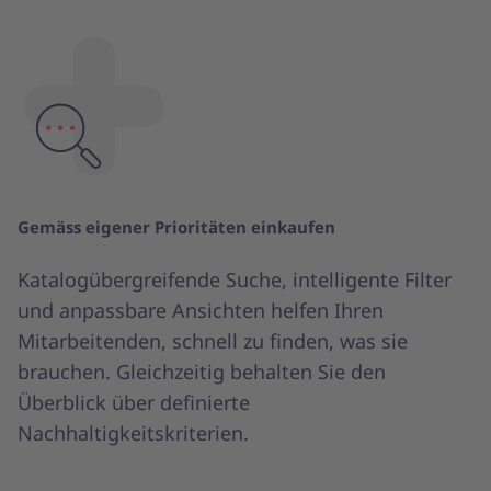
Gemäss eigener Prioritäten einkaufen
Katalogübergreifende Suche, intelligente Filter
und anpassbare Ansichten helfen Ihren
Mitarbeitenden, schnell zu finden, was sie
brauchen. Gleichzeitig behalten Sie den
Überblick über definierte
Nachhaltigkeitskriterien.