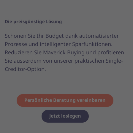
Die preisgünstige Lösung
Schonen Sie Ihr Budget dank automatisierter
Prozesse und intelligenter Sparfunktionen.
Reduzieren Sie Maverick Buying und profitieren
Sie ausserdem von unserer praktischen Single-
Creditor-Option.
Persönliche Beratung vereinbaren
Jetzt loslegen