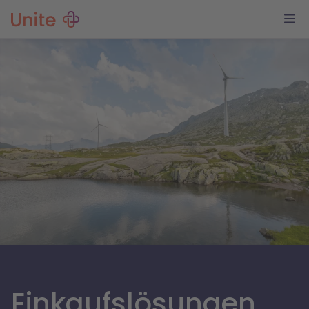
Einkaufslösungen