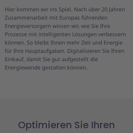
Hier kommen wir ins Spiel. Nach über 20 Jahren
Zusammenarbeit mit Europas führenden
Energieversorgern wissen wir, wie Sie Ihre
Prozesse mit intelligenten Lösungen verbessern
können. So bleibt Ihnen mehr Zeit und Energie
für Ihre Hauptaufgaben. Digitalisieren Sie Ihren
Einkauf, damit Sie gut aufgestellt die
Energiewende gestalten können.
Optimieren Sie Ihren