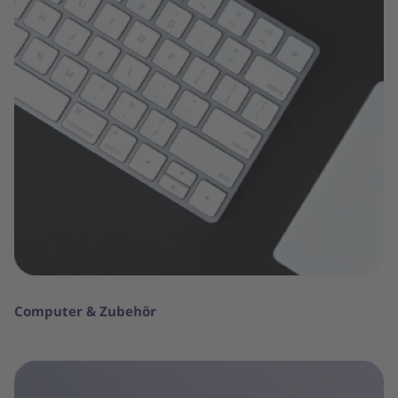
Computer & Zubehör