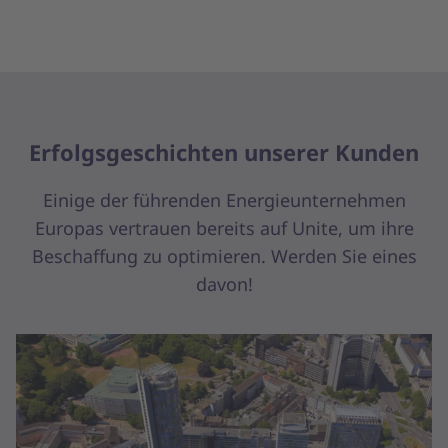
Erfolgsgeschichten unserer Kunden
Einige der führenden Energieunternehmen
Europas vertrauen bereits auf Unite, um ihre
Beschaffung zu optimieren. Werden Sie eines
davon!