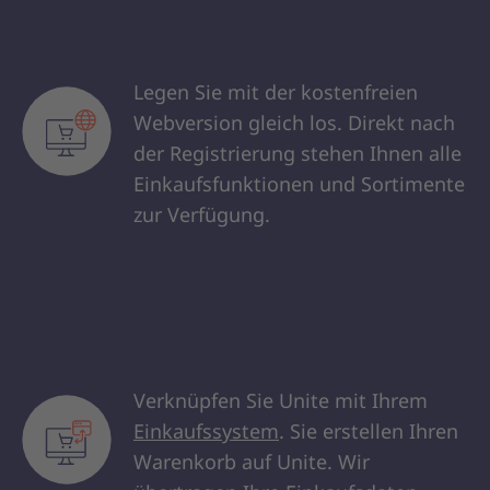
Über Webzugang nutzen
Legen Sie mit der kostenfreien
Webversion gleich los. Direkt nach
der Registrierung stehen Ihnen alle
Einkaufsfunktionen und Sortimente
zur Verfügung.
Über Schnittstelle nutzen
Verknüpfen Sie Unite mit Ihrem
Einkaufssystem
. Sie erstellen Ihren
Warenkorb auf Unite. Wir