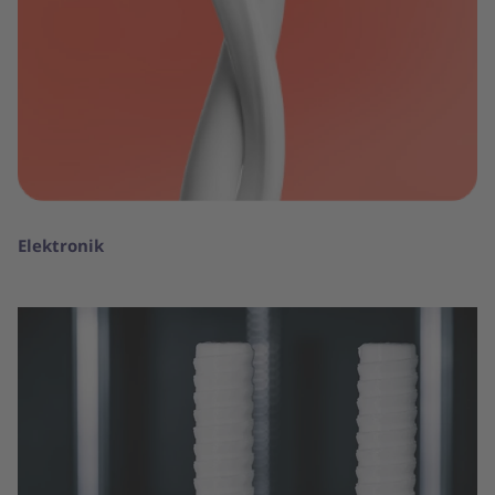
Elektronik