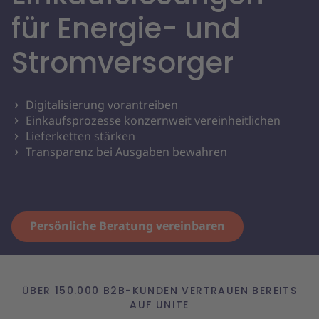
für Energie- und
Stromversorger
Digitalisierung vorantreiben
Einkaufsprozesse konzernweit vereinheitlichen
Lieferketten stärken
Transparenz bei Ausgaben bewahren
Persönliche Beratung vereinbaren
ÜBER 150.000 B2B-KUNDEN VERTRAUEN BEREITS
AUF UNITE