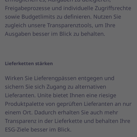
Freigabeprozesse und individuelle Zugriffsrechte
sowie Budgetlimits zu definieren. Nutzen Sie
zugleich unsere Transparenztools, um Ihre
Ausgaben besser im Blick zu behalten.
Lieferketten stärken
Wirken Sie Lieferengpässen entgegen und
sichern Sie sich Zugang zu alternativen
Lieferanten. Unite bietet Ihnen eine riesige
Produktpalette von geprüften Lieferanten an nur
einem Ort. Dadurch erhalten Sie auch mehr
Transparenz in der Lieferkette und behalten Ihre
ESG-Ziele besser im Blick.