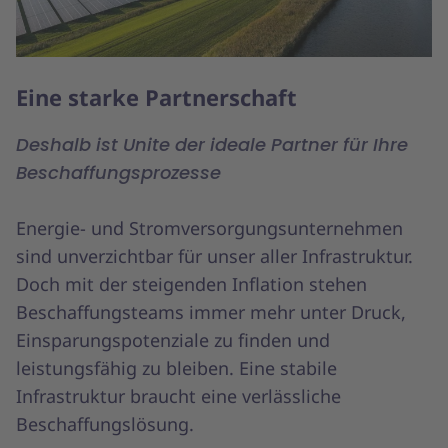
Eine starke Partnerschaft
Deshalb ist Unite der ideale Partner für Ihre
Beschaffungsprozesse
Energie- und Stromversorgungsunternehmen
sind unverzichtbar für unser aller Infrastruktur.
Doch mit der steigenden Inflation stehen
Beschaffungsteams immer mehr unter Druck,
Einsparungspotenziale zu finden und
leistungsfähig zu bleiben. Eine stabile
Infrastruktur braucht eine verlässliche
Beschaffungslösung.