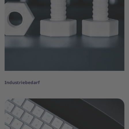
Industriebedarf