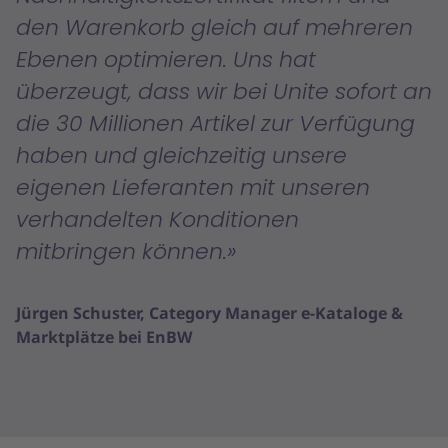
den Warenkorb gleich auf mehreren
Ebenen optimieren. Uns hat
überzeugt, dass wir bei Unite sofort an
die 30 Millionen Artikel zur Verfügung
haben und gleichzeitig unsere
eigenen Lieferanten mit unseren
verhandelten Konditionen
mitbringen können.
Jürgen Schuster, Category Manager e-Kataloge &
Marktplätze bei EnBW