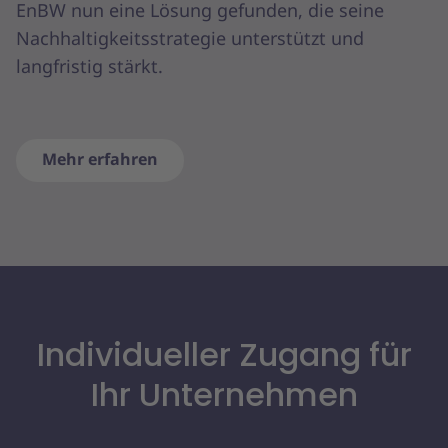
EnBW nun eine Lösung gefunden, die seine
Nachhaltigkeitsstrategie unterstützt und
langfristig stärkt.
Mehr erfahren
Individueller Zugang für
Ihr Unternehmen