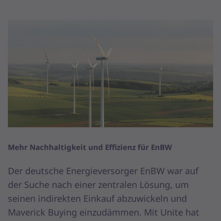
Mehr Nachhaltigkeit und Effizienz für EnBW
Der deutsche Energieversorger EnBW war auf
der Suche nach einer zentralen Lösung, um
seinen indirekten Einkauf abzuwickeln und
Maverick Buying einzudämmen. Mit Unite hat