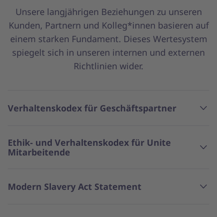
Unsere langjährigen Beziehungen zu unseren
Kunden, Partnern und Kolleg*innen basieren auf
einem starken Fundament. Dieses Wertesystem
spiegelt sich in unseren internen und externen
Richtlinien wider.
Verhaltenskodex für Geschäftspartner
Ethik- und Verhaltenskodex für Unite
Mitarbeitende
Modern Slavery Act Statement