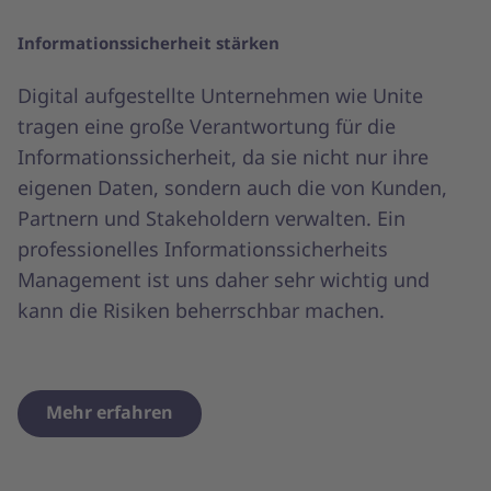
Informationssicherheit stärken
Digital aufgestellte Unternehmen wie Unite
tragen eine große Verantwortung für die
Informationssicherheit, da sie nicht nur ihre
eigenen Daten, sondern auch die von Kunden,
Partnern und Stakeholdern verwalten. Ein
professionelles Informationssicherheits
Management ist uns daher sehr wichtig und
kann die Risiken beherrschbar machen.
Mehr erfahren