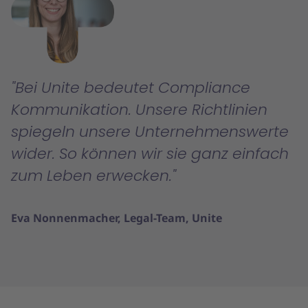
Bei Unite bedeutet Compliance
Kommunikation. Unsere Richtlinien
spiegeln unsere Unternehmenswerte
wider. So können wir sie ganz einfach
zum Leben erwecken.
Eva Nonnenmacher, Legal-Team, Unite