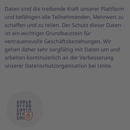
Daten sind die treibende Kraft unserer Plattform
und befähigen alle Teilnehmenden, Mehrwert zu
schaffen und zu teilen. Der Schutz dieser Daten
ist ein wichtiger Grundbaustein für
vertrauensvolle Geschäftsbeziehungen. Wir
gehen daher sehr sorgfältig mit Daten um und
arbeiten kontinuierlich an der Verbesserung
unserer Datenschutzorganisation bei Unite.