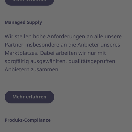
Managed Supply
Wir stellen hohe Anforderungen an alle unsere
Partner, insbesondere an die Anbieter unseres
Marktplatzes. Dabei arbeiten wir nur mit
sorgfältig ausgewählten, qualitätsgeprüften
Anbietern zusammen.
Mehr erfahren
Produkt-Compliance