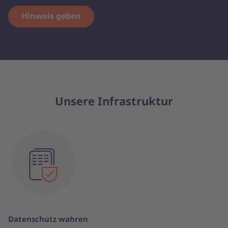
Hinweis geben
Unsere Infrastruktur
Datenschutz wahren