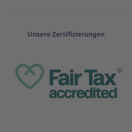
Unsere Zertifizierungen