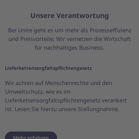
Unsere Verantwortung
Bei Unite geht es um mehr als Prozesseffizienz
und Preisvorteile: Wir vernetzen die Wirtschaft
für nachhaltiges Business.
Lieferkettensorgfaltspflichtengesetz
Wir achten auf Menschenrechte und den
Umweltschutz, wie es im
Lieferkettensorgfaltspflichtengesetz verankert
ist. Lesen Sie hierzu unsere Stellungnahme.
Mehr erfahren