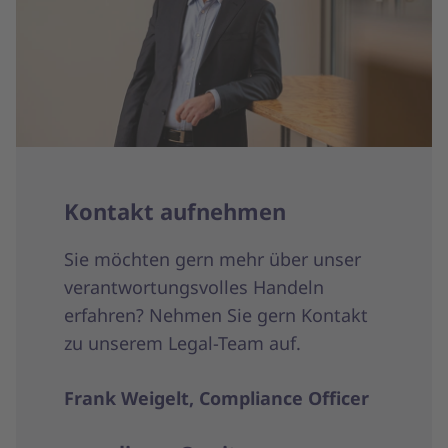
Kontakt aufnehmen
Sie möchten gern mehr über unser
verantwortungsvolles Handeln
erfahren? Nehmen Sie gern Kontakt
zu unserem Legal-Team auf.
Frank Weigelt, Compliance Officer