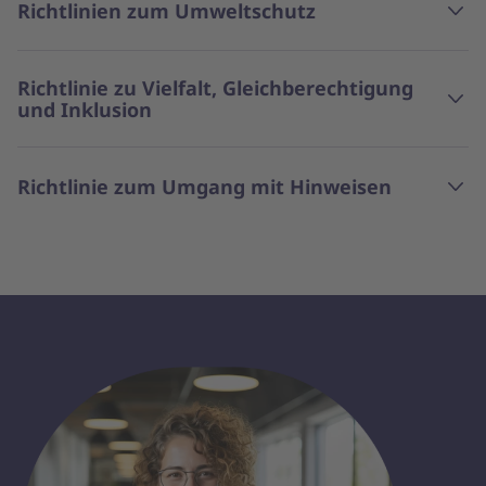
Richtlinien zum Umweltschutz
Richtlinie zu Vielfalt, Gleichberechtigung
und Inklusion
Richtlinie zum Umgang mit Hinweisen