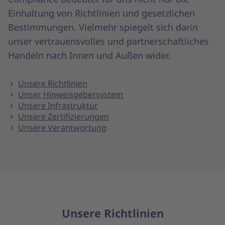
Einhaltung von Richtlinien und gesetzlichen
Bestimmungen. Vielmehr spiegelt sich darin
unser vertrauensvolles und partnerschaftliches
Handeln nach Innen und Außen wider.
Unsere Richtlinien
Unser Hinweisgebersystem
Unsere Infrastruktur
Unsere Zertifizierungen
Unsere Verantwortung
Unsere Richtlinien