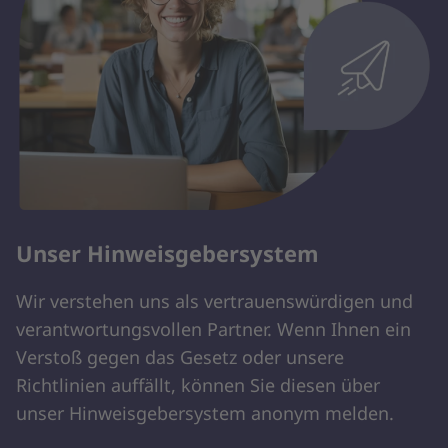
Unser Hinweisgebersystem
Wir verstehen uns als vertrauenswürdigen und
verantwortungsvollen Partner. Wenn Ihnen ein
Verstoß gegen das Gesetz oder unsere
Richtlinien auffällt, können Sie diesen über
unser Hinweisgebersystem anonym melden.