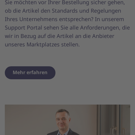
Sie möchten vor Ihrer Bestellung sicher gehen,
ob die Artikel den Standards und Regelungen
Ihres Unternehmens entsprechen? In unserem
Support Portal sehen Sie alle Anforderungen, die
wir in Bezug auf die Artikel an die Anbieter
unseres Marktplatzes stellen.
Mehr erfahren