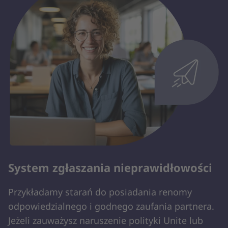
System zgłaszania nieprawidłowości
Przykładamy starań do posiadania renomy
odpowiedzialnego i godnego zaufania partnera.
Jeżeli zauważysz naruszenie polityki Unite lub