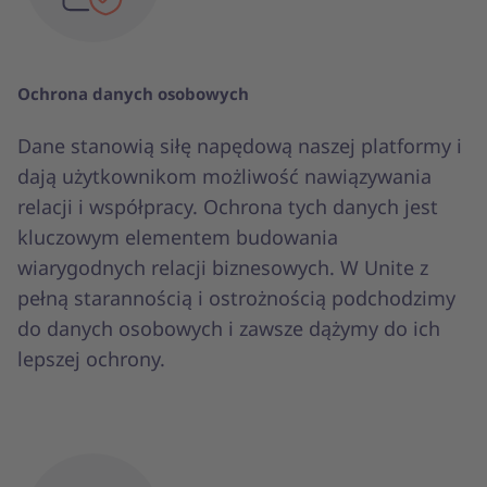
Ochrona danych osobowych
Dane stanowią siłę napędową naszej platformy i
dają użytkownikom możliwość nawiązywania
relacji i współpracy. Ochrona tych danych jest
kluczowym elementem budowania
wiarygodnych relacji biznesowych. W Unite z
pełną starannością i ostrożnością podchodzimy
do danych osobowych i zawsze dążymy do ich
lepszej ochrony.