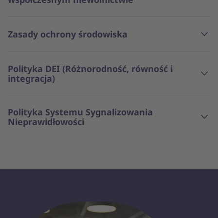
Zasady ochrony środowiska
Polityka DEI (Różnorodność, równość i
integracja)
Polityka Systemu Sygnalizowania
Nieprawidłowości