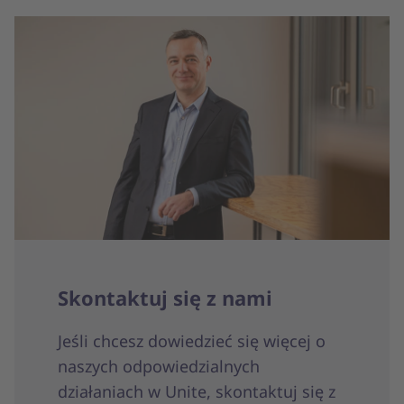
Skontaktuj się z nami
Jeśli chcesz dowiedzieć się więcej o
naszych odpowiedzialnych
działaniach w Unite, skontaktuj się z