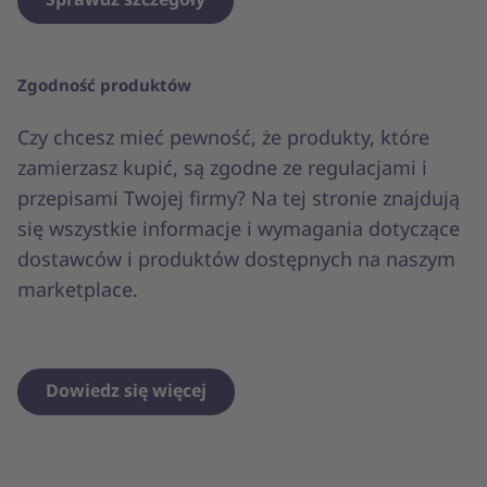
Zgodność produktów
Czy chcesz mieć pewność, że produkty, które
zamierzasz kupić, są zgodne ze regulacjami i
przepisami Twojej firmy? Na tej stronie znajdują
się wszystkie informacje i wymagania dotyczące
dostawców i produktów dostępnych na naszym
marketplace.
Dowiedz się więcej