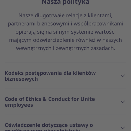
Nasza polityka
Nasze długotrwałe relacje z klientami,
partnerami biznesowymi i współpracownikami
opierają się na silnym systemie wartości
mającym odzwierciedlenie również w naszych
wewnętrznych i zewnętrznych zasadach.
Kodeks postępowania dla klientów
biznesowych
Code of Ethics & Conduct for Unite
employees
Oświadczenie dotyczące ustawy o
współczesnym niewolnictwie