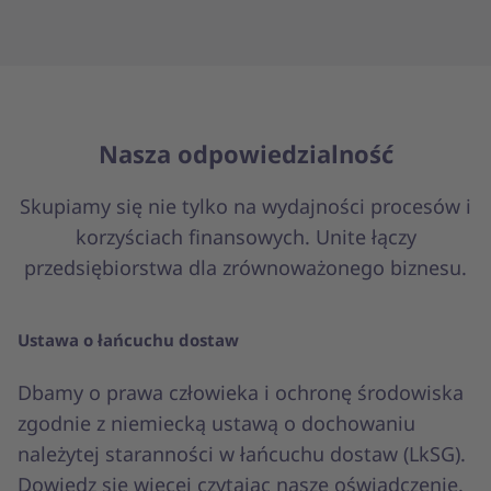
Nasza odpowiedzialność
Skupiamy się nie tylko na wydajności procesów i
korzyściach finansowych. Unite łączy
przedsiębiorstwa dla zrównoważonego biznesu.
Ustawa o łańcuchu dostaw
Dbamy o prawa człowieka i ochronę środowiska
zgodnie z niemiecką ustawą o dochowaniu
należytej staranności w łańcuchu dostaw (LkSG).
Dowiedz się więcej czytając nasze oświadczenie.