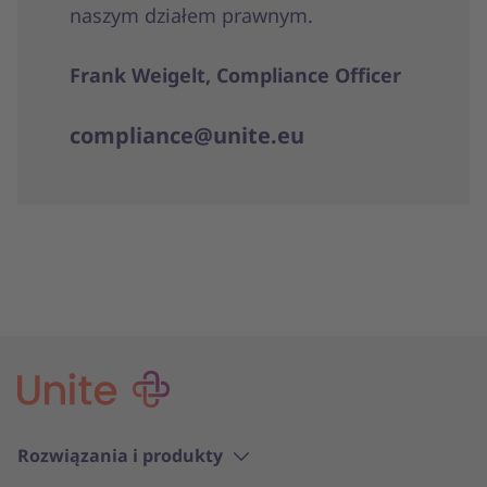
naszym działem prawnym.
Frank Weigelt, Compliance Officer
compliance@unite.eu
Rozwiązania i produkty