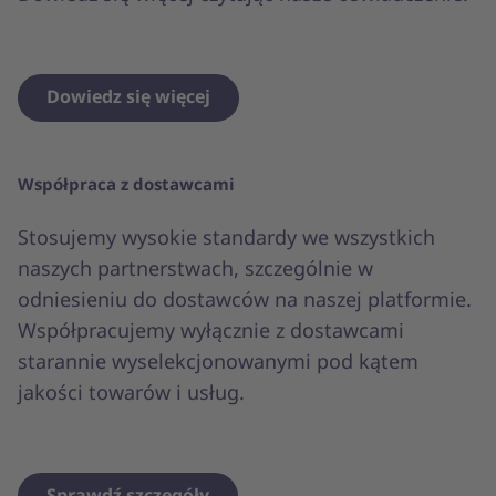
Dowiedz się więcej
Współpraca z dostawcami
Stosujemy wysokie standardy we wszystkich
naszych partnerstwach, szczególnie w
odniesieniu do dostawców na naszej platformie.
Współpracujemy wyłącznie z dostawcami
starannie wyselekcjonowanymi pod kątem
jakości towarów i usług.
Sprawdź szczegóły