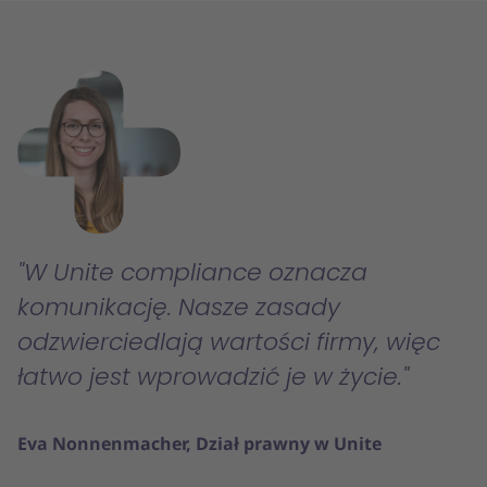
W Unite compliance oznacza
komunikację. Nasze zasady
odzwierciedlają wartości firmy, więc
łatwo jest wprowadzić je w życie.
Eva Nonnenmacher, Dział prawny w Unite