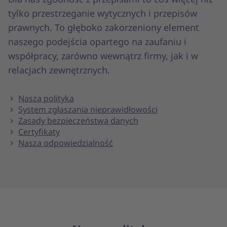
tylko przestrzeganie wytycznych i przepisów
prawnych. To głęboko zakorzeniony element
naszego podejścia opartego na zaufaniu i
współpracy, zarówno wewnątrz firmy, jak i w
relacjach zewnętrznych.
Nasza polityka
System zgłaszania nieprawidłowości
Zasady bezpieczeństwa danych
Certyfikaty
Nasza odpowiedzialność