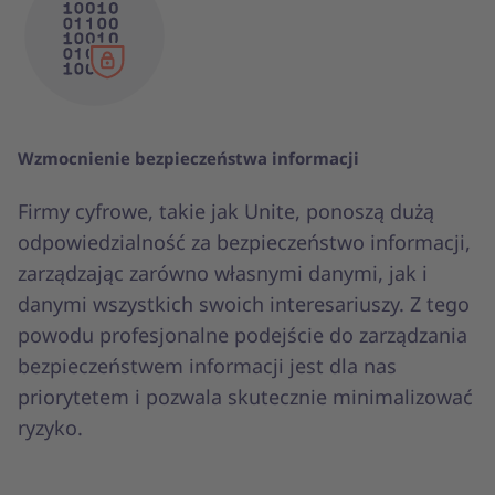
Wzmocnienie bezpieczeństwa informacji
Firmy cyfrowe, takie jak Unite, ponoszą dużą
odpowiedzialność za bezpieczeństwo informacji,
zarządzając zarówno własnymi danymi, jak i
danymi wszystkich swoich interesariuszy. Z tego
powodu profesjonalne podejście do zarządzania
bezpieczeństwem informacji jest dla nas
priorytetem i pozwala skutecznie minimalizować
ryzyko.