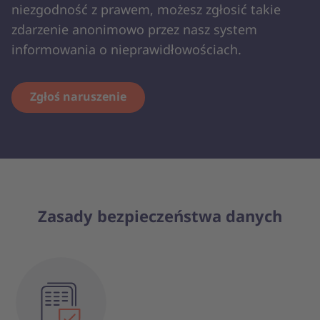
niezgodność z prawem, możesz zgłosić takie
zdarzenie anonimowo przez nasz system
informowania o nieprawidłowościach.
Zgłoś naruszenie
Zasady bezpieczeństwa danych