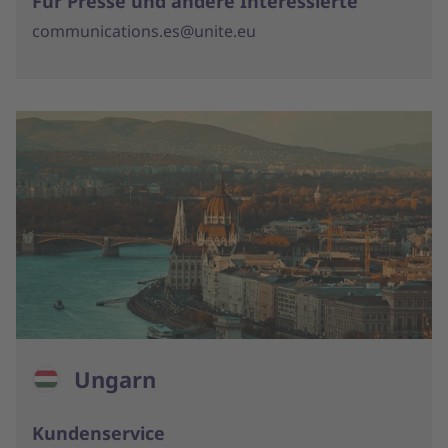
Für Presse und andere Interessierte
communications.es@unite.eu
Ungarn
Kundenservice