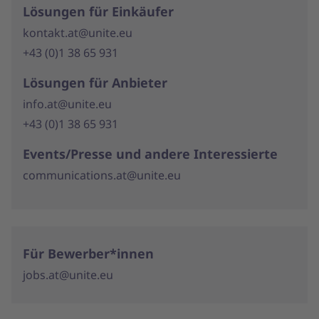
Lösungen für Einkäufer
kontakt.at@unite.eu
+43 (0)1 38 65 931
Lösungen für Anbieter
info.at@unite.eu
+43 (0)1 38 65 931
Events/Presse und andere Interessierte
communications.at@unite.eu
Für Bewerber*innen
jobs.at@unite.eu