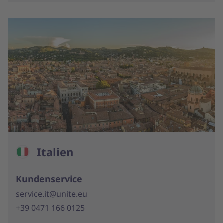
Italien
Kundenservice
service.it@unite.eu
+39 0471 166 0125