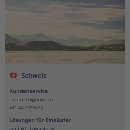
Schweiz
Kundenservice
service.ch@unite.eu
+41 44 7976873
Lösungen für Einkäufer
kontakt.ch@unite.eu