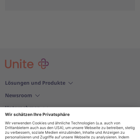
Lösungen und Produkte
Newsroom
Unternehmen