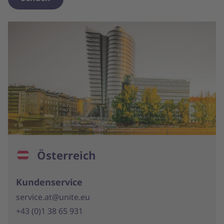
Österreich
Kundenservice
service.at@unite.eu
+43 (0)1 38 65 931