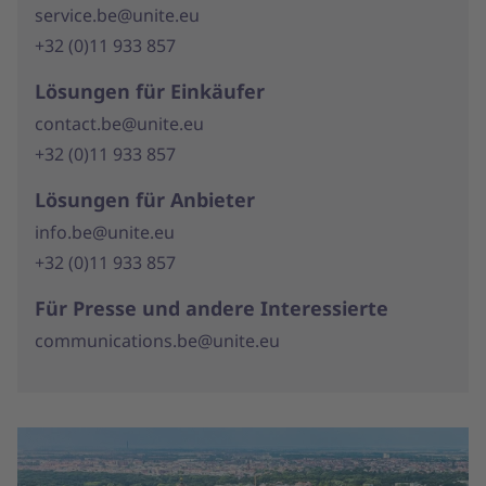
service.be@unite.eu
+32 (0)11 933 857
Lösungen für Einkäufer
contact.be@unite.eu
+32 (0)11 933 857
Lösungen für Anbieter
info.be@unite.eu
+32 (0)11 933 857
Für Presse und andere Interessierte
communications.be@unite.eu