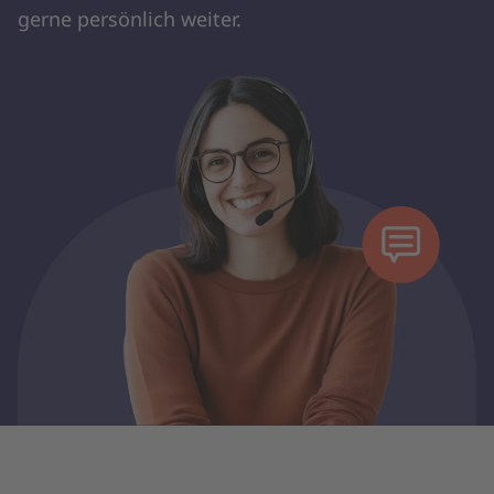
gerne persönlich weiter.