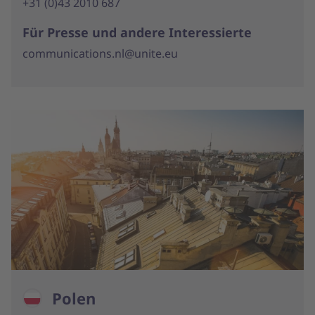
+31 (0)43 2010 687
Für Presse und andere Interessierte
communications.nl@unite.eu
Polen