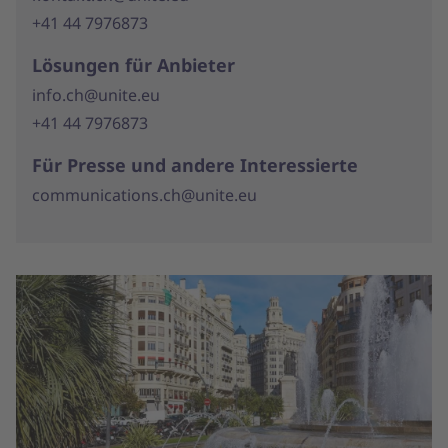
+41 44 7976873
Lösungen für Anbieter
info.ch@unite.eu
+41 44 7976873
Für Presse und andere Interessierte
communications.ch@unite.eu