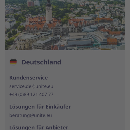
Deutschland
Kundenservice
service.de@unite.eu
+49 (0)89 121 407 77
Lösungen für Einkäufer
beratung@unite.eu
Lösungen für Anbieter