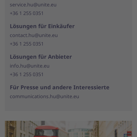
service.hu@unite.eu
+36 1 255 0351
Lösungen für Einkäufer
contact.hu@unite.eu
+36 1 255 0351
Lösungen für Anbieter
info.hu@unite.eu
+36 1 255 0351
Für Presse und andere Interessierte
communications.hu@unite.eu