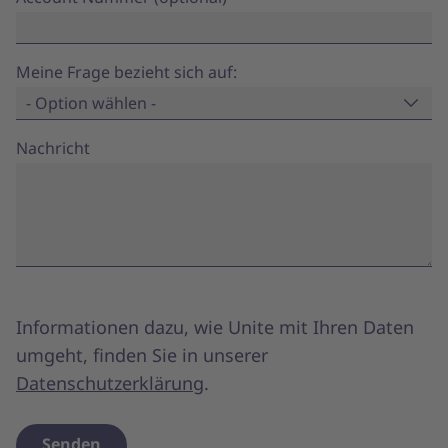
Meine Frage bezieht sich auf:
- Option wählen -
Nachricht
Informationen dazu, wie Unite mit Ihren Daten
umgeht, finden Sie in unserer
Datenschutzerklärung
.
Senden