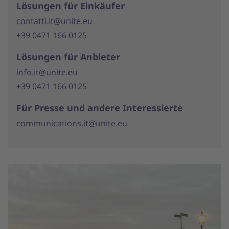
Lösungen für Einkäufer
contatti.it@unite.eu
+39 0471 166 0125
Lösungen für Anbieter
info.it@unite.eu
+39 0471 166 0125
Für Presse und andere Interessierte
communications.it@unite.eu