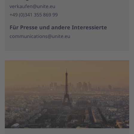
verkaufen@unite.eu
+49 (0)341 355 869 99
Für Presse und andere Interessierte
communications@unite.eu