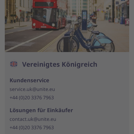
Vereinigtes Königreich
Kundenservice
service.uk@unite.eu
+44 (0)20 3376 7963
Lösungen für Einkäufer
contact.uk@unite.eu
+44 (0)20 3376 7963