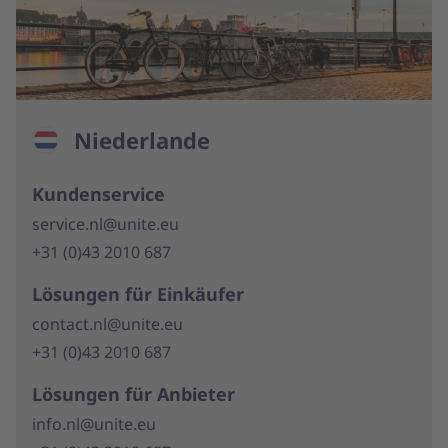
Niederlande
Kundenservice
service.nl@unite.eu
+31 (0)43 2010 687
Lösungen für Einkäufer
contact.nl@unite.eu
+31 (0)43 2010 687
Lösungen für Anbieter
info.nl@unite.eu