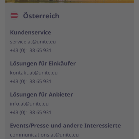
Österreich
Kundenservice
service.at@unite.eu
+43 (0)1 38 65 931
Lösungen für Einkäufer
kontakt.at@unite.eu
+43 (0)1 38 65 931
Lösungen für Anbieter
info.at@unite.eu
+43 (0)1 38 65 931
Events/Presse und andere Interessierte
communications.at@unite.eu