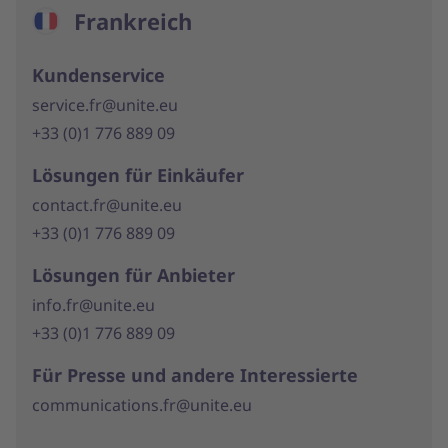
Frankreich
Kundenservice
service.fr@unite.eu
+33 (0)1 776 889 09
Lösungen für Einkäufer
contact.fr@unite.eu
+33 (0)1 776 889 09
Lösungen für Anbieter
info.fr@unite.eu
+33 (0)1 776 889 09
Für Presse und andere Interessierte
communications.fr@unite.eu