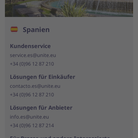
Spanien
Kundenservice
service.es@unite.eu
+34 (0)96 12 87 210
Lösungen für Einkäufer
contacto.es@unite.eu
+34 (0)96 12 87 210
Lösungen für Anbieter
info.es@unite.eu
+34 (0)96 12 87 214