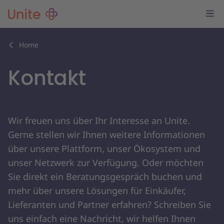
Home
Kontakt
Wir freuen uns über Ihr Interesse an Unite.
Gerne stellen wir Ihnen weitere Informationen
über unsere Plattform, unser Ökosystem und
unser Netzwerk zur Verfügung. Oder möchten
Sie direkt ein Beratungsgespräch buchen und
mehr über unsere Lösungen für Einkäufer,
Lieferanten und Partner erfahren? Schreiben Sie
uns einfach eine Nachricht, wir helfen Ihnen