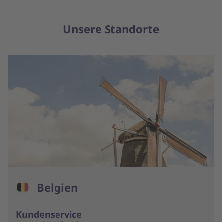
Unsere Standorte
Belgien
Kundenservice