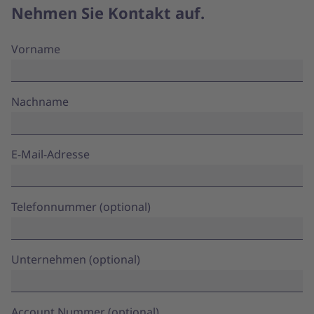
Nehmen Sie Kontakt auf.
Vorname
Nachname
E-Mail-Adresse
Telefonnummer (optional)
Unternehmen (optional)
Account Nummer (optional)