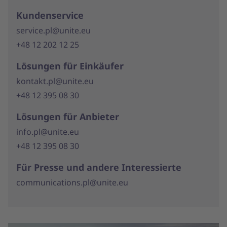
Kundenservice
service.pl@unite.eu
+48 12 202 12 25
Lösungen für Einkäufer
kontakt.pl@unite.eu
+48 12 395 08 30
Lösungen für Anbieter
info.pl@unite.eu
+48 12 395 08 30
Für Presse und andere Interessierte
communications.pl@unite.eu