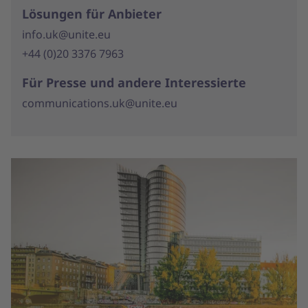
Lösungen für Anbieter
info.uk@unite.eu
+44 (0)20 3376 7963
Für Presse und andere Interessierte
communications.uk@unite.eu