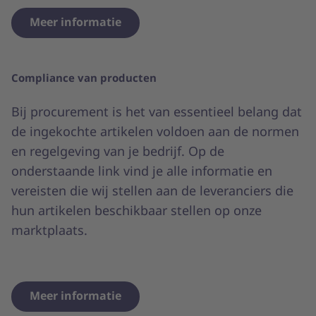
Meer informatie
Compliance van producten
Bij procurement is het van essentieel belang dat
de ingekochte artikelen voldoen aan de normen
en regelgeving van je bedrijf. Op de
onderstaande link vind je alle informatie en
vereisten die wij stellen aan de leveranciers die
hun artikelen beschikbaar stellen op onze
marktplaats.
Meer informatie