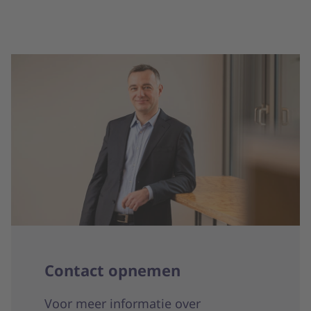
Contact opnemen
Voor meer informatie over