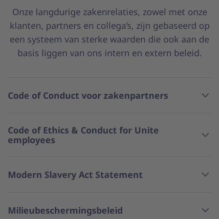
Onze langdurige zakenrelaties, zowel met onze
klanten, partners en collega’s, zijn gebaseerd op
een systeem van sterke waarden die ook aan de
basis liggen van ons intern en extern beleid.
Code of Conduct voor zakenpartners
Code of Ethics & Conduct for Unite
employees
Modern Slavery Act Statement
Milieubeschermingsbeleid