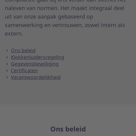
naleven van normen. Het maakt integraal deel
uit van onze aanpak gebaseerd op
samenwerking en vertrouwen, zowel intern als
extern.
Ons beleid
Klokkenluidersregeling
Gegevensbeveiliging
Certificaten
Verantwoordelijkheid
Ons beleid