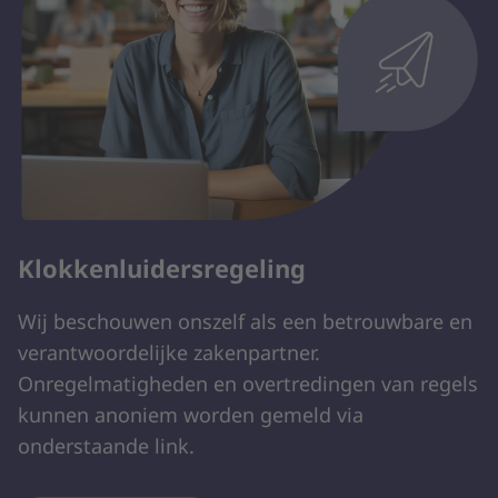
Klokkenluidersregeling
Wij beschouwen onszelf als een betrouwbare en
verantwoordelijke zakenpartner.
Onregelmatigheden en overtredingen van regels
kunnen anoniem worden gemeld via
onderstaande link.