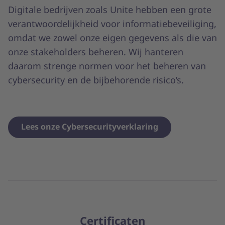
Digitale bedrijven zoals Unite hebben een grote
verantwoordelijkheid voor informatiebeveiliging,
omdat we zowel onze eigen gegevens als die van
onze stakeholders beheren. Wij hanteren
daarom strenge normen voor het beheren van
cybersecurity en de bijbehorende risico’s.
Lees onze Cybersecurityverklaring
Certificaten