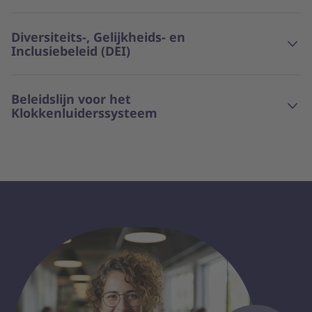
Diversiteits-, Gelijkheids- en
Inclusiebeleid (DEI)
Beleidslijn voor het
Klokkenluiderssysteem