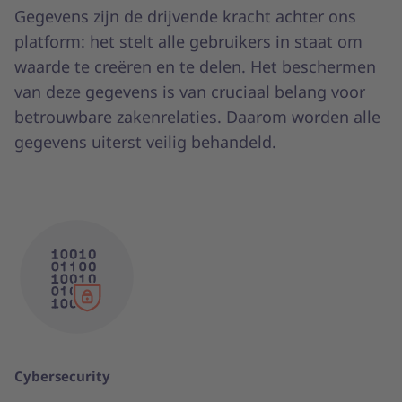
Gegevens zijn de drijvende kracht achter ons
platform: het stelt alle gebruikers in staat om
waarde te creëren en te delen. Het beschermen
van deze gegevens is van cruciaal belang voor
betrouwbare zakenrelaties. Daarom worden alle
gegevens uiterst veilig behandeld.
Cybersecurity