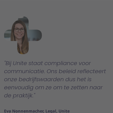
Bij Unite staat compliance voor
communicatie. Ons beleid reflecteert
onze bedrijfswaarden dus het is
eenvoudig om ze om te zetten naar
de praktijk.
Eva Nonnenmacher, Legal, Unite