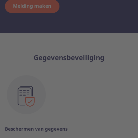
Melding maken
Gegevensbeveiliging
Beschermen van gegevens