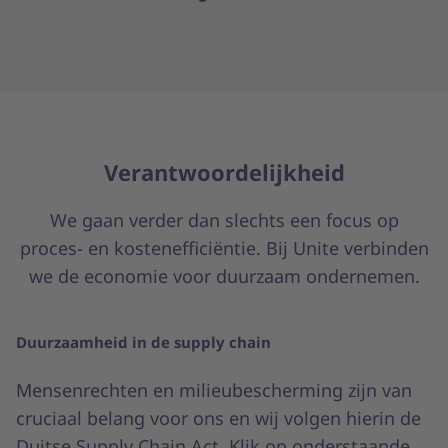
Verantwoordelijkheid
We gaan verder dan slechts een focus op
proces- en kostenefficiëntie. Bij Unite verbinden
we de economie voor duurzaam ondernemen.
Duurzaamheid in de supply chain
Mensenrechten en milieubescherming zijn van
cruciaal belang voor ons en wij volgen hierin de
Duitse Supply Chain Act. Klik op onderstaande