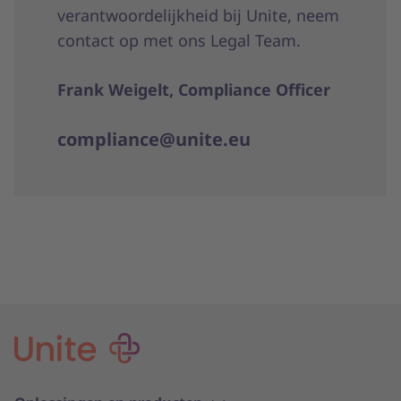
verantwoordelijkheid bij Unite, neem
contact op met ons Legal Team.
Frank Weigelt, Compliance Officer
compliance@unite.eu