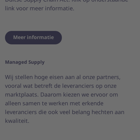
link voor meer informatie.
Meer informatie
Managed Supply
Wij stellen hoge eisen aan al onze partners,
vooral wat betreft de leveranciers op onze
marktplaats. Daarom kiezen we ervoor om
alleen samen te werken met erkende
leveranciers die ook veel belang hechten aan
kwaliteit.