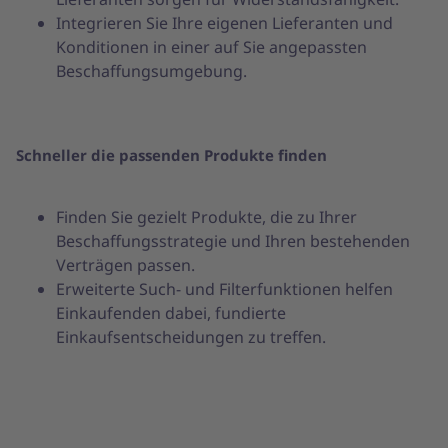
Integrieren Sie Ihre eigenen Lieferanten und
Konditionen in einer auf Sie angepassten
Beschaffungsumgebung.
Schneller die passenden Produkte finden
Finden Sie gezielt Produkte, die zu Ihrer
Beschaffungsstrategie und Ihren bestehenden
Verträgen passen.
Erweiterte Such- und Filterfunktionen helfen
Einkaufenden dabei, fundierte
Einkaufsentscheidungen zu treffen.