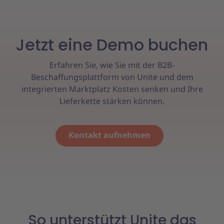
Jetzt eine Demo buchen
Erfahren Sie, wie Sie mit der B2B-
Beschaffungsplattform von Unite und dem
integrierten Marktplatz Kosten senken und Ihre
Lieferkette stärken können.
Kontakt aufnehmen
So unterstützt Unite das