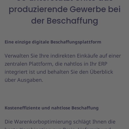
produzierende Gewerbe bei
der Beschaffung
Eine einzige digitale Beschaffungsplattform
Verwalten Sie Ihre indirekten Einkäufe auf einer
zentralen Plattform, die nahtlos in Ihr ERP
integriert ist und behalten Sie den Überblick
über Ausgaben.
Kosteneffiziente und nahtlose Beschaffung
Die Warenkorboptimierung schlägt Ihnen die