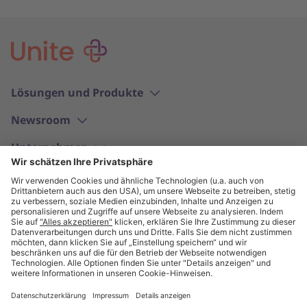
Lösungen und Produkte
Newsroom
Unternehmen
Deutsch