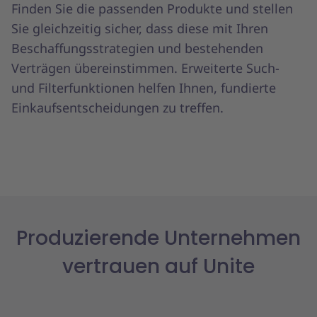
Finden Sie die passenden Produkte und stellen
Sie gleichzeitig sicher, dass diese mit Ihren
Beschaffungsstrategien und bestehenden
Verträgen übereinstimmen. Erweiterte Such-
und Filterfunktionen helfen Ihnen, fundierte
Einkaufsentscheidungen zu treffen.
Produzierende Unternehmen
vertrauen auf Unite