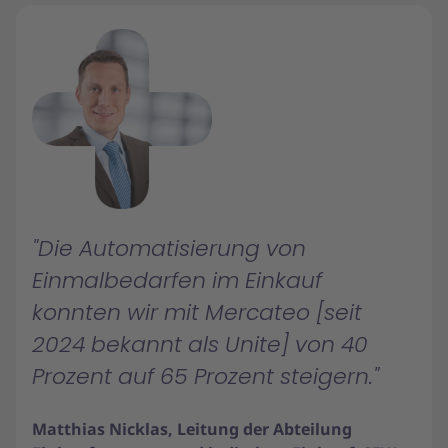
Die Automatisierung von
Einmalbedarfen im Einkauf
konnten wir mit Mercateo [seit
2024 bekannt als Unite] von 40
Prozent auf 65 Prozent steigern.
Matthias Nicklas, Leitung der Abteilung