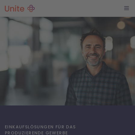
EINKAUFSLÖSUNGEN FÜR DAS
PRODUZIERENDE GEWERBE