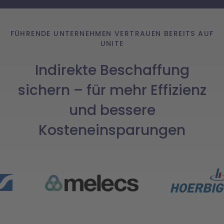
FÜHRENDE UNTERNEHMEN VERTRAUEN BEREITS AUF
UNITE
Indirekte Beschaffung
sichern – für mehr Effizienz
und bessere
Kosteneinsparungen