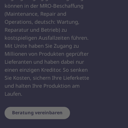
können in der MRO-Beschaffung
(Maintenance, Repair and
Operations, deutsch: Wartung,
Reparatur und Betrieb) zu
kostspieligen Ausfallzeiten führen.
Mit Unite haben Sie Zugang zu
Millionen von Produkten geprüfter
Lieferanten und haben dabei nur
einen einzigen Kreditor. So senken
Sie Kosten, sichern Ihre Lieferkette
und halten Ihre Produktion am
Laufen.
Beratung vereinbaren