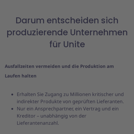
Darum entscheiden sich
produzierende Unternehmen
für Unite
Ausfallzeiten vermeiden und die Produktion am
Laufen halten
Erhalten Sie Zugang zu Millionen kritischer und
indirekter Produkte von geprüften Lieferanten.
Nur ein Ansprechpartner, ein Vertrag und ein
Kreditor – unabhängig von der
Lieferantenanzahl.