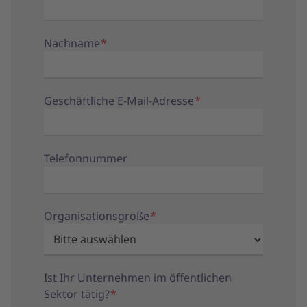
Nachname
*
Geschäftliche E-Mail-Adresse
*
Telefonnummer
Organisationsgröße
*
Ist Ihr Unternehmen im öffentlichen
Sektor tätig?
*