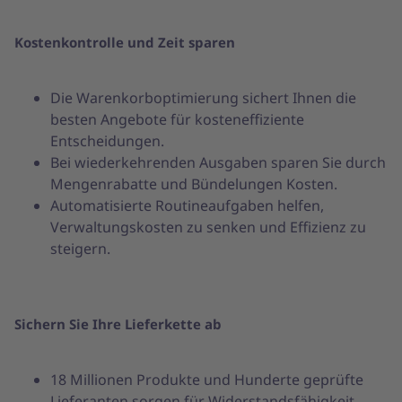
Kostenkontrolle und Zeit sparen
Die Warenkorboptimierung sichert Ihnen die
besten Angebote für kosteneffiziente
Entscheidungen.
Bei wiederkehrenden Ausgaben sparen Sie durch
Mengenrabatte und Bündelungen Kosten.
Automatisierte Routineaufgaben helfen,
Verwaltungskosten zu senken und Effizienz zu
steigern.
Sichern Sie Ihre Lieferkette ab
18 Millionen Produkte und Hunderte geprüfte
Lieferanten sorgen für Widerstandsfähigkeit.