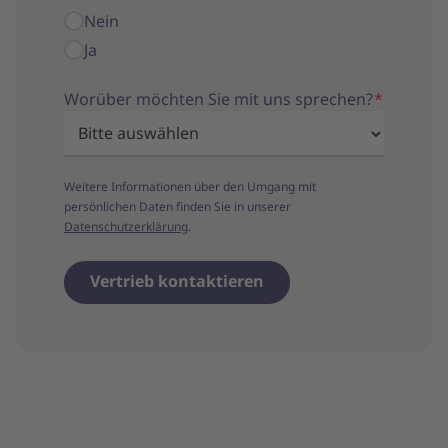
Nein
Ja
Worüber möchten Sie mit uns sprechen?
*
Weitere Informationen über den Umgang mit
persönlichen Daten finden Sie in unserer
Datenschutzerklärung
.