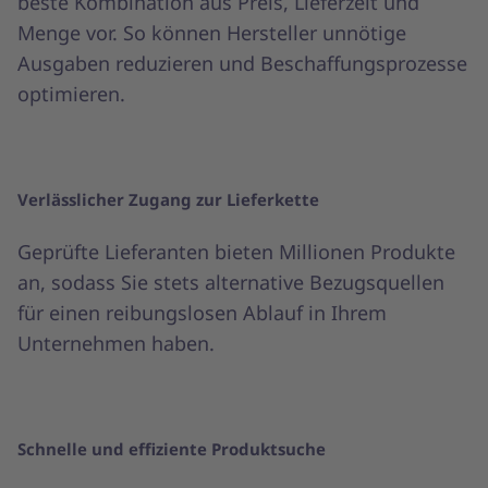
beste Kombination aus Preis, Lieferzeit und
Menge vor. So können Hersteller unnötige
Ausgaben reduzieren und Beschaffungsprozesse
optimieren.
Verlässlicher Zugang zur Lieferkette
Geprüfte Lieferanten bieten Millionen Produkte
an, sodass Sie stets alternative Bezugsquellen
für einen reibungslosen Ablauf in Ihrem
Unternehmen haben.
Schnelle und effiziente Produktsuche