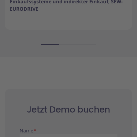
Einkaufssysteme und indirekter Einkauf, SEW-
EURODRIVE
Jetzt Demo buchen
Name
*