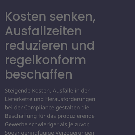
Kosten senken,
Ausfallzeiten
reduzieren und
regelkonform
beschaffen
Steigende Kosten, Ausfälle in der
Lieferkette und Herausforderungen
bei der Compliance gestalten die
Beschaffung für das produzierende
Gewerbe schwieriger als je zuvor.
Sogar geringfügige Verzögerungen