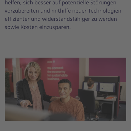
helfen, sich besser auf potenzielle Störungen
vorzubereiten und mithilfe neuer Technologien
effizienter und widerstandsfähiger zu werden
sowie Kosten einzusparen.