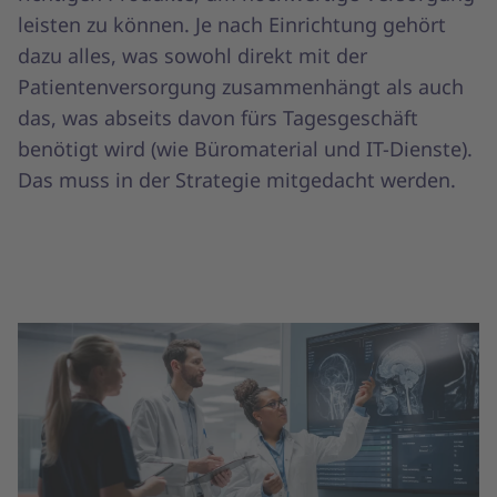
leisten zu können. Je nach Einrichtung gehört
dazu alles, was sowohl direkt mit der
Patientenversorgung zusammenhängt als auch
das, was abseits davon fürs Tagesgeschäft
benötigt wird (wie Büromaterial und IT-Dienste).
Das muss in der Strategie mitgedacht werden.