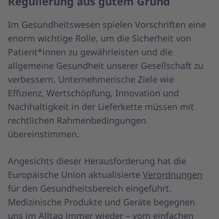
Regulierung aus gutem Grund
Im Gesundheitswesen spielen Vorschriften eine
enorm wichtige Rolle, um die Sicherheit von
Patient*innen zu gewährleisten und die
allgemeine Gesundheit unserer Gesellschaft zu
verbessern. Unternehmerische Ziele wie
Effizienz, Wertschöpfung, Innovation und
Nachhaltigkeit in der Lieferkette müssen mit
rechtlichen Rahmenbedingungen
übereinstimmen.
Angesichts dieser Herausforderung hat die
Europäische Union aktualisierte
Verordnungen
für den Gesundheitsbereich eingeführt.
Medizinische Produkte und Geräte begegnen
uns im Alltag immer wieder – vom einfachen