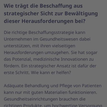
Wie trägt die Beschaffung aus
strategischer Sicht zur Bewältigung
dieser Herausforderungen bei?
Die richtige Beschaffungsstrategie kann
Unternehmen im Gesundheitswesen dabei
unterstützen, mit ihren vielseitigen
Herausforderungen umzugehen. Sie hat sogar
das Potenzial, medizinische Innovationen zu
fördern. Ein strategischer Ansatz ist dafür der
erste Schritt. Wie kann er helfen?
Adäquate Behandlung und Pflege von Patienten
kann nur mit guten Materialien funktionieren.
Gesundheitseinrichtungen brauchen die
richtigen Produkte, um hochwertige Versorgung