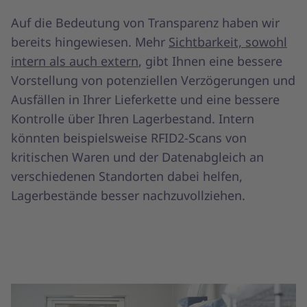
Auf die Bedeutung von Transparenz haben wir
bereits hingewiesen. Mehr
Sichtbarkeit, sowohl
intern als auch extern
, gibt Ihnen eine bessere
Vorstellung von potenziellen Verzögerungen und
Ausfällen in Ihrer Lieferkette und eine bessere
Kontrolle über Ihren Lagerbestand. Intern
könnten beispielsweise RFID2-Scans von
kritischen Waren und der Datenabgleich an
verschiedenen Standorten dabei helfen,
Lagerbestände besser nachzuvollziehen.