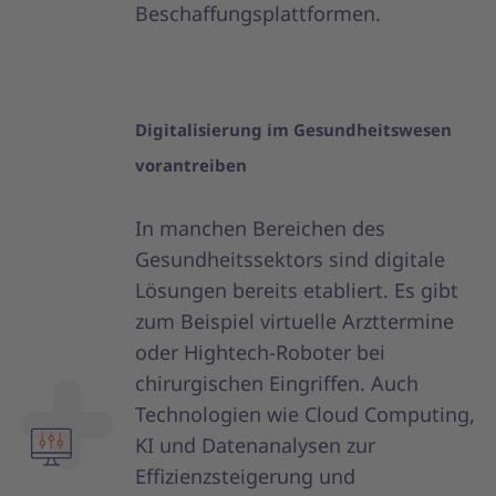
Beschaffungsplattformen.
Digitalisierung im Gesundheitswesen
vorantreiben
In manchen Bereichen des
Gesundheitssektors sind digitale
Lösungen bereits etabliert. Es gibt
zum Beispiel virtuelle Arzttermine
oder Hightech-Roboter bei
chirurgischen Eingriffen. Auch
Technologien wie Cloud Computing,
KI und Datenanalysen zur
Effizienzsteigerung und