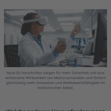
Neue EU-Vorschriften sorgen für mehr Sicherheit und eine
verbesserte Wirksamkeit von Medizinprodukten und fördern
gleichzeitig mehr Innovation und Wettbewerbsfähigkeit im
medizinischen Sektor.