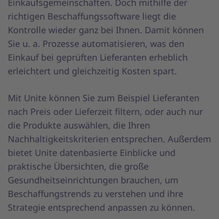
Einkaufsgemeinschaften. Doch mithilfe der
richtigen Beschaffungssoftware liegt die
Kontrolle wieder ganz bei Ihnen. Damit können
Sie u. a. Prozesse automatisieren, was den
Einkauf bei geprüften Lieferanten erheblich
erleichtert und gleichzeitig Kosten spart.
Mit Unite können Sie zum Beispiel Lieferanten
nach Preis oder Lieferzeit filtern, oder auch nur
die Produkte auswählen, die Ihren
Nachhaltigkeitskriterien entsprechen. Außerdem
bietet Unite datenbasierte Einblicke und
praktische Übersichten, die große
Gesundheitseinrichtungen brauchen, um
Beschaffungstrends zu verstehen und ihre
Strategie entsprechend anpassen zu können.