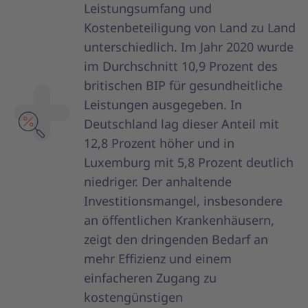
Leistungsumfang und
Kostenbeteiligung von Land zu Land
unterschiedlich. Im Jahr 2020 wurde
im Durchschnitt 10,9 Prozent des
britischen BIP für gesundheitliche
Leistungen ausgegeben. In
Deutschland lag dieser Anteil mit
12,8 Prozent höher und in
Luxemburg mit 5,8 Prozent deutlich
niedriger. Der anhaltende
Investitionsmangel, insbesondere
an öffentlichen Krankenhäusern,
zeigt den dringenden Bedarf an
mehr Effizienz und einem
einfacheren Zugang zu
kostengünstigen