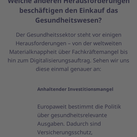
Welche anderen Herausforderungen
beschäftigen den Einkauf das
Gesundheitswesen?
Der Gesundheitssektor steht vor einigen
Herausforderungen – von der weltweiten
Materialknappheit über Fachkräftemangel bis
hin zum Digitalisierungsauftrag. Sehen wir uns
diese einmal genauer an:
Anhaltender Investitionsmangel
Europaweit bestimmt die Politik
über gesundheitsrelevante
Ausgaben. Dadurch sind
Versicherungsschutz,