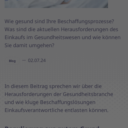
Wie gesund sind Ihre Beschaffungsprozesse?
Was sind die aktuellen Herausforderungen des
Einkaufs im Gesundheitswesen und wie können
Sie damit umgehen?
02.07.24
Blog
In diesem Beitrag sprechen wir über die
Herausforderungen der Gesundheitsbranche
und wie kluge Beschaffungslösungen
Einkaufsverantwortliche entlasten können.