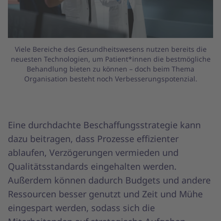
Viele Bereiche des Gesundheitswesens nutzen bereits die
neuesten Technologien, um Patient*innen die bestmögliche
Behandlung bieten zu können – doch beim Thema
Organisation besteht noch Verbesserungspotenzial.
Eine durchdachte Beschaffungsstrategie kann
dazu beitragen, dass Prozesse effizienter
ablaufen, Verzögerungen vermieden und
Qualitätsstandards eingehalten werden.
Außerdem können dadurch Budgets und andere
Ressourcen besser genutzt und Zeit und Mühe
eingespart werden, sodass sich die