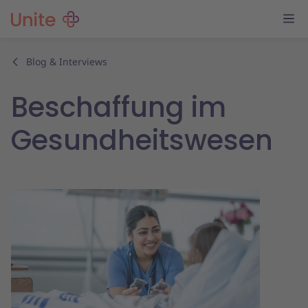
Blog & Interviews
Beschaffung im
Gesundheitswesen