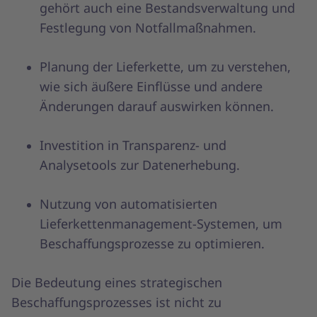
gehört auch eine Bestandsverwaltung und
Festlegung von Notfallmaßnahmen.
Planung der Lieferkette, um zu verstehen,
wie sich äußere Einflüsse und andere
Änderungen darauf auswirken können.
Investition in Transparenz- und
Analysetools zur Datenerhebung.
Nutzung von automatisierten
Lieferkettenmanagement-Systemen, um
Beschaffungsprozesse zu optimieren.
Die Bedeutung eines strategischen
Beschaffungsprozesses ist nicht zu