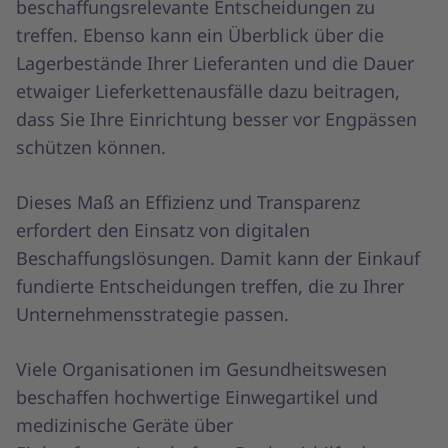
beschaffungsrelevante Entscheidungen zu
treffen. Ebenso kann ein Überblick über die
Lagerbestände Ihrer Lieferanten und die Dauer
etwaiger Lieferkettenausfälle dazu beitragen,
dass Sie Ihre Einrichtung besser vor Engpässen
schützen können.
Dieses Maß an Effizienz und Transparenz
erfordert den Einsatz von digitalen
Beschaffungslösungen. Damit kann der Einkauf
fundierte Entscheidungen treffen, die zu Ihrer
Unternehmensstrategie passen.
Viele Organisationen im Gesundheitswesen
beschaffen hochwertige Einwegartikel und
medizinische Geräte über