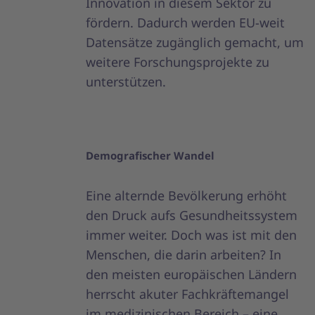
Innovation in diesem Sektor zu
fördern. Dadurch werden EU-weit
Datensätze zugänglich gemacht, um
weitere Forschungsprojekte zu
unterstützen.
Demografischer Wandel
Eine alternde Bevölkerung erhöht
den Druck aufs Gesundheitssystem
immer weiter. Doch was ist mit den
Menschen, die darin arbeiten? In
den meisten europäischen Ländern
herrscht akuter Fachkräftemangel
im medizinischen Bereich – eine