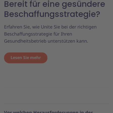
Bereit für eine gesündere
Beschaffungsstrategie?
Erfahren Sie, wie Unite Sie bei der richtigen
Beschaffungsstrategie für Ihren
Gesundheitsbetrieb unterstützen kann.
Lesen Sie mehr
Vor welchen Herausforderungen in der