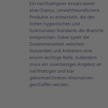
Ein nachhaltigerer Ansatz bietet
eine Chance, umweltfreundlichere
Produkte zu entwickeln, die den
hohen hygienischen und
funktionalen Standards der Branche
entsprechen. Dabei spielt die
Zusammenarbeit zwischen
Nutzenden und Anbietern eine
enorm wichtige Rolle. Außerdem
muss ein zuverlässiges Angebot an
nachhaltigen und klar
gekennzeichneten Alternativen
geschaffen werden.