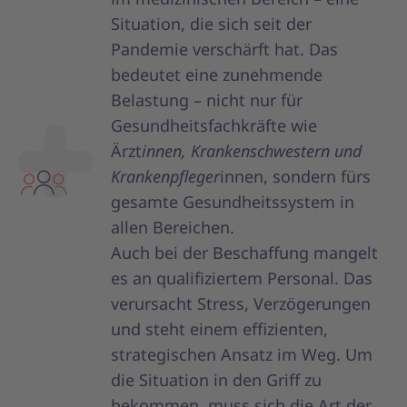
Situation, die sich seit der
Pandemie verschärft hat. Das
bedeutet eine zunehmende
Belastung – nicht nur für
Gesundheitsfachkräfte wie
Ärzt
innen, Krankenschwestern und
Krankenpfleger
innen, sondern fürs
gesamte Gesundheitssystem in
allen Bereichen.
Auch bei der Beschaffung mangelt
es an qualifiziertem Personal. Das
verursacht Stress, Verzögerungen
und steht einem effizienten,
strategischen Ansatz im Weg. Um
die Situation in den Griff zu
bekommen, muss sich die Art der