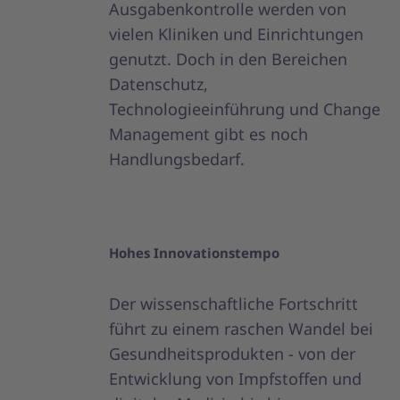
Ausgabenkontrolle werden von
vielen Kliniken und Einrichtungen
genutzt. Doch in den Bereichen
Datenschutz,
Technologieeinführung und Change
Management gibt es noch
Handlungsbedarf.
Hohes Innovationstempo
Der wissenschaftliche Fortschritt
führt zu einem raschen Wandel bei
Gesundheitsprodukten - von der
Entwicklung von Impfstoffen und