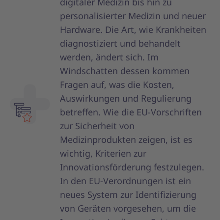
digitaler Medizin bis hin zu
personalisierter Medizin und neuer
Hardware. Die Art, wie Krankheiten
diagnostiziert und behandelt
werden, ändert sich. Im
Windschatten dessen kommen
Fragen auf, was die Kosten,
Auswirkungen und Regulierung
betreffen. Wie die EU-Vorschriften
zur Sicherheit von
Medizinprodukten zeigen, ist es
wichtig, Kriterien zur
Innovationsförderung festzulegen.
In den EU-Verordnungen ist ein
neues System zur Identifizierung
von Geräten vorgesehen, um die