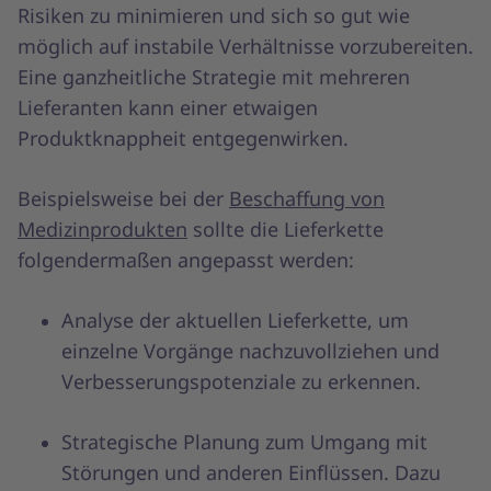
Risiken zu minimieren und sich so gut wie
möglich auf instabile Verhältnisse vorzubereiten.
Eine ganzheitliche Strategie mit mehreren
Lieferanten kann einer etwaigen
Produktknappheit entgegenwirken.
Beispielsweise bei der
Beschaffung von
Medizinprodukten
sollte die Lieferkette
folgendermaßen angepasst werden:
Analyse der aktuellen Lieferkette, um
einzelne Vorgänge nachzuvollziehen und
Verbesserungspotenziale zu erkennen.
Strategische Planung zum Umgang mit
Störungen und anderen Einflüssen. Dazu