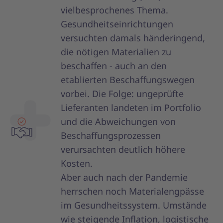
vielbesprochenes Thema.
Gesundheitseinrichtungen
versuchten damals händeringend,
die nötigen Materialien zu
beschaffen - auch an den
etablierten Beschaffungswegen
vorbei. Die Folge: ungeprüfte
Lieferanten landeten im Portfolio
und die Abweichungen von
Beschaffungsprozessen
verursachten deutlich höhere
Kosten.
Aber auch nach der Pandemie
herrschen noch Materialengpässe
im Gesundheitssystem. Umstände
wie steigende Inflation, logistische