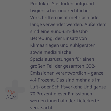
Produkte. Sie dürfen aufgrund
hygienischer und rechtlicher
Vorschriften nicht mehrfach oder
lange verwendet werden. Außerdem
sind eine Rund-um-die Uhr-
Betreuung, der Einsatz von
Klimaanlagen und Kühlgeräten
sowie medizinische
Spezialausrüstungen für einen
großen Teil der gesamten CO2-
Emissionen verantwortlich – ganze
4,4 Prozent. Das sind mehr als im
Luft- oder Schiffsverkehr. Und ganze
70 Prozent dieser Emissionen
werden innerhalb der Lieferkette
verursacht.