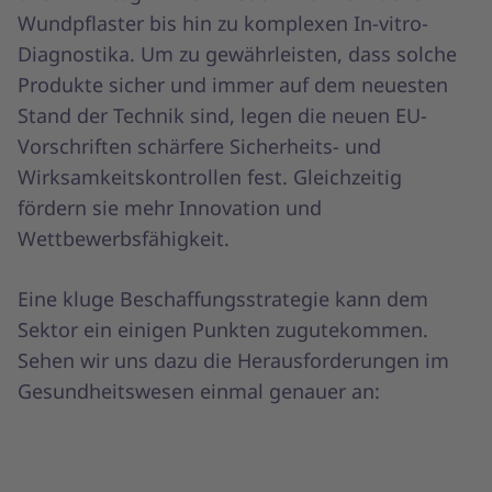
Wundpflaster bis hin zu komplexen In-vitro-
Diagnostika. Um zu gewährleisten, dass solche
Produkte sicher und immer auf dem neuesten
Stand der Technik sind, legen die neuen EU-
Vorschriften schärfere Sicherheits- und
Wirksamkeitskontrollen fest. Gleichzeitig
fördern sie mehr Innovation und
Wettbewerbsfähigkeit.
Eine kluge Beschaffungsstrategie kann dem
Sektor ein einigen Punkten zugutekommen.
Sehen wir uns dazu die Herausforderungen im
Gesundheitswesen einmal genauer an: