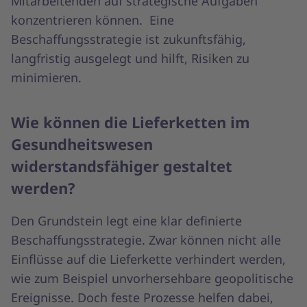
Mitarbeitenden auf strategische Aufgaben
konzentrieren können. Eine
Beschaffungsstrategie ist zukunftsfähig,
langfristig ausgelegt und hilft, Risiken zu
minimieren.
Wie können die Lieferketten im
Gesundheitswesen
widerstandsfähiger gestaltet
werden?
Den Grundstein legt eine klar definierte
Beschaffungsstrategie. Zwar können nicht alle
Einflüsse auf die Lieferkette verhindert werden,
wie zum Beispiel unvorhersehbare geopolitische
Ereignisse. Doch feste Prozesse helfen dabei,