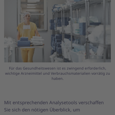
Für das Gesundheitswesen ist es zwingend erforderlich,
wichtige Arzneimittel und Verbrauchsmaterialien vorrätig zu
haben.
Mit entsprechenden Analysetools verschaffen
Sie sich den nötigen Überblick, um