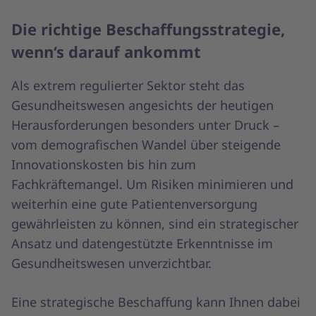
Die richtige Beschaffungsstrategie,
wenn‘s darauf ankommt
Als extrem regulierter Sektor steht das
Gesundheitswesen angesichts der heutigen
Herausforderungen besonders unter Druck –
vom demografischen Wandel über steigende
Innovationskosten bis hin zum
Fachkräftemangel. Um Risiken minimieren und
weiterhin eine gute Patientenversorgung
gewährleisten zu können, sind ein strategischer
Ansatz und datengestützte Erkenntnisse im
Gesundheitswesen unverzichtbar.
Eine strategische Beschaffung kann Ihnen dabei