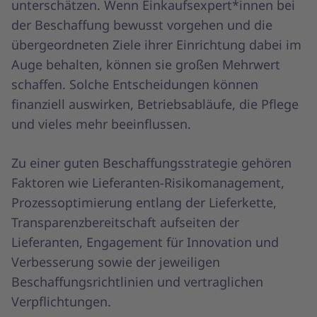
unterschätzen. Wenn Einkaufsexpert*innen bei
der Beschaffung bewusst vorgehen und die
übergeordneten Ziele ihrer Einrichtung dabei im
Auge behalten, können sie großen Mehrwert
schaffen. Solche Entscheidungen können
finanziell auswirken, Betriebsabläufe, die Pflege
und vieles mehr beeinflussen.
Zu einer guten Beschaffungsstrategie gehören
Faktoren wie Lieferanten-Risikomanagement,
Prozessoptimierung entlang der Lieferkette,
Transparenzbereitschaft aufseiten der
Lieferanten, Engagement für Innovation und
Verbesserung sowie der jeweiligen
Beschaffungsrichtlinien und vertraglichen
Verpflichtungen.