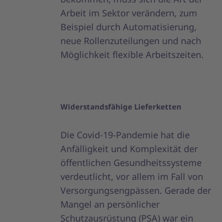
Arbeit im Sektor verändern, zum
Beispiel durch Automatisierung,
neue Rollenzuteilungen und nach
Möglichkeit flexible Arbeitszeiten.
Widerstandsfähige Lieferketten
Die Covid-19-Pandemie hat die
Anfälligkeit und Komplexität der
öffentlichen Gesundheitssysteme
verdeutlicht, vor allem im Fall von
Versorgungsengpässen. Gerade der
Mangel an persönlicher
Schutzausrüstung (PSA) war ein