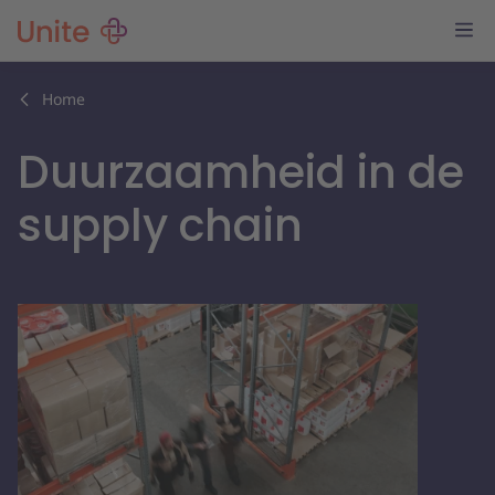
Home
Duurzaamheid in de
supply chain