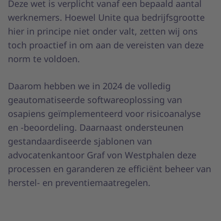
Deze wet is verplicht vanaf een bepaald aantal
werknemers. Hoewel Unite qua bedrijfsgrootte
hier in principe niet onder valt, zetten wij ons
toch proactief in om aan de vereisten van deze
norm te voldoen.
Daarom hebben we in 2024 de volledig
geautomatiseerde softwareoplossing van
osapiens geïmplementeerd voor risicoanalyse
en -beoordeling. Daarnaast ondersteunen
gestandaardiseerde sjablonen van
advocatenkantoor Graf von Westphalen deze
processen en garanderen ze efficiënt beheer van
herstel- en preventiemaatregelen.