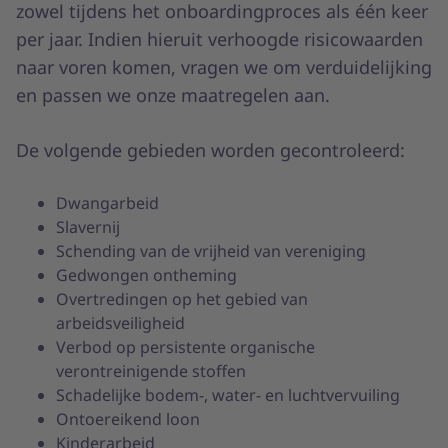
zowel tijdens het onboardingproces als één keer
per jaar. Indien hieruit verhoogde risicowaarden
naar voren komen, vragen we om verduidelijking
en passen we onze maatregelen aan.
De volgende gebieden worden gecontroleerd:
Dwangarbeid
Slavernij
Schending van de vrijheid van vereniging
Gedwongen ontheming
Overtredingen op het gebied van
arbeidsveiligheid
Verbod op persistente organische
verontreinigende stoffen
Schadelijke bodem-, water- en luchtvervuiling
Ontoereikend loon
Kinderarbeid