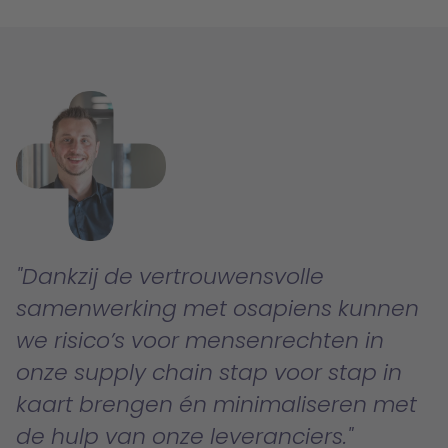
Dankzij de vertrouwensvolle
samenwerking met osapiens kunnen
we risico’s voor mensenrechten in
onze supply chain stap voor stap in
kaart brengen én minimaliseren met
de hulp van onze leveranciers.