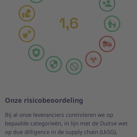
Onze risicobeoordeling
Bij al onze leveranciers controleren we op
bepaalde categorieën, in lijn met de Duitse wet
op due dilligence in de supply chain (LkSG),