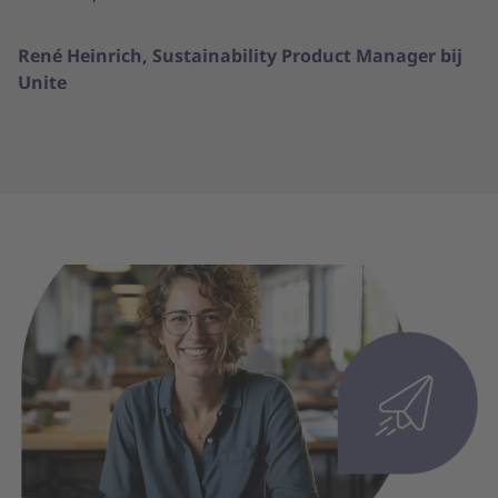
René Heinrich, Sustainability Product Manager bij
Unite