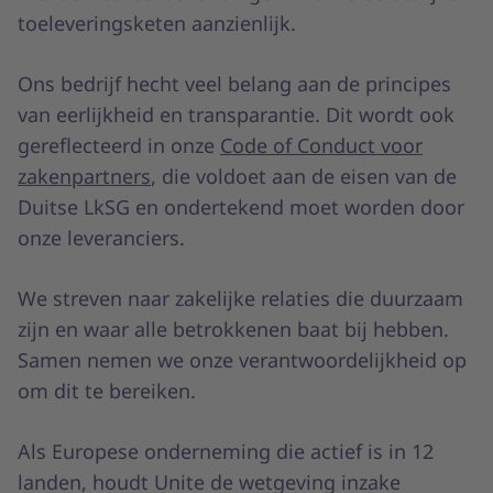
toeleveringsketen aanzienlijk.
Ons bedrijf hecht veel belang aan de principes
van eerlijkheid en transparantie. Dit wordt ook
gereflecteerd in onze
Code of Conduct voor
zakenpartners
, die voldoet aan de eisen van de
Duitse LkSG en ondertekend moet worden door
onze leveranciers.
We streven naar zakelijke relaties die duurzaam
zijn en waar alle betrokkenen baat bij hebben.
Samen nemen we onze verantwoordelijkheid op
om dit te bereiken.
Als Europese onderneming die actief is in 12
landen, houdt Unite de wetgeving inzake