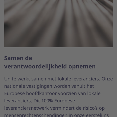
Samen de
verantwoordelijkheid opnemen
Unite werkt samen met lokale leveranciers. Onze
nationale vestigingen worden vanuit het
Europese hoofdkantoor voorzien van lokale
leveranciers. Dit 100% Europese
leveranciersnetwerk vermindert de risico’s op
mensenrechtenschendingen in onze eerstelijns