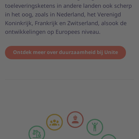
toeleveringsketens in andere landen ook scherp
in het oog, zoals in Nederland, het Verenigd
Koninkrijk, Frankrijk en Zwitserland, alsook de
ontwikkelingen op Europees niveau.
Ontdek meer over duurzaamheid bij Unite