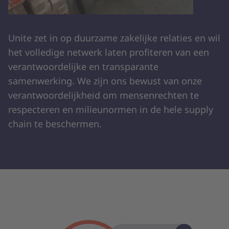
Unite zet in op duurzame zakelijke relaties en wil
het volledige netwerk laten profiteren van een
verantwoordelijke en transparante
samenwerking. We zijn ons bewust van onze
verantwoordelijkheid om mensenrechten te
respecteren en milieunormen in de hele supply
chain te beschermen.