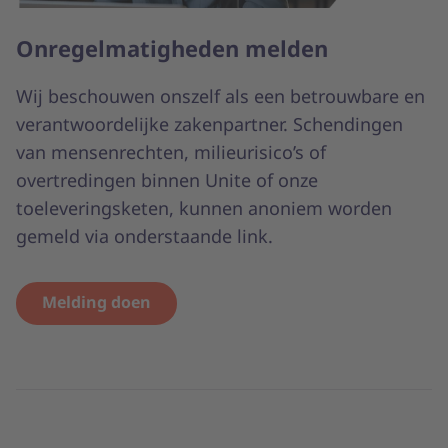
Onregelmatigheden melden
Wij beschouwen onszelf als een betrouwbare en
verantwoordelijke zakenpartner. Schendingen
van mensenrechten, milieurisico’s of
overtredingen binnen Unite of onze
toeleveringsketen, kunnen anoniem worden
gemeld via onderstaande link.
Melding doen