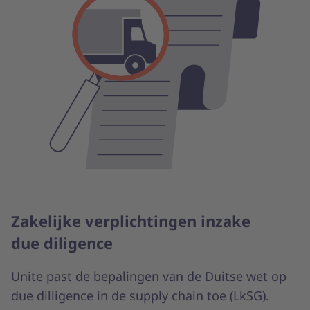
Zakelijke verplichtingen inzake
due diligence
Unite past de bepalingen van de Duitse wet op
due dilligence in de supply chain toe (LkSG).