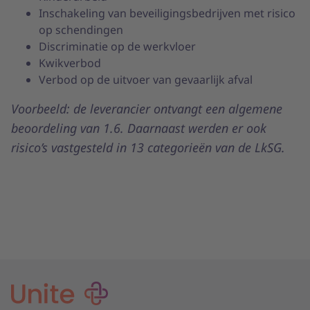
Inschakeling van beveiligingsbedrijven met risico
op schendingen
Discriminatie op de werkvloer
Kwikverbod
Verbod op de uitvoer van gevaarlijk afval
Voorbeeld: de leverancier ontvangt een algemene
beoordeling van 1.6. Daarnaast werden er ook
risico’s vastgesteld in 13 categorieën van de LkSG.