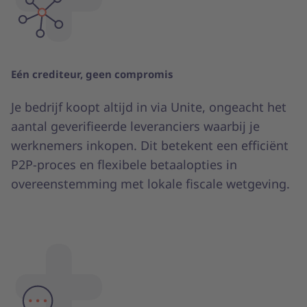
Eén crediteur, geen compromis
Je bedrijf koopt altijd in via Unite, ongeacht het
aantal geverifieerde leveranciers waarbij je
werknemers inkopen. Dit betekent een efficiënt
P2P-proces en flexibele betaalopties in
overeenstemming met lokale fiscale wetgeving.