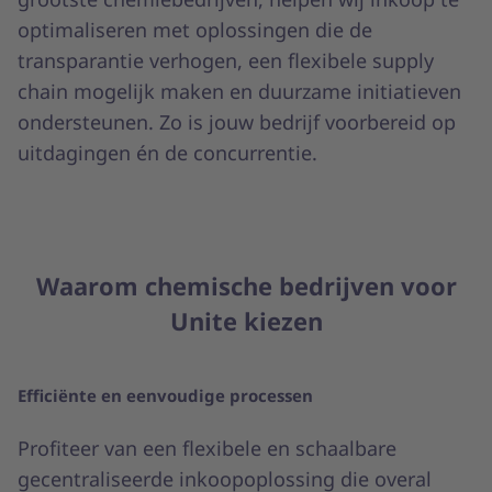
optimaliseren met oplossingen die de
transparantie verhogen, een flexibele supply
chain mogelijk maken en duurzame initiatieven
ondersteunen. Zo is jouw bedrijf voorbereid op
uitdagingen én de concurrentie.
Waarom chemische bedrijven voor
Unite kiezen
Efficiënte en eenvoudige processen
Profiteer van een flexibele en schaalbare
gecentraliseerde inkoopoplossing die overal