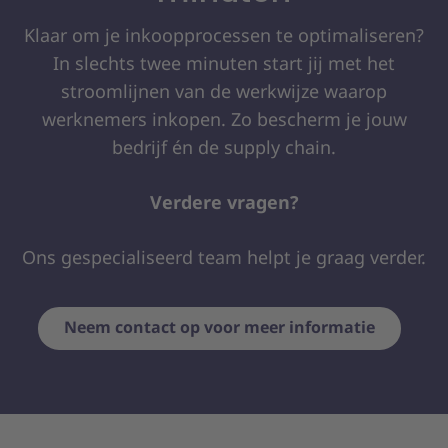
Klaar om je inkoopprocessen te optimaliseren?
In slechts twee minuten start jij met het
stroomlijnen van de werkwijze waarop
werknemers inkopen. Zo bescherm je jouw
bedrijf én de supply chain.
Verdere vragen?
Ons gespecialiseerd team helpt je graag verder.
Neem contact op voor meer informatie