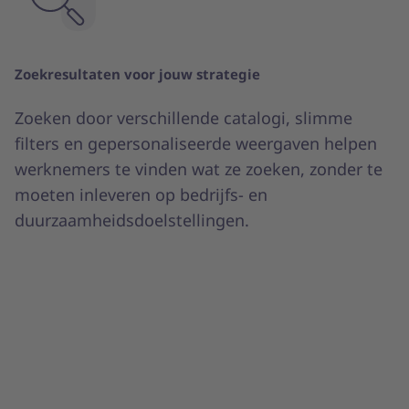
Zoekresultaten voor jouw strategie
Zoeken door verschillende catalogi, slimme
filters en gepersonaliseerde weergaven helpen
werknemers te vinden wat ze zoeken, zonder te
moeten inleveren op bedrijfs- en
duurzaamheidsdoelstellingen.