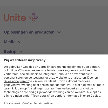
Oplossingen en producten
Media
Bedrijf
Nederlands