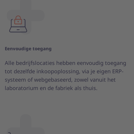
Eenvoudige toegang
Alle bedrijfslocaties hebben eenvoudig toegang
tot dezelfde inkoopoplossing, via je eigen ERP-
systeem of webgebaseerd, zowel vanuit het
laboratorium en de fabriek als thuis.