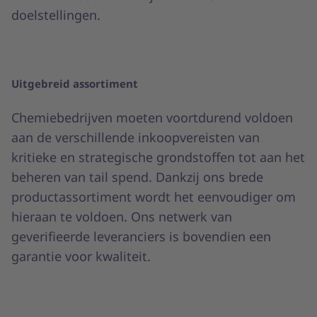
doelstellingen.
Uitgebreid assortiment
Chemiebedrijven moeten voortdurend voldoen
aan de verschillende inkoopvereisten van
kritieke en strategische grondstoffen tot aan het
beheren van tail spend. Dankzij ons brede
productassortiment wordt het eenvoudiger om
hieraan te voldoen. Ons netwerk van
geverifieerde leveranciers is bovendien een
garantie voor kwaliteit.