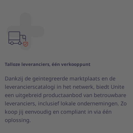
Talloze leveranciers, één verkooppunt
Dankzij de geïntegreerde marktplaats en de
leverancierscatalogi in het netwerk, biedt Unite
een uitgebreid productaanbod van betrouwbare
leveranciers, inclusief lokale ondernemingen. Zo
koop jij eenvoudig en compliant in via één
oplossing.