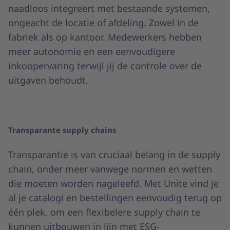
naadloos integreert met bestaande systemen,
ongeacht de locatie of afdeling. Zowel in de
fabriek als op kantoor. Medewerkers hebben
meer autonomie en een eenvoudigere
inkoopervaring terwijl jij de controle over de
uitgaven behoudt.
Transparante supply chains
Transparantie is van cruciaal belang in de supply
chain, onder meer vanwege normen en wetten
die moeten worden nageleefd. Met Unite vind je
al je catalogi en bestellingen eenvoudig terug op
één plek, om een flexibelere supply chain te
kunnen uitbouwen in lijn met ESG-