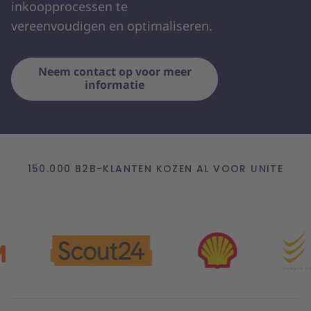
inkoopprocessen te
vereenvoudigen en optimaliseren.
Neem contact op voor meer
informatie
150.000 B2B-KLANTEN KOZEN AL VOOR UNITE