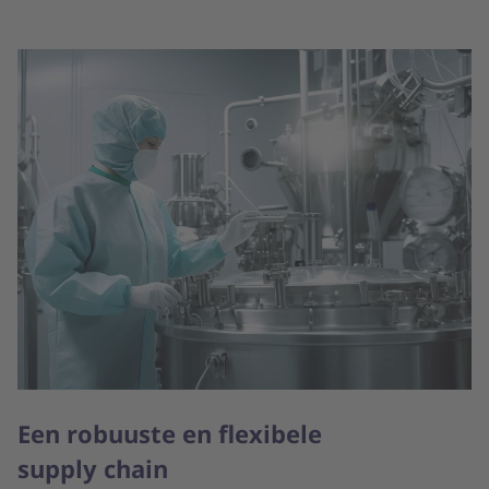
Een robuuste en flexibele
supply chain