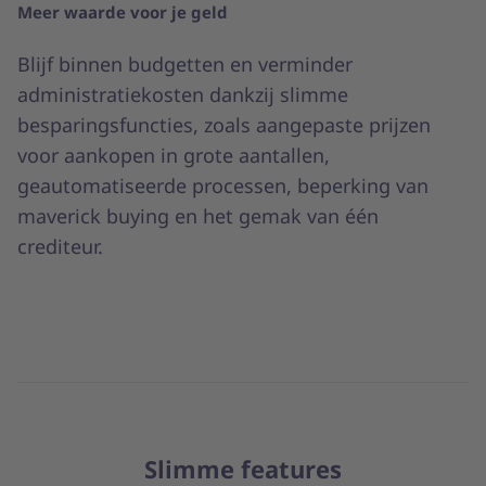
Meer waarde voor je geld
Blijf binnen budgetten en verminder
administratiekosten dankzij slimme
besparingsfuncties, zoals aangepaste prijzen
voor aankopen in grote aantallen,
geautomatiseerde processen, beperking van
maverick buying en het gemak van één
crediteur.
Slimme features