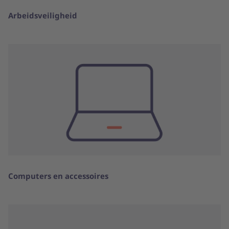
Arbeidsveiligheid
Computers en accessoires