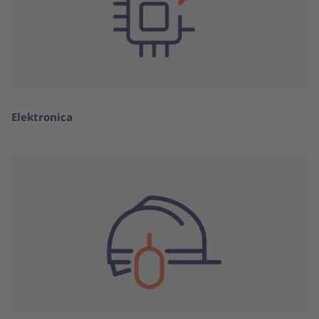
Elektronica