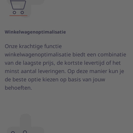
Winkelwagenoptimalisatie
Onze krachtige functie
winkelwagenoptimalisatie biedt een combinatie
van de laagste prijs, de kortste levertijd of het
minst aantal leveringen. Op deze manier kun je
de beste optie kiezen op basis van jouw
behoeften.