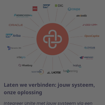
Laten we verbinden: jouw systeem,
onze oplossing
Integreer Unite met jouw systeem via een