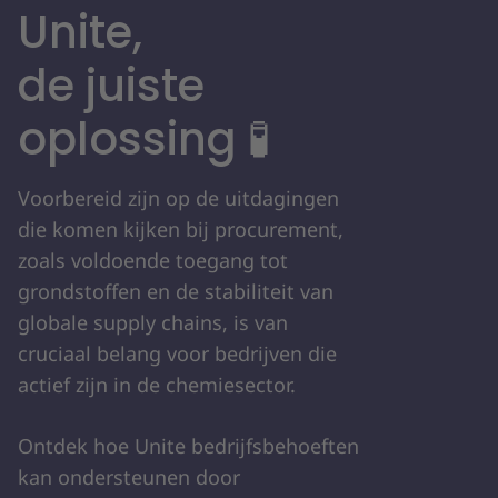
Unite,
de juiste
oplossing 🧪
Voorbereid zijn op de uitdagingen
die komen kijken bij procurement,
zoals voldoende toegang tot
grondstoffen en de stabiliteit van
globale supply chains, is van
cruciaal belang voor bedrijven die
actief zijn in de chemiesector.
Ontdek hoe Unite bedrijfsbehoeften
kan ondersteunen door