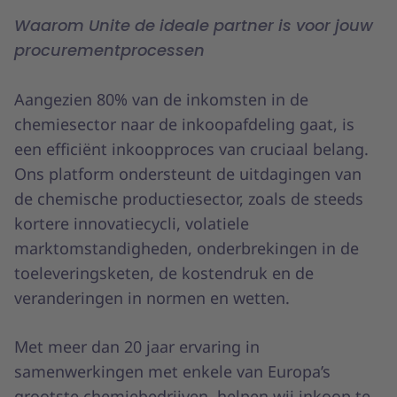
Waarom Unite de ideale partner is voor jouw
procurementprocessen
Aangezien 80% van de inkomsten in de
chemiesector naar de inkoopafdeling gaat, is
een efficiënt inkoopproces van cruciaal belang.
Ons platform ondersteunt de uitdagingen van
de chemische productiesector, zoals de steeds
kortere innovatiecycli, volatiele
marktomstandigheden, onderbrekingen in de
toeleveringsketen, de kostendruk en de
veranderingen in normen en wetten.
Met meer dan 20 jaar ervaring in
samenwerkingen met enkele van Europa’s
grootste chemiebedrijven, helpen wij inkoop te