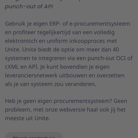
punch-out of API
Gebruik je eigen ERP- of e-procurementsysteem
en profiteer tegelijkertijd van een volledig
elektronisch en uniform inkoopproces met
Unite. Unite biedt de optie om meer dan 40
systemen te integreren via een punch-out OCI of
cXML en API. Je kunt bovendien je eigen
leveranciersnetwerk uitbouwen en overzetten
als je van systeem zou veranderen.
Heb je geen eigen procurementsysteem? Geen
probleem, met onze webversie haal ook jij het
meeste uit Unite.