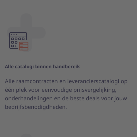
Alle catalogi binnen handbereik
Alle raamcontracten en leverancierscatalogi op
één plek voor eenvoudige prijsvergelijking,
onderhandelingen en de beste deals voor jouw
bedrijfsbenodigdheden.