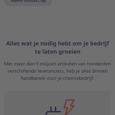
Neem contact op
Alles wat je nodig hebt om je bedrijf
te laten groeien
Met meer dan 9 miljoen artikelen van honderden
verschillende leveranciers, heb je alles binnen
handbereik voor je chemiebedrijf: