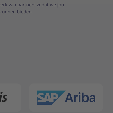
erk van partners zodat we jou
kunnen bieden.