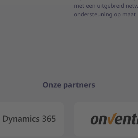
met een uitgebreid netw
ondersteuning op maat 
Onze partners