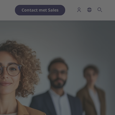
Contact met Sales