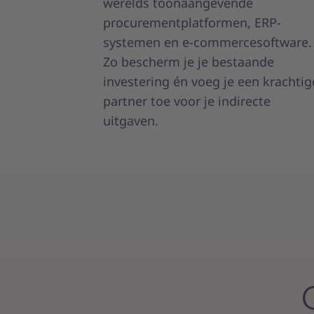
werelds toonaangevende
procurementplatformen, ERP-
systemen en e-commercesoftware.
Zo bescherm je je bestaande
investering én voeg je een krachtig
partner toe voor je indirecte
uitgaven.