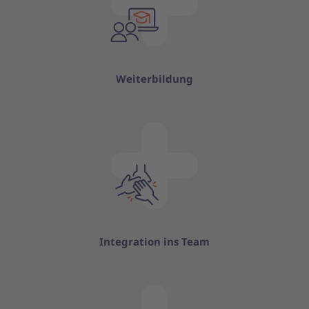
Weiterbildung
Integration ins Team