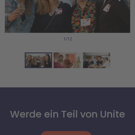
1/12
Werde ein Teil von Unite