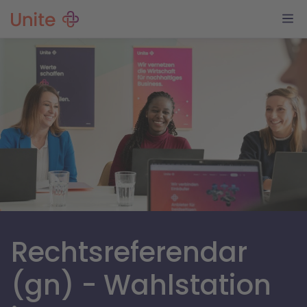
Rechtsreferendar
(gn) - Wahlstation