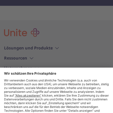
Lösungen und Produkte
Ressourcen
Unternehmen