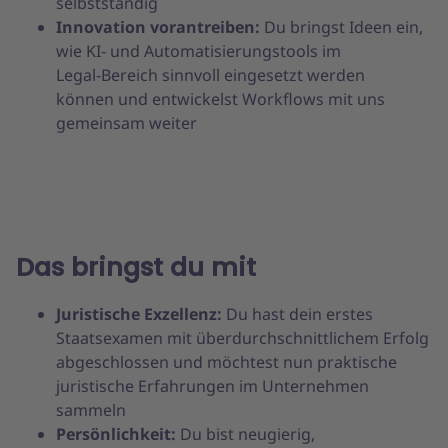
selbstständig
Innovation vorantreiben:
Du bringst Ideen ein,
wie KI‑ und Automatisierungstools im
Legal‑Bereich sinnvoll eingesetzt werden
können und entwickelst Workflows mit uns
gemeinsam weiter
Das bringst du mit
Juristische Exzellenz:
Du hast dein erstes
Staatsexamen mit überdurchschnittlichem Erfolg
abgeschlossen und möchtest nun praktische
juristische Erfahrungen im Unternehmen
sammeln
Persönlichkeit:
Du bist neugierig,