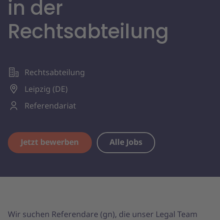
in der
Rechtsabteilung
Rechtsabteilung
Leipzig (DE)
Referendariat
Jetzt bewerben
Alle Jobs
Wir suchen Referendare (gn), die unser Legal Team