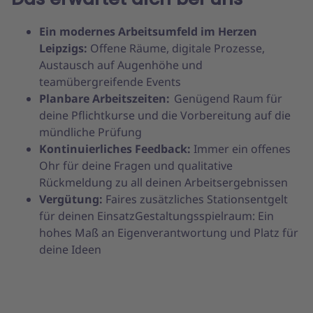
Ein modernes Arbeitsumfeld im Herzen
Leipzigs:
Offene Räume, digitale Prozesse,
Austausch auf Augenhöhe und
teamübergreifende Events
Planbare Arbeitszeiten:
Genügend Raum für
deine Pflichtkurse und die Vorbereitung auf die
mündliche Prüfung
Kontinuierliches Feedback:
Immer ein offenes
Ohr für deine Fragen und qualitative
Rückmeldung zu all deinen Arbeitsergebnissen
Vergütung:
Faires zusätzliches Stationsentgelt
für deinen EinsatzGestaltungsspielraum: Ein
hohes Maß an Eigenverantwortung und Platz für
deine Ideen