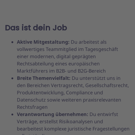
Das ist dein Job
Aktive Mitgestaltung:
Du arbeitest als
vollwertiges Teammitglied im Tagesgeschäft
einer modernen, digital geprägten
Rechtsabteilung eines europäischen
Marktführers im B2B- und B2G-Bereich
Breite Themenvielfalt:
Du unterstützt uns in
den Bereichen Vertragsrecht, Gesellschaftsrecht,
Produktentwicklung, Compliance und
Datenschutz sowie weiteren praxisrelevanten
Rechtsfragen
Verantwortung übernehmen:
Du entwirfst
Verträge, erstellst Risikoanalysen und
bearbeitest komplexe juristische Fragestellungen