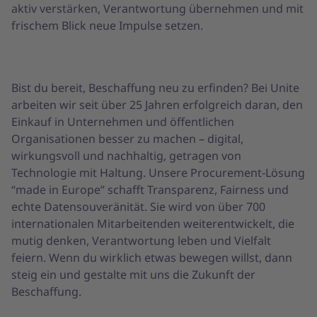
aktiv verstärken, Verantwortung übernehmen und mit
frischem Blick neue Impulse setzen.
Bist du bereit, Beschaffung neu zu erfinden? Bei Unite
arbeiten wir seit über 25 Jahren erfolgreich daran, den
Einkauf in Unternehmen und öffentlichen
Organisationen besser zu machen – digital,
wirkungsvoll und nachhaltig, getragen von
Technologie mit Haltung. Unsere Procurement‑Lösung
“made in Europe” schafft Transparenz, Fairness und
echte Datensouveränität. Sie wird von über 700
internationalen Mitarbeitenden weiterentwickelt, die
mutig denken, Verantwortung leben und Vielfalt
feiern. Wenn du wirklich etwas bewegen willst, dann
steig ein und gestalte mit uns die Zukunft der
Beschaffung.