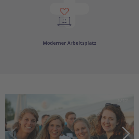
Moderner Arbeitsplatz
1/12