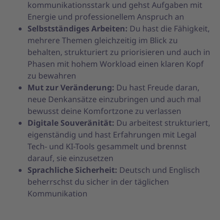
kommunikationsstark und gehst Aufgaben mit
Energie und professionellem Anspruch an
Selbstständiges Arbeiten:
Du hast die Fähigkeit,
mehrere Themen gleichzeitig im Blick zu
behalten, strukturiert zu priorisieren und auch in
Phasen mit hohem Workload einen klaren Kopf
zu bewahren
Mut zur Veränderung:
Du hast Freude daran,
neue Denkansätze einzubringen und auch mal
bewusst deine Komfortzone zu verlassen
Digitale Souveränität:
Du arbeitest strukturiert,
eigenständig und hast Erfahrungen mit Legal
Tech- und KI-Tools gesammelt und brennst
darauf, sie einzusetzen
Sprachliche Sicherheit:
Deutsch und Englisch
beherrschst du sicher in der täglichen
Kommunikation