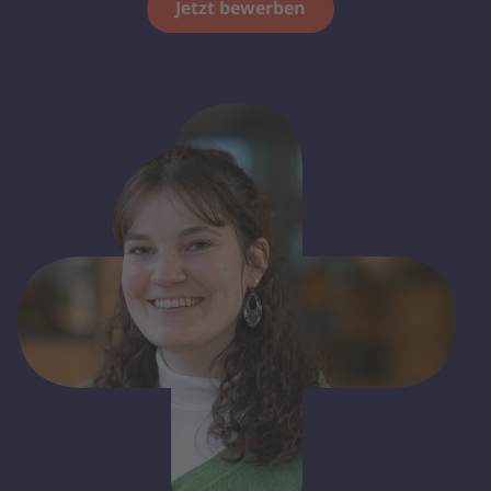
Jetzt bewerben