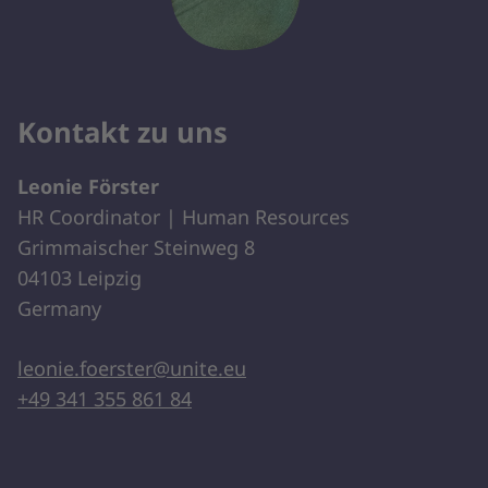
Kontakt zu uns
Leonie Förster
HR Coordinator | Human Resources
Grimmaischer Steinweg 8
04103 Leipzig
Germany
leonie.foerster@unite.eu
+49 341 355 861 84