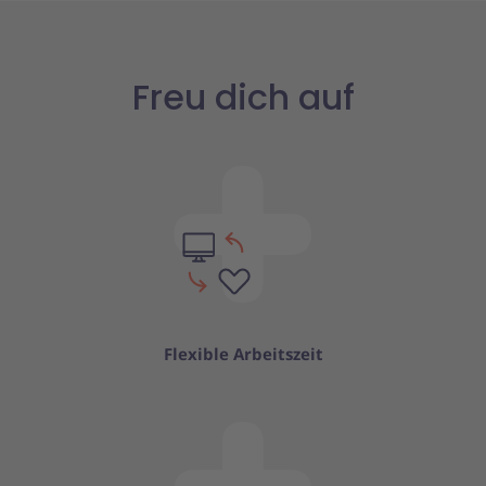
Freu dich auf
Flexible Arbeitszeit