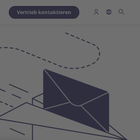
Vertrieb kontaktieren