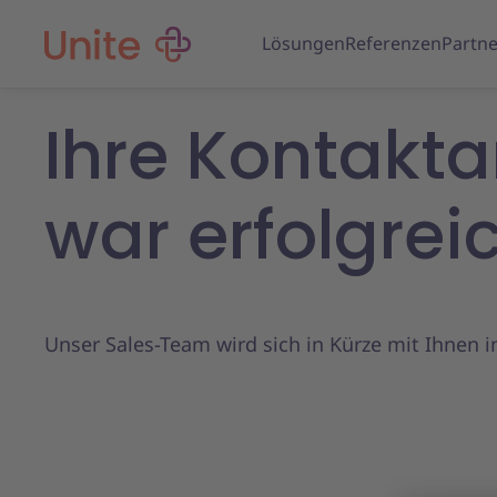
Lösungen
Referenzen
Partne
Ihre Kontakt
war erfolgrei
Unser Sales-Team wird sich in Kürze mit Ihnen 