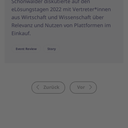
Schönwälder diskutierte auf den
eLösungstagen 2022 mit Vertreter*innen
aus Wirtschaft und Wissenschaft über
Relevanz und Nutzen von Plattformen im
Einkauf.
Event Review
Story
Zurück
Vor