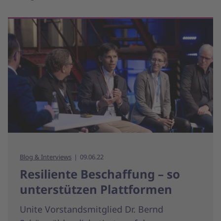
Blog & Interviews
09.06.22
Resiliente Beschaffung – so
unterstützen Plattformen
Unite Vorstandsmitglied Dr. Bernd