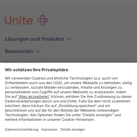
Lösungen und Produkte
Ressourcen
Unternehmen
Deutsch