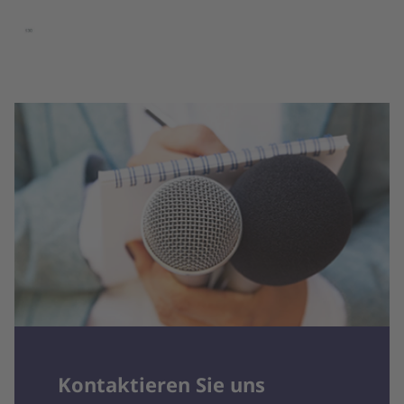
Kontaktieren Sie uns