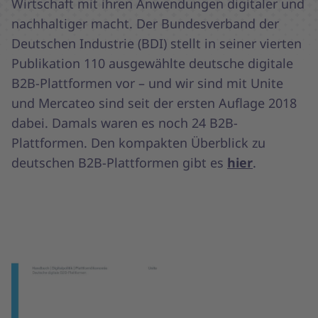
Wirtschaft mit ihren Anwendungen digitaler und
nachhaltiger macht. Der Bundesverband der
Deutschen Industrie (BDI) stellt in seiner vierten
Publikation 110 ausgewählte deutsche digitale
B2B-Plattformen vor – und wir sind mit Unite
und Mercateo sind seit der ersten Auflage 2018
dabei. Damals waren es noch 24 B2B-
Plattformen. Den kompakten Überblick zu
deutschen B2B-Plattformen gibt es
hier
.