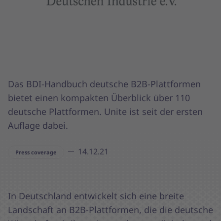
Das BDI-Handbuch deutsche B2B-Plattformen
bietet einen kompakten Überblick über 110
deutsche Plattformen. Unite ist seit der ersten
Auflage dabei.
14.12.21
Press coverage
In Deutschland entwickelt sich eine breite
Landschaft an B2B-Plattformen, die die deutsche