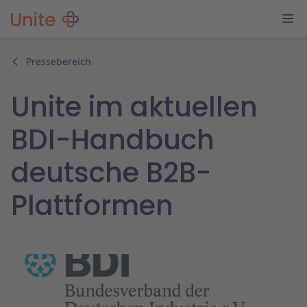
Pressebereich
Unite im aktuellen
BDI-Handbuch
deutsche B2B-
Plattformen