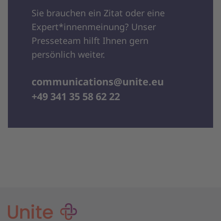
Sie brauchen ein Zitat oder eine
Expert*innenmeinung? Unser
Presseteam hilft Ihnen gern
persönlich weiter.
communications@unite.eu
+49 341 35 58 62 22