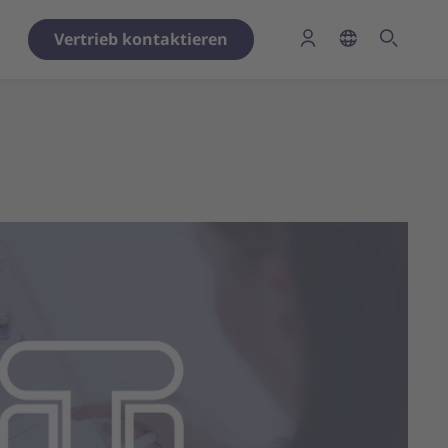
Vertrieb kontaktieren