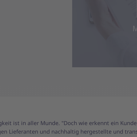
keit ist in aller Munde. "Doch wie erkennt ein Kunde
en Lieferanten und nachhaltig hergestellte und tran