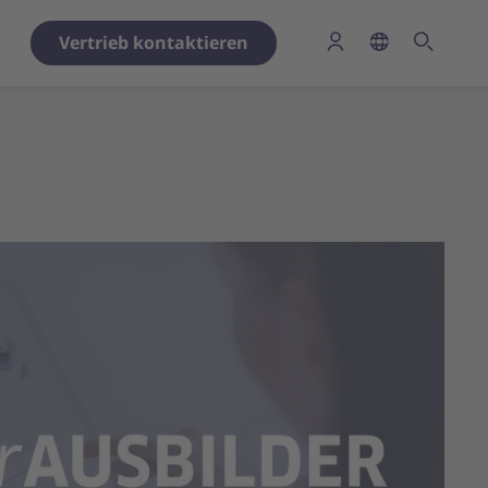
Vertrieb kontaktieren