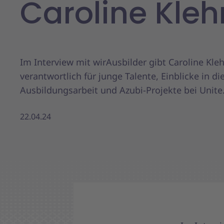
Caroline Kleh
Im Interview mit wirAusbilder gibt Caroline Kleh
verantwortlich für junge Talente, Einblicke in di
Ausbildungsarbeit und Azubi-Projekte bei Unite
22.04.24