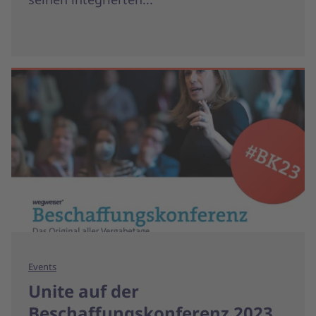
Events
Unite auf der
Beschaffungskonferenz 2023