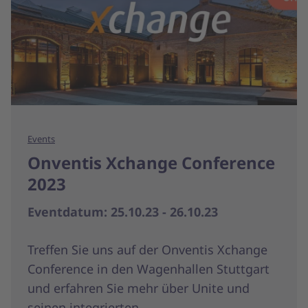
Events
Onventis Xchange Conference
2023
Eventdatum: 25.10.23 - 26.10.23
Treffen Sie uns auf der Onventis Xchange
Conference in den Wagenhallen Stuttgart
und erfahren Sie mehr über Unite und
seinen integrierten...