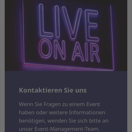
Kontaktieren Sie uns
Wenn Sie Fragen zu einem Event
haben oder weitere Informationen
benötigen, wenden Sie sich bitte an
unser Event-Management-Team.