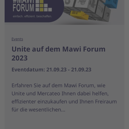
Events
Unite auf dem Mawi Forum
2023
Eventdatum: 21.09.23 - 21.09.23
Erfahren Sie auf dem Mawi Forum, wie
Unite und Mercateo Ihnen dabei helfen,
effizienter einzukaufen und Ihnen Freiraum
für die wesentlichen...