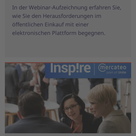
In der Webinar-Aufzeichnung erfahren Sie,
wie Sie den Herausforderungen im
öffentlichen Einkauf mit einer
elektronischen Plattform begegnen.