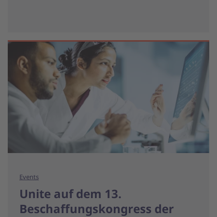
Events
Unite auf dem 13.
Beschaffungskongress der