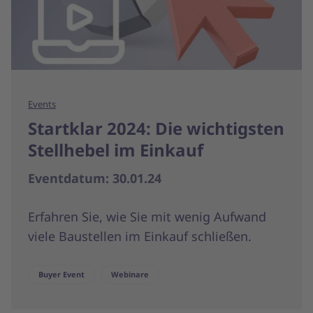
Events
Startklar 2024: Die wichtigsten
Stellhebel im Einkauf
Eventdatum: 30.01.24
Erfahren Sie, wie Sie mit wenig Aufwand
viele Baustellen im Einkauf schließen.
Buyer Event
Webinare