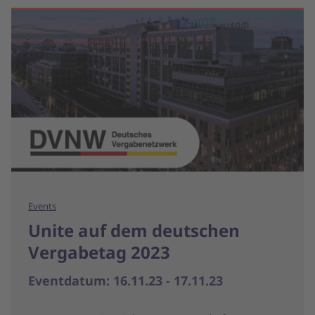
Events
Unite auf dem deutschen
Vergabetag 2023
Eventdatum: 16.11.23 - 17.11.23