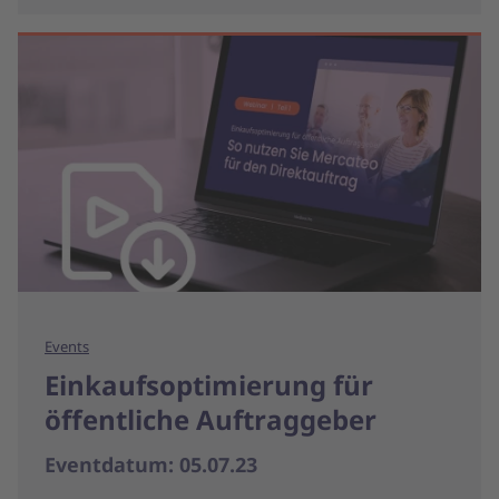
Events
Einkaufs­optimierung für
öffentliche Auftraggeber
Eventdatum: 05.07.23