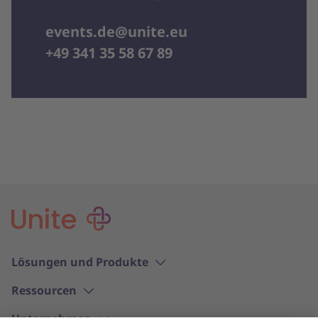
events.de@unite.eu
+49 341 35 58 67 89
Lösungen und Produkte
Ressourcen