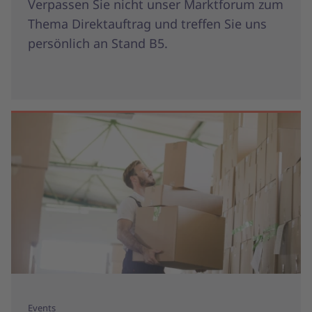
Verpassen Sie nicht unser Marktforum zum
Thema Direktauftrag und treffen Sie uns
persönlich an Stand B5.
Events