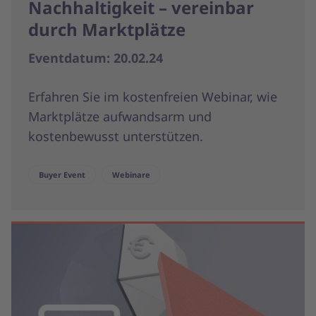
Nachhaltigkeit – vereinbar
durch Marktplätze
Eventdatum: 20.02.24
Erfahren Sie im kostenfreien Webinar, wie
Marktplätze aufwandsarm und
kostenbewusst unterstützen.
Buyer Event
Webinare