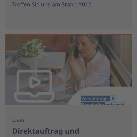
Treffen Sie uns am Stand A012
Events
Direktauftrag und