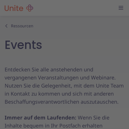
Ressourcen
Events
Entdecken Sie alle anstehenden und
vergangenen Veranstaltungen und Webinare.
Nutzen Sie die Gelegenheit, mit dem Unite Team
in Kontakt zu kommen und sich mit anderen
Beschaffungsverantwortlichen auszutauschen.
Immer auf dem Laufenden:
Wenn Sie die
Inhalte bequem in Ihr Postfach erhalten