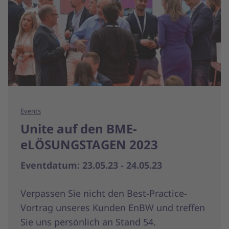
Events
Unite auf den BME-
eLÖSUNGSTAGEN 2023
Eventdatum: 23.05.23 - 24.05.23
Verpassen Sie nicht den Best-Practice-
Vortrag unseres Kunden EnBW und treffen
Sie uns persönlich an Stand 54.