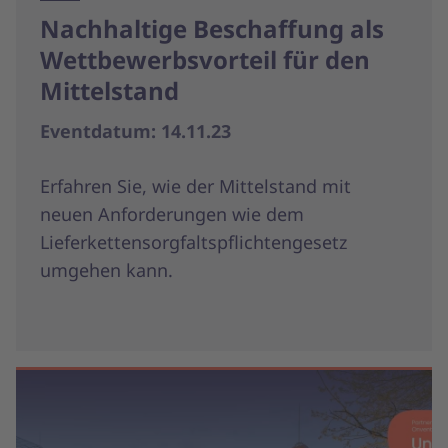
Nachhaltige Beschaffung als
Wettbewerbsvorteil für den
Mittelstand
Eventdatum: 14.11.23
Erfahren Sie, wie der Mittelstand mit
neuen Anforderungen wie dem
Lieferkettensorgfaltspflichtengesetz
umgehen kann.