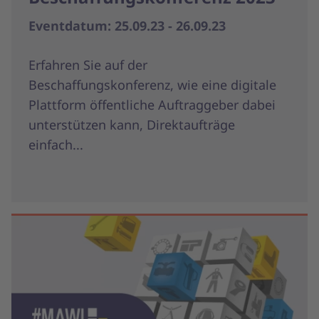
Eventdatum: 25.09.23 - 26.09.23
Erfahren Sie auf der
Beschaffungskonferenz, wie eine digitale
Plattform öffentliche Auftraggeber dabei
unterstützen kann, Direktaufträge
einfach...