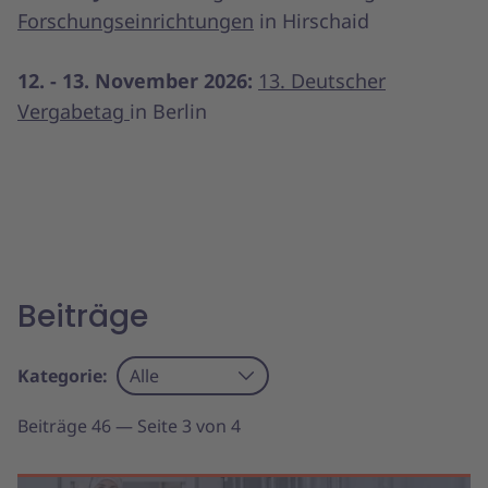
Forschungseinrichtungen
in Hirschaid
12. - 13. November 2026:
13. Deutscher
Vergabetag
in Berlin
Beiträge
Kategorie:
Alle
Beiträge 46 — Seite 3 von 4