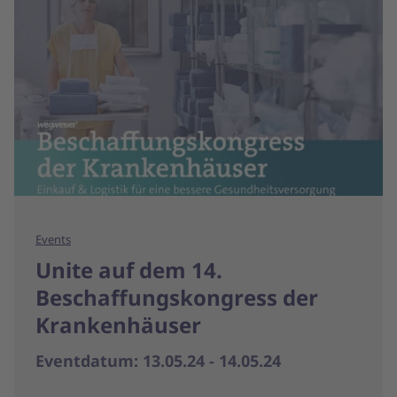
Events
Unite auf dem 14.
Beschaffungskongress der
Krankenhäuser
Eventdatum: 13.05.24 - 14.05.24