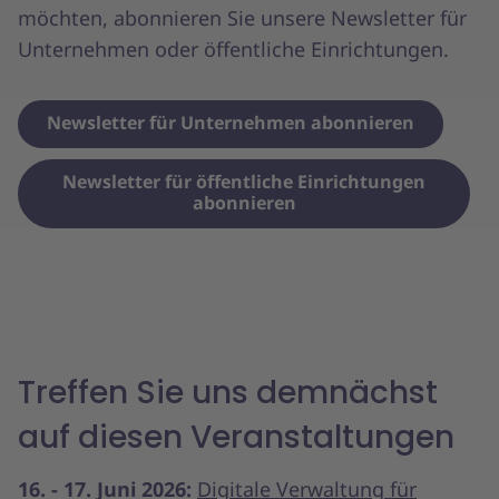
möchten, abonnieren Sie unsere Newsletter für
Unternehmen oder öffentliche Einrichtungen.
Newsletter für Unternehmen abonnieren
Newsletter für öffentliche Einrichtungen
abonnieren
Treffen Sie uns demnächst
auf diesen Veranstaltungen
16. - 17. Juni 2026:
Digitale Verwaltung für