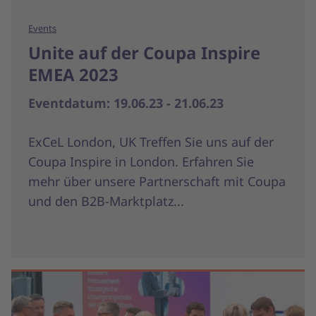
Events
Unite auf der Coupa Inspire
EMEA 2023
Eventdatum: 19.06.23 - 21.06.23
ExCeL London, UK Treffen Sie uns auf der
Coupa Inspire in London. Erfahren Sie
mehr über unsere Partnerschaft mit Coupa
und den B2B-Marktplatz...