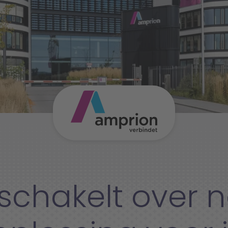
chakelt over n