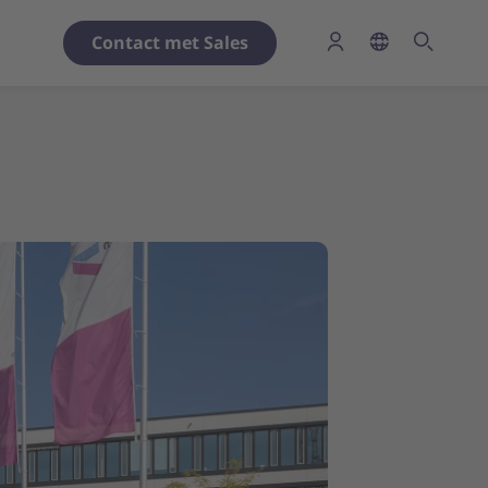
Contact met Sales