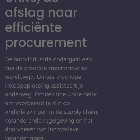
afslag naar
efficiënte
procurement
De auto-industrie ondergaat een
van de grootste transformaties
wereldwijd. Unite’s krachtige
inkoopoplossing assisteert je
onderweg. Ontdek hoe Unite helpt
om voorbereid te zijn op
onderbrekingen in de supply chain,
veranderende regelgeving en het
doorvoeren van innovatieve
veranderingen.