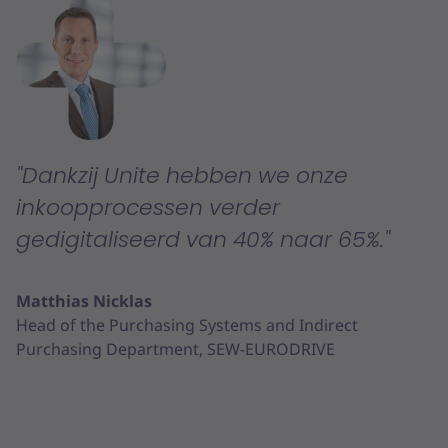
Dankzij Unite hebben we onze
inkoopprocessen verder
gedigitaliseerd van 40% naar 65%.
Matthias Nicklas
Head of the Purchasing Systems and Indirect
Purchasing Department, SEW-EURODRIVE