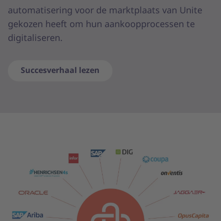
automatisering voor de marktplaats van Unite
gekozen heeft om hun aankoopprocessen te
digitaliseren.
Succesverhaal lezen