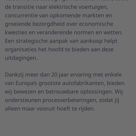
de transitie naar elektrische voertuigen,
concurrentie van opkomende markten en
groeiende bezorgdheid over economische
kwesties en veranderende normen en wetten.
Een strategische aanpak van aankoop helpt
organisaties het hoofd te bieden aan deze
uitdagingen.
Dankzij meer dan 20 jaar ervaring met enkele
van Europa’s grootste autofabrikanten, bieden
wij bewezen en betrouwbare oplossingen. Wij
ondersteunen procesverbeteringen, zodat jij
alleen maar vooruit hoeft te rijden.