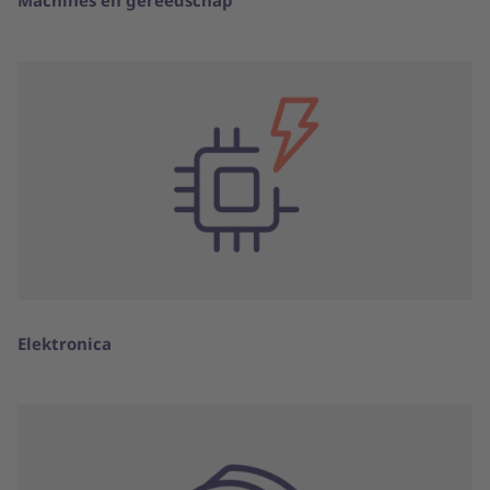
Elektronica