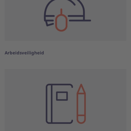
Arbeidsveiligheid