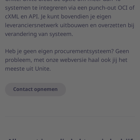
systemen te integreren via een punch-out OCI of
cXML en API. Je kunt bovendien je eigen
leveranciersnetwerk uitbouwen en overzetten bij
verandering van systeem.
Heb je geen eigen procurementsysteem? Geen
probleem, met onze webversie haal ook jij het
meeste uit Unite.
Contact opnemen