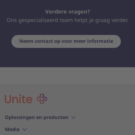
Verdere vragen?
Ons gespecialiseerd team helpt je graag verder.
Neem contact op voor meer informatie
Oplossingen en producten
Media