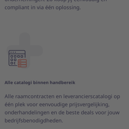
compliant in via één oplossing.
Alle catalogi binnen handbereik
Alle raamcontracten en leverancierscatalogi op
één plek voor eenvoudige prijsvergelijking,
onderhandelingen en de beste deals voor jouw
bedrijfsbenodigdheden.