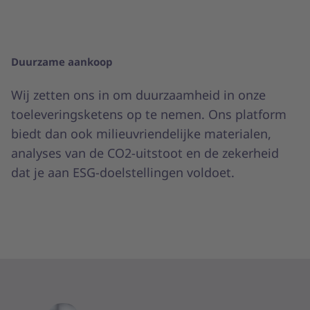
Duurzame aankoop
Wij zetten ons in om duurzaamheid in onze
toeleveringsketens op te nemen. Ons platform
biedt dan ook milieuvriendelijke materialen,
analyses van de CO2-uitstoot en de zekerheid
dat je aan ESG-doelstellingen voldoet.