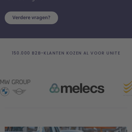
Verdere vragen?
150.000 B2B-KLANTEN KOZEN AL VOOR UNITE