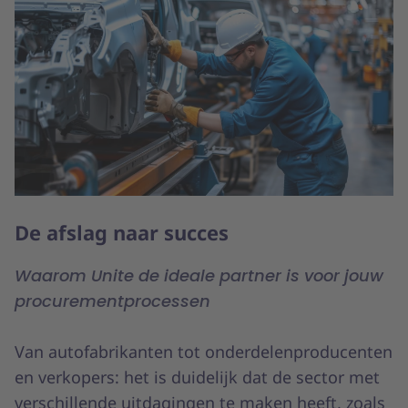
De afslag naar succes
Waarom Unite de ideale partner is voor jouw
procurementprocessen
Van autofabrikanten tot onderdelenproducenten
en verkopers: het is duidelijk dat de sector met
verschillende uitdagingen te maken heeft, zoals