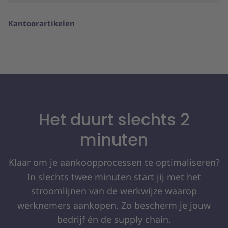
Kantoorartikelen
Het duurt slechts 2
minuten
Klaar om je aankoopprocessen te optimaliseren?
In slechts twee minuten start jij met het
stroomlijnen van de werkwijze waarop
werknemers aankopen. Zo bescherm je jouw
bedrijf én de supply chain.