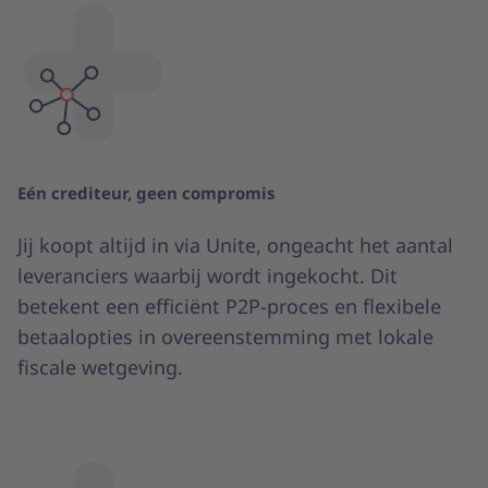
Eén crediteur, geen compromis
Jij koopt altijd in via Unite, ongeacht het aantal
leveranciers waarbij wordt ingekocht. Dit
betekent een efficiënt P2P-proces en flexibele
betaalopties in overeenstemming met lokale
fiscale wetgeving.