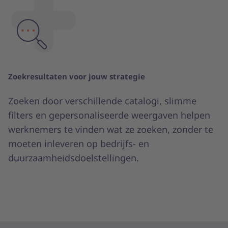
Zoekresultaten voor jouw strategie
Zoeken door verschillende catalogi, slimme
filters en gepersonaliseerde weergaven helpen
werknemers te vinden wat ze zoeken, zonder te
moeten inleveren op bedrijfs- en
duurzaamheidsdoelstellingen.