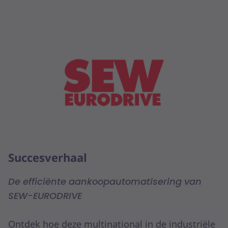
Succesverhaal
De efficiënte aankoopautomatisering van
SEW-EURODRIVE
Ontdek hoe deze multinational in de industriële