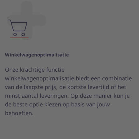
Winkelwagenoptimalisatie
Onze krachtige functie
winkelwagenoptimalisatie biedt een combinatie
van de laagste prijs, de kortste levertijd of het
minst aantal leveringen. Op deze manier kun je
de beste optie kiezen op basis van jouw
behoeften.