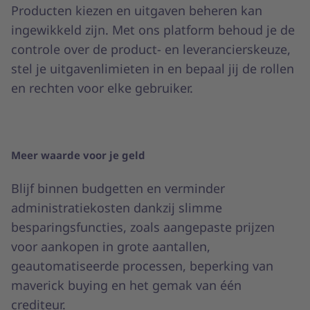
Producten kiezen en uitgaven beheren kan
ingewikkeld zijn. Met ons platform behoud je de
controle over de product- en leverancierskeuze,
stel je uitgavenlimieten in en bepaal jij de rollen
en rechten voor elke gebruiker.
Meer waarde voor je geld
Blijf binnen budgetten en verminder
administratiekosten dankzij slimme
besparingsfuncties, zoals aangepaste prijzen
voor aankopen in grote aantallen,
geautomatiseerde processen, beperking van
maverick buying en het gemak van één
crediteur.