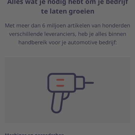
Alles wat je nodig hebt om je bedrijf
te laten groeien
Met meer dan 6 miljoen artikelen van honderden
verschillende leveranciers, heb je alles binnen
handbereik voor je automotive bedrijf:
Machines en gereedschap