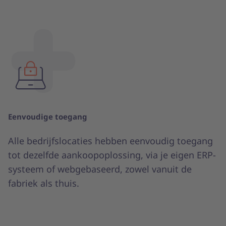
Eenvoudige toegang
Alle bedrijfslocaties hebben eenvoudig toegang
tot dezelfde aankoopoplossing, via je eigen ERP-
systeem of webgebaseerd, zowel vanuit de
fabriek als thuis.