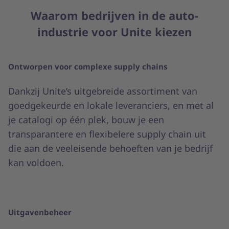
Waarom bedrijven in de auto-
industrie voor Unite kiezen
Ontworpen voor complexe supply chains
Dankzij Unite’s uitgebreide assortiment van
goedgekeurde en lokale leveranciers, en met al
je catalogi op één plek, bouw je een
transparantere en flexibelere supply chain uit
die aan de veeleisende behoeften van je bedrijf
kan voldoen.
Uitgavenbeheer