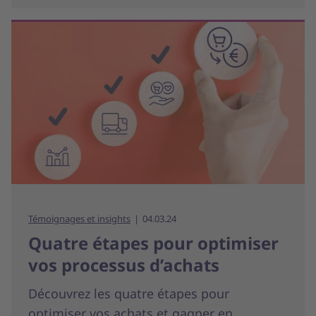
Témoignages et insights
04.03.24
Quatre étapes pour optimiser
vos processus d’achats
Découvrez les quatre étapes pour
optimiser vos achats et gagner en