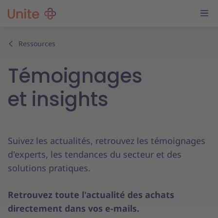
Ressources
Témoignages
et insights
Suivez les actualités, retrouvez les témoignages
d'experts, les tendances du secteur et des
solutions pratiques.
Retrouvez toute l'actualité des achats
directement dans vos e-mails.