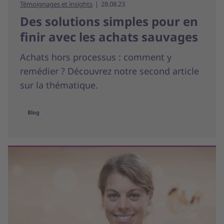
Témoignages et insights
28.08.23
Des solutions simples pour en
finir avec les achats sauvages
Achats hors processus : comment y
remédier ? Découvrez notre second article
sur la thématique.
Blog