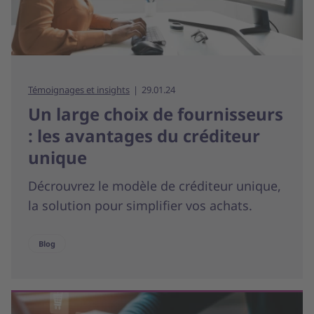
Témoignages et insights
29.01.24
Un large choix de fournisseurs
: les avantages du créditeur
unique
Décrouvrez le modèle de créditeur unique,
la solution pour simplifier vos achats.
Blog