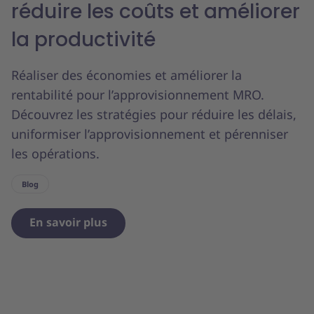
réduire les coûts et améliorer
la productivité
Réaliser des économies et améliorer la
rentabilité pour l’approvisionnement MRO.
Découvrez les stratégies pour réduire les délais,
uniformiser l’approvisionnement et pérenniser
les opérations.
Blog
En savoir plus