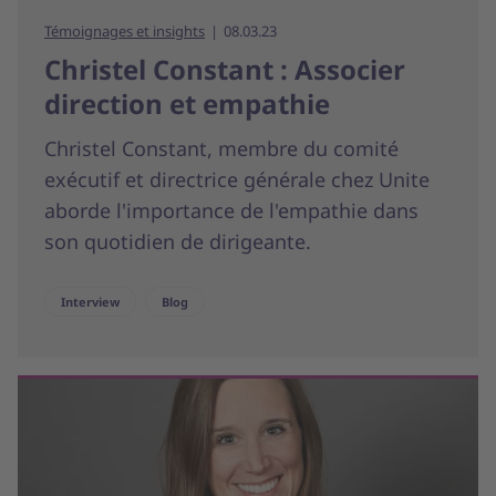
Témoignages et insights
08.03.23
Christel Constant : Associer
direction et empathie
Christel Constant, membre du comité
exécutif et directrice générale chez Unite
aborde l'importance de l'empathie dans
son quotidien de dirigeante.
Interview
Blog