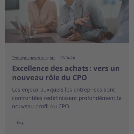
Témoignages et insights
03.04.24
Excellence des achats : vers un
nouveau rôle du CPO
Les enjeux auxquels les entreprises sont
confrontées redéfinissent profondément le
nouveau profil du CPO.
Blog