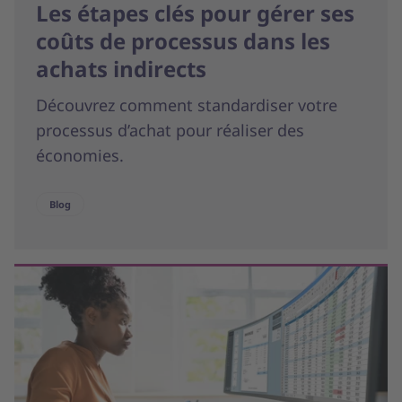
Les étapes clés pour gérer ses
coûts de processus dans les
achats indirects
Découvrez comment standardiser votre
processus d’achat pour réaliser des
économies.
Blog