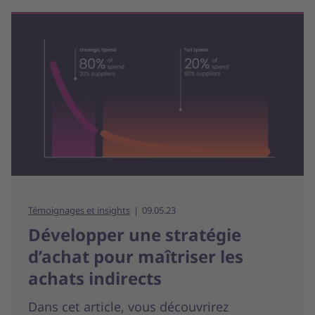
Témoignages et insights
09.05.23
Développer une stratégie
d’achat pour maîtriser les
achats indirects
Dans cet article, vous découvrirez