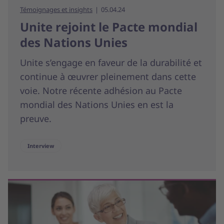
Témoignages et insights
05.04.24
Unite rejoint le Pacte mondial
des Nations Unies
Unite s’engage en faveur de la durabilité et
continue à œuvrer pleinement dans cette
voie. Notre récente adhésion au Pacte
mondial des Nations Unies en est la
preuve.
Interview