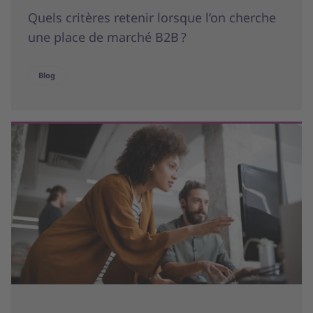
Quels critères retenir lorsque l’on cherche
une place de marché B2B ?
Blog