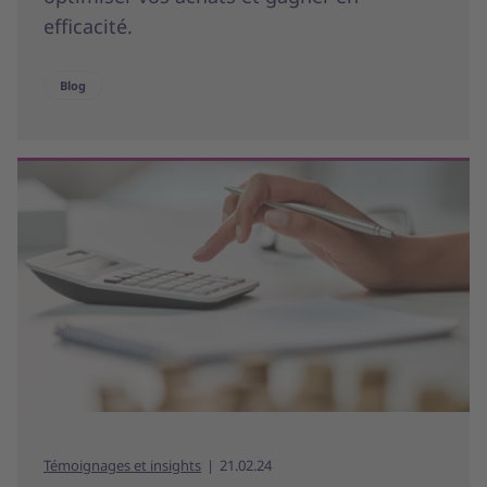
efficacité.
Blog
Témoignages et insights
21.02.24