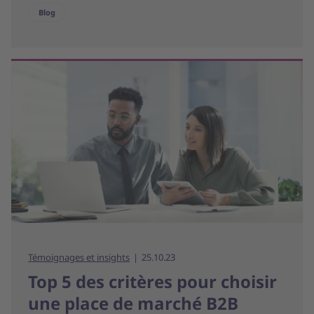
Blog
Témoignages et insights
25.10.23
Top 5 des critères pour choisir
une place de marché B2B