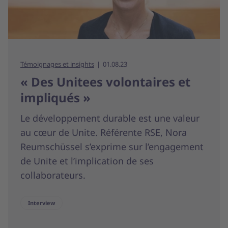
Témoignages et insights
01.08.23
« Des Unitees volontaires et
impliqués »
Le développement durable est une valeur
au cœur de Unite. Référente RSE, Nora
Reumschüssel s’exprime sur l’engagement
de Unite et l’implication de ses
collaborateurs.
Interview