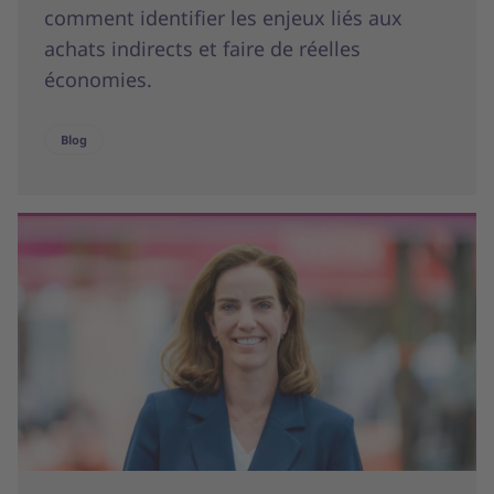
comment identifier les enjeux liés aux
achats indirects et faire de réelles
économies.
Blog