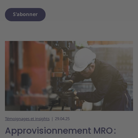
S'abonner
Témoignages et insights
29.04.25
Approvisionnement MRO :