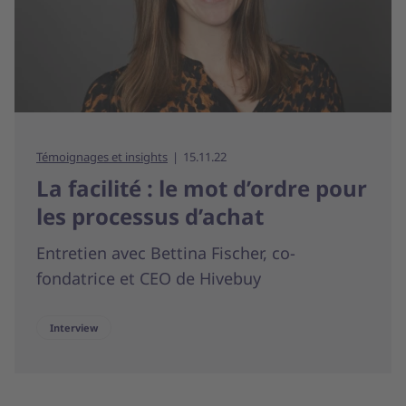
Témoignages et insights
15.11.22
La facilité : le mot d’ordre pour
les processus d’achat
Entretien avec Bettina Fischer, co-
fondatrice et CEO de Hivebuy
Interview