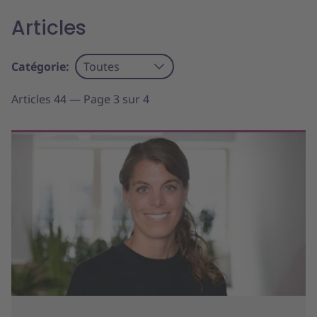
Articles
Catégorie:
Toutes
Articles 44 — Page 3 sur 4