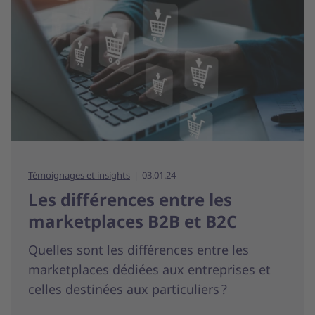
Témoignages et insights
03.01.24
Les différences entre les
marketplaces B2B et B2C
Quelles sont les différences entre les
marketplaces dédiées aux entreprises et
celles destinées aux particuliers ?