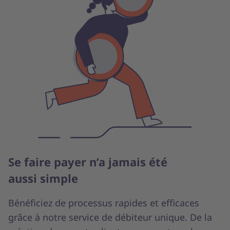
Se faire payer n’a jamais été
aussi simple
Bénéficiez de processus rapides et efficaces
grâce à notre service de débiteur unique. De la