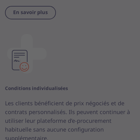
En savoir plus
Conditions individualisées
Les clients bénéficient de prix négociés et de
contrats personnalisés. Ils peuvent continuer à
utiliser leur plateforme d’e-procurement
habituelle sans aucune configuration
supplémentaire.