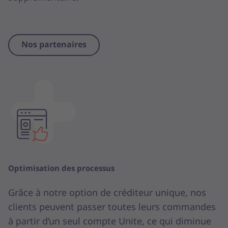
Nos partenaires
Optimisation des processus
Grâce à notre option de créditeur unique, nos
clients peuvent passer toutes leurs commandes
à partir d’un seul compte Unite, ce qui diminue