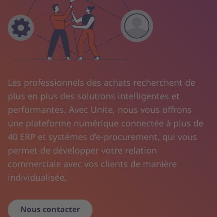
Les professionnels des achats recherchent de
plus en plus des solutions intelligentes et
performantes. Avec Unite, nous vous offrons
une plateforme numérique connectée à plus de
40 ERP et systèmes d’e-procurement, qui vous
permet de développer votre relation
commerciale avec vos clients de manière
individualisée.
Nous contacter