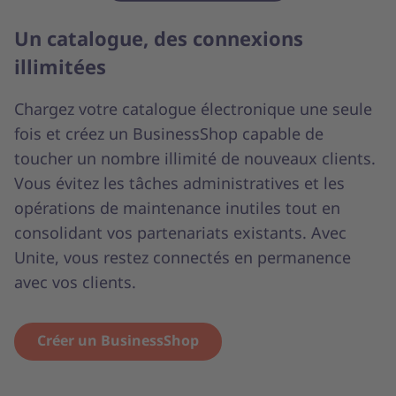
Un catalogue, des connexions
illimitées
Chargez votre catalogue électronique une seule
fois et créez un BusinessShop capable de
toucher un nombre illimité de nouveaux clients.
Vous évitez les tâches administratives et les
opérations de maintenance inutiles tout en
consolidant vos partenariats existants. Avec
Unite, vous restez connectés en permanence
avec vos clients.
Créer un BusinessShop