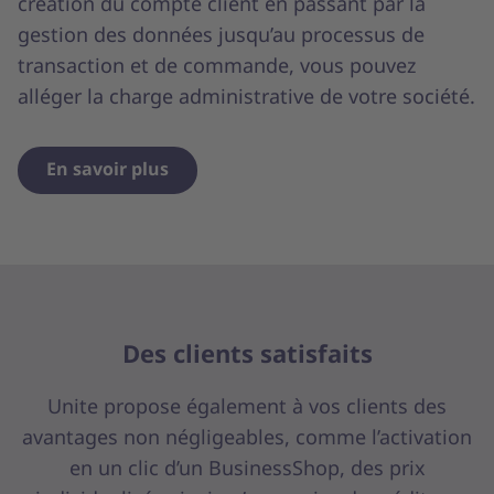
création du compte client en passant par la
gestion des données jusqu’au processus de
transaction et de commande, vous pouvez
alléger la charge administrative de votre société.
En savoir plus
Des clients satisfaits
Unite propose également à vos clients des
avantages non négligeables, comme l’activation
en un clic d’un BusinessShop, des prix