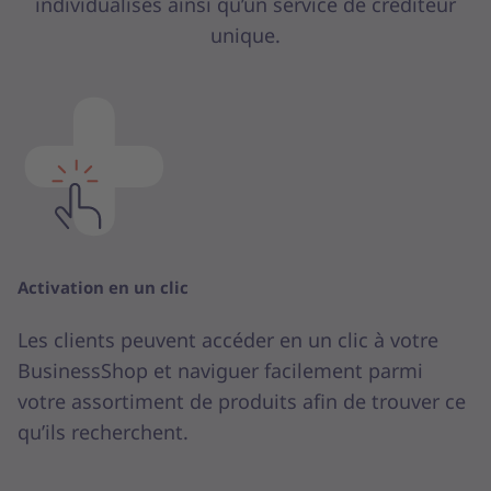
individualisés ainsi qu’un service de créditeur
unique.
Activation en un clic
Les clients peuvent accéder en un clic à votre
BusinessShop et naviguer facilement parmi
votre assortiment de produits afin de trouver ce
qu’ils recherchent.