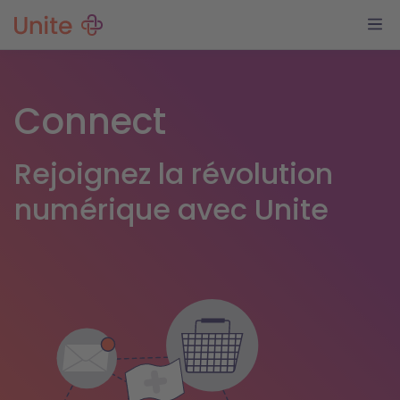
Connect
Rejoignez la révolution
numérique avec Unite