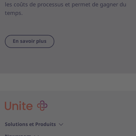
les coûts de processus et permet de gagner du
temps.
En savoir plus
Solutions et Produits