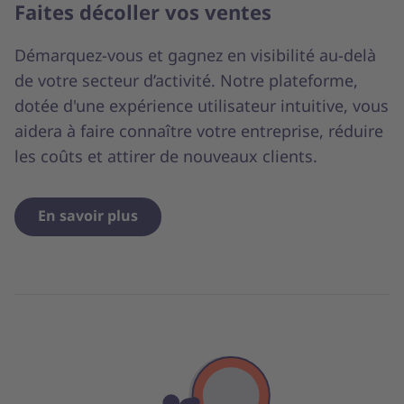
Faites décoller vos ventes
Démarquez-vous et gagnez en visibilité au-delà
de votre secteur d’activité. Notre plateforme,
dotée d'une expérience utilisateur intuitive, vous
aidera à faire connaître votre entreprise, réduire
les coûts et attirer de nouveaux clients.
En savoir plus