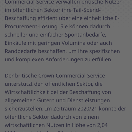
Commercial Service verwalten britische Nutzer
im öffentlichen Sektor ihre Tail-Spend-
Beschaffung effizient über eine einheitliche E-
Procurement-Lösung. Sie können dadurch
schneller und einfacher Spontanbedarfe,
Einkäufe mit geringen Volumina oder auch
Randbedarfe beschaffen, um ihre spezifischen
und komplexen Anforderungen zu erfüllen.
Der britische Crown Commercial Service
unterstützt den öffentlichen Sektor, die
Wirtschaftlichkeit bei der Beschaffung von
allgemeinen Gütern und Dienstleistungen
sicherzustellen. Im Zeitraum 2020/21 konnte der
öffentliche Sektor dadurch von einem
wirtschaftlichen Nutzen in Höhe von 2,04