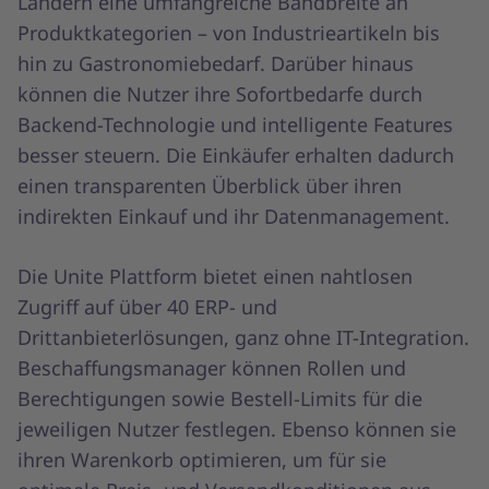
Ländern eine umfangreiche Bandbreite an
Produktkategorien – von Industrieartikeln bis
hin zu Gastronomiebedarf. Darüber hinaus
können die Nutzer ihre Sofortbedarfe durch
Backend-Technologie und intelligente Features
besser steuern. Die Einkäufer erhalten dadurch
einen transparenten Überblick über ihren
indirekten Einkauf und ihr Datenmanagement.
Die Unite Plattform bietet einen nahtlosen
Zugriff auf über 40 ERP- und
Drittanbieterlösungen, ganz ohne IT-Integration.
Beschaffungsmanager können Rollen und
Berechtigungen sowie Bestell-Limits für die
jeweiligen Nutzer festlegen. Ebenso können sie
ihren Warenkorb optimieren, um für sie