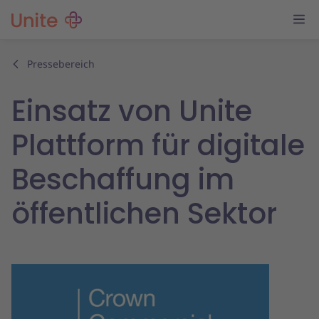
Pressebereich
Einsatz von Unite
Plattform für digitale
Beschaffung im
öffentlichen Sektor