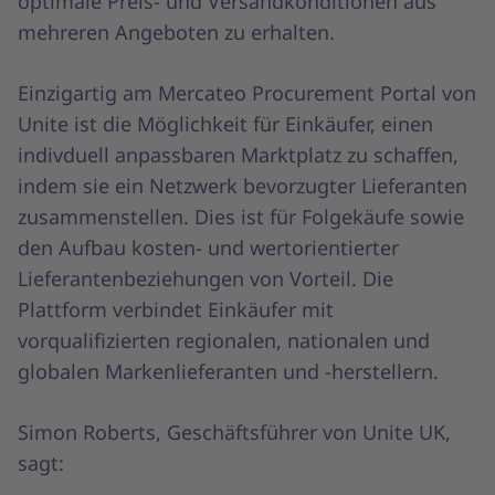
optimale Preis- und Versandkonditionen aus
mehreren Angeboten zu erhalten.
Einzigartig am Mercateo Procurement Portal von
Unite ist die Möglichkeit für Einkäufer, einen
indivduell anpassbaren Marktplatz zu schaffen,
indem sie ein Netzwerk bevorzugter Lieferanten
zusammenstellen. Dies ist für Folgekäufe sowie
den Aufbau kosten- und wertorientierter
Lieferantenbeziehungen von Vorteil. Die
Plattform verbindet Einkäufer mit
vorqualifizierten regionalen, nationalen und
globalen Markenlieferanten und -herstellern.
Simon Roberts, Geschäftsführer von Unite UK,
sagt: