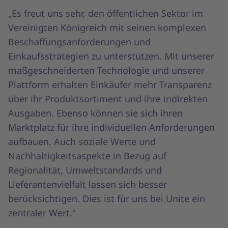
„Es freut uns sehr, den öffentlichen Sektor im
Vereinigten Königreich mit seinen komplexen
Beschaffungsanforderungen und
Einkaufsstrategien zu unterstützen. Mit unserer
maßgeschneiderten Technologie und unserer
Plattform erhalten Einkäufer mehr Transparenz
über ihr Produktsortiment und ihre indirekten
Ausgaben. Ebenso können sie sich ihren
Marktplatz für ihre individuellen Anforderungen
aufbauen. Auch soziale Werte und
Nachhaltigkeitsaspekte in Bezug auf
Regionalität, Umweltstandards und
Lieferantenvielfalt lassen sich besser
berücksichtigen. Dies ist für uns bei Unite ein
zentraler Wert."