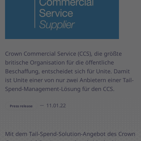
Crown Commercial Service (CCS), die größte
britische Organisation für die öffentliche
Beschaffung, entscheidet sich für Unite. Damit
ist Unite einer von nur zwei Anbietern einer Tail-
Spend-Management-Lösung für den CCS.
11.01.22
Press release
Mit dem Tail-Spend-Solution-Angebot des Crown