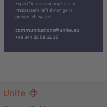
Expert*innenmeinung? Unser
Presseteam hilft Ihnen gern
persönlich weiter.
communications@unite.eu
+49 341 35 58 62 22