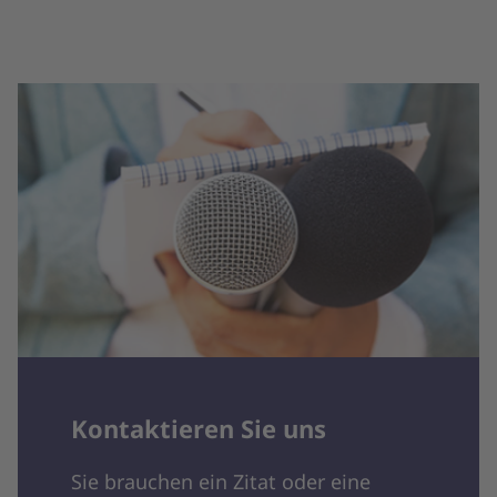
Kontaktieren Sie uns
Sie brauchen ein Zitat oder eine