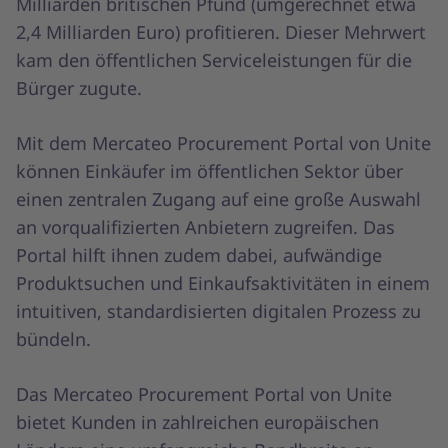
Milliarden britischen Pfund (umgerechnet etwa
2,4 Milliarden Euro) profitieren. Dieser Mehrwert
kam den öffentlichen Serviceleistungen für die
Bürger zugute.
Mit dem Mercateo Procurement Portal von Unite
können Einkäufer im öffentlichen Sektor über
einen zentralen Zugang auf eine große Auswahl
an vorqualifizierten Anbietern zugreifen. Das
Portal hilft ihnen zudem dabei, aufwändige
Produktsuchen und Einkaufsaktivitäten in einem
intuitiven, standardisierten digitalen Prozess zu
bündeln.
Das Mercateo Procurement Portal von Unite
bietet Kunden in zahlreichen europäischen