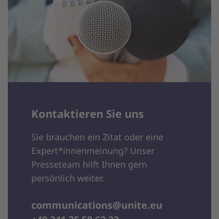
Kontaktieren Sie uns
Sie brauchen ein Zitat oder eine
Expert*innenmeinung? Unser
Presseteam hilft Ihnen gern
persönlich weiter.
communications@unite.eu