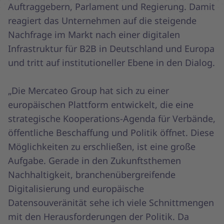
Auftraggebern, Parlament und Regierung. Damit
reagiert das Unternehmen auf die steigende
Nachfrage im Markt nach einer digitalen
Infrastruktur für B2B in Deutschland und Europa
und tritt auf institutioneller Ebene in den Dialog.
„Die Mercateo Group hat sich zu einer
europäischen Plattform entwickelt, die eine
strategische Kooperations-Agenda für Verbände,
öffentliche Beschaffung und Politik öffnet. Diese
Möglichkeiten zu erschließen, ist eine große
Aufgabe. Gerade in den Zukunftsthemen
Nachhaltigkeit, branchenübergreifende
Digitalisierung und europäische
Datensouveränität sehe ich viele Schnittmengen
mit den Herausforderungen der Politik. Da