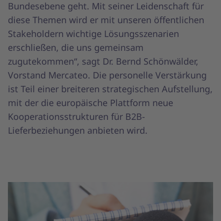
Bundesebene geht. Mit seiner Leidenschaft für
diese Themen wird er mit unseren öffentlichen
Stakeholdern wichtige Lösungsszenarien
erschließen, die uns gemeinsam
zugutekommen“, sagt Dr. Bernd Schönwälder,
Vorstand Mercateo. Die personelle Verstärkung
ist Teil einer breiteren strategischen Aufstellung,
mit der die europäische Plattform neue
Kooperationsstrukturen für B2B-
Lieferbeziehungen anbieten wird.