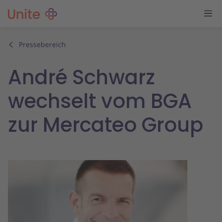
Pressebereich
André Schwarz
wechselt vom BGA
zur Mercateo Group