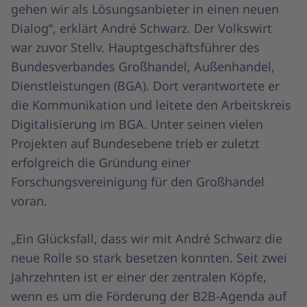
gehen wir als Lösungsanbieter in einen neuen
Dialog“, erklärt André Schwarz. Der Volkswirt
war zuvor Stellv. Hauptgeschäftsführer des
Bundesverbandes Großhandel, Außenhandel,
Dienstleistungen (BGA). Dort verantwortete er
die Kommunikation und leitete den Arbeitskreis
Digitalisierung im BGA. Unter seinen vielen
Projekten auf Bundesebene trieb er zuletzt
erfolgreich die Gründung einer
Forschungsvereinigung für den Großhandel
voran.
„Ein Glücksfall, dass wir mit André Schwarz die
neue Rolle so stark besetzen konnten. Seit zwei
Jahrzehnten ist er einer der zentralen Köpfe,
wenn es um die Förderung der B2B-Agenda auf