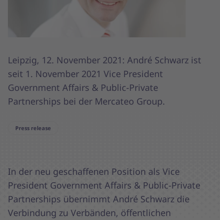
Leipzig, 12. November 2021: André Schwarz ist
seit 1. November 2021 Vice President
Government Affairs & Public-Private
Partnerships bei der Mercateo Group.
Press release
In der neu geschaffenen Position als Vice
President Government Affairs & Public-Private
Partnerships übernimmt André Schwarz die
Verbindung zu Verbänden, öffentlichen