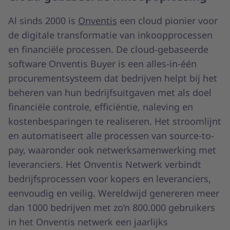
Al sinds 2000 is
Onventis
een cloud pionier voor
de digitale transformatie van inkoopprocessen
en financiële processen. De cloud-gebaseerde
software Onventis Buyer is een alles-in-één
procurementsysteem dat bedrijven helpt bij het
beheren van hun bedrijfsuitgaven met als doel
financiële controle, efficiëntie, naleving en
kostenbesparingen te realiseren. Het stroomlijnt
en automatiseert alle processen van source-to-
pay, waaronder ook netwerksamenwerking met
leveranciers. Het Onventis Netwerk verbindt
bedrijfsprocessen voor kopers en leveranciers,
eenvoudig en veilig. Wereldwijd genereren meer
dan 1000 bedrijven met zo’n 800.000 gebruikers
in het Onventis netwerk een jaarlijks