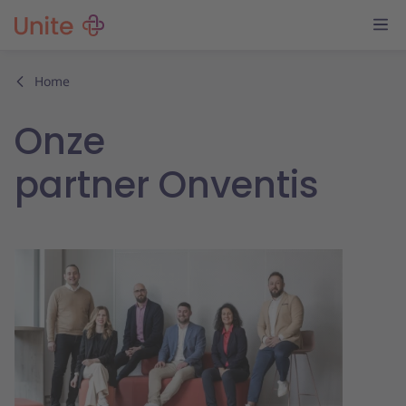
Home
Onze
partner Onventis