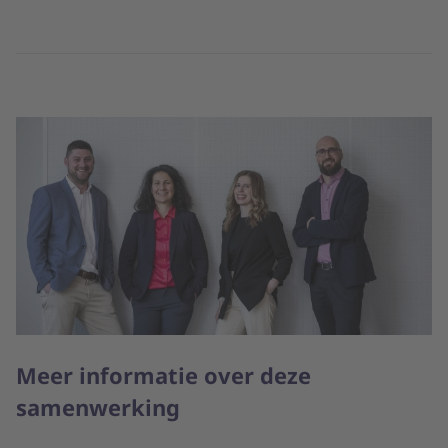
Meer informatie over deze
samenwerking