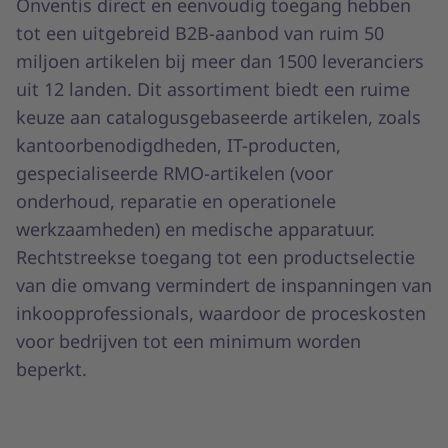
Onventis direct en eenvoudig toegang hebben
tot een uitgebreid B2B-aanbod van ruim 50
miljoen artikelen bij meer dan 1500 leveranciers
uit 12 landen. Dit assortiment biedt een ruime
keuze aan catalogusgebaseerde artikelen, zoals
kantoorbenodigdheden, IT-producten,
gespecialiseerde RMO-artikelen (voor
onderhoud, reparatie en operationele
werkzaamheden) en medische apparatuur.
Rechtstreekse toegang tot een productselectie
van die omvang vermindert de inspanningen van
inkoopprofessionals, waardoor de proceskosten
voor bedrijven tot een minimum worden
beperkt.