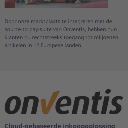
Door onze marktplaats te integreren met de
source-to-pay-suite van Onventis, hebben hun
klanten nu rechtstreeks toegang tot miljoenen
artikelen in 12 Europese landen.
Cloud-gebaseerde inkoopoplossing