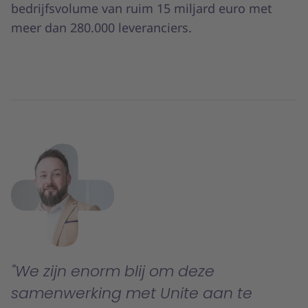
bedrijfsvolume van ruim 15 miljard euro met
meer dan 280.000 leveranciers.
We zijn enorm blij om deze
samenwerking met Unite aan te