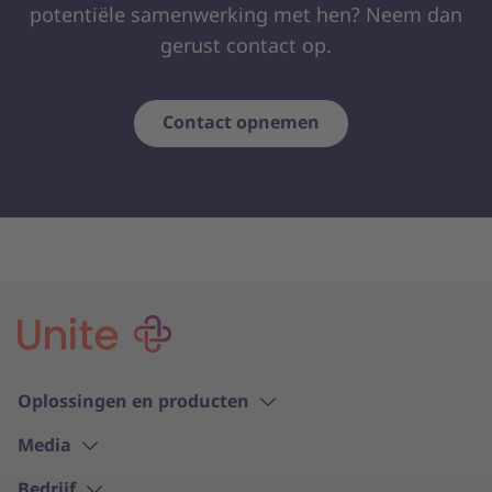
potentiële samenwerking met hen? Neem dan
gerust contact op.
Contact opnemen
Oplossingen en producten
Media
Bedrijf