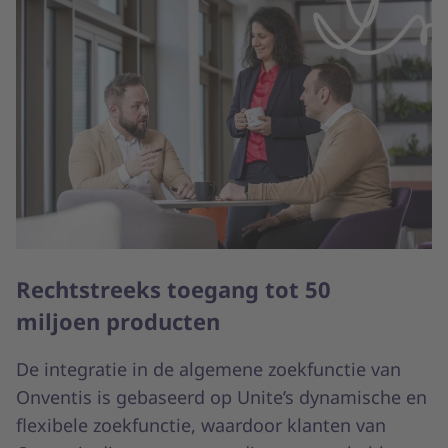
Rechtstreeks toegang tot 50
miljoen producten
De integratie in de algemene zoekfunctie van
Onventis is gebaseerd op Unite’s dynamische en
flexibele zoekfunctie, waardoor klanten van