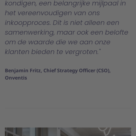
kondigen, een belangrijke mijlpaal in
het vereenvoudigen van ons
inkoopproces. Dit is niet alleen een
samenwerking, maar ook een belofte
om de waarde die we aan onze
klanten bieden te vergroten.
Benjamin Fritz, Chief Strategy Officer (CSO),
Onventis