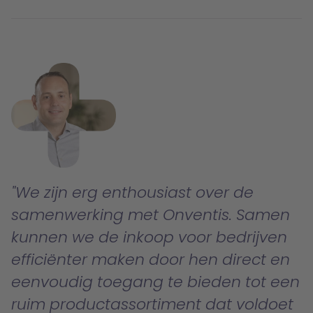
We zijn erg enthousiast over de
samenwerking met Onventis. Samen
kunnen we de inkoop voor bedrijven
efficiënter maken door hen direct en
eenvoudig toegang te bieden tot een
ruim productassortiment dat voldoet