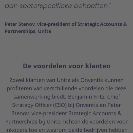
aan sectorspecifieke behoeften.
Peter Stenov, vice-president of Strategic Accounts &
Partnerships, Unite
De voordelen voor klanten
Zowel klanten van Unite als Onventis kunnen
profiteren van verschillende voordelen die deze
samenwerking biedt. Benjamin Fritz, Chief
Strategy Officer (CSO) bij Onventis en Peter
Stenov, vice-president Strategic Accounts &
Partnerships bij Unite, lichten de voordelen voor
inkopers toe en waarom beide bedrijven hebben