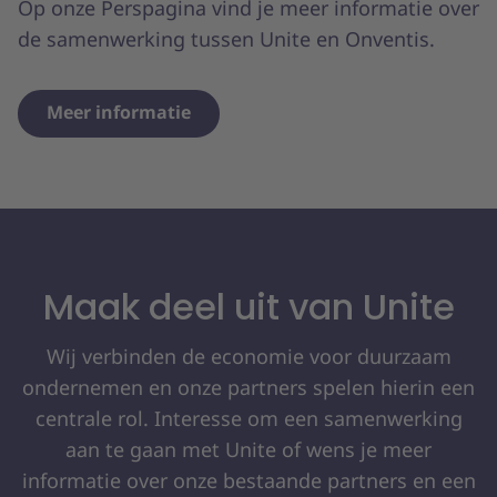
Op onze Perspagina vind je meer informatie over
de samenwerking tussen Unite en Onventis.
Meer informatie
Maak deel uit van Unite
Wij verbinden de economie voor duurzaam
ondernemen en onze partners spelen hierin een
centrale rol. Interesse om een samenwerking
aan te gaan met Unite of wens je meer
informatie over onze bestaande partners en een