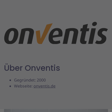
Über Onventis
Gegründet: 2000
Webseite:
onventis.de