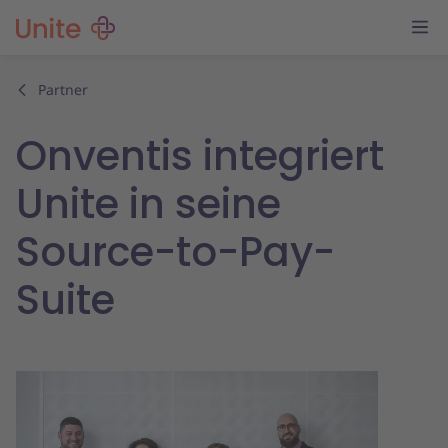
Partner
Onventis integriert
Unite in seine
Source-to-Pay-
Suite