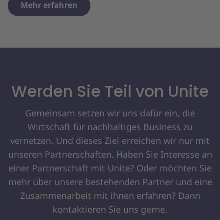
Mehr erfahren
Werden Sie Teil von Unite
Gemeinsam setzen wir uns dafür ein, die
Wirtschaft für nachhaltiges Business zu
vernetzen. Und dieses Ziel erreichen wir nur mit
unseren Partnerschaften. Haben Sie Interesse an
einer Partnerschaft mit Unite? Oder möchten Sie
mehr über unsere bestehenden Partner und eine
Zusammenarbeit mit ihnen erfahren? Dann
kontaktieren Sie uns gerne.