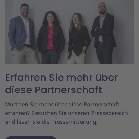
Erfahren Sie mehr über
diese Partnerschaft
Möchten Sie mehr über diese Partnerschaft
erfahren? Besuchen Sie unseren Pressebereich
und lesen Sie die Pressemitteilung.