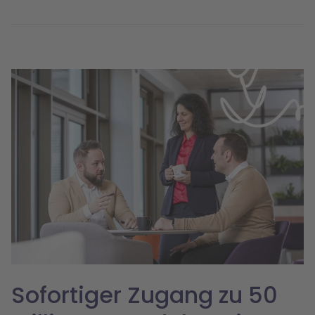
Sofortiger Zugang zu 50