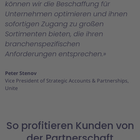
können wir die Beschaffung für
Unternehmen optimieren und ihnen
sofortigen Zugang zu großen
Sortimenten bieten, die ihren
branchenspezifischen
Anforderungen entsprechen.
Peter Stenov
Vice President of Strategic Accounts & Partnerships,
Unite
So profitieren Kunden von
der Partnerschaft