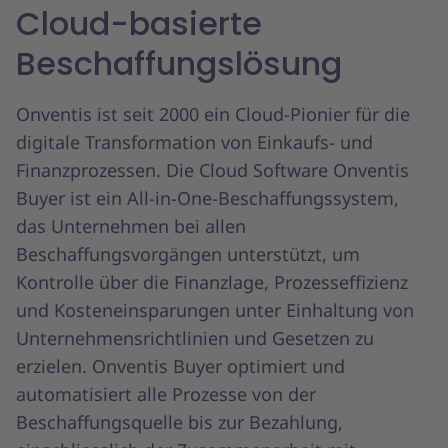
Cloud-basierte
Beschaffungslösung
Onventis ist seit 2000 ein Cloud-Pionier für die
digitale Transformation von Einkaufs- und
Finanzprozessen. Die Cloud Software Onventis
Buyer ist ein All-in-One-Beschaffungssystem,
das Unternehmen bei allen
Beschaffungsvorgängen unterstützt, um
Kontrolle über die Finanzlage, Prozesseffizienz
und Kosteneinsparungen unter Einhaltung von
Unternehmensrichtlinien und Gesetzen zu
erzielen. Onventis Buyer optimiert und
automatisiert alle Prozesse von der
Beschaffungsquelle bis zur Bezahlung,