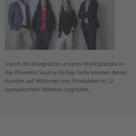
Durch die Integration unseres Marktplatzes in
die Onventis Source-to-Pay-Suite können deren
Kunden auf Millionen von Produkten in 12
europäischen Märkten zugreifen.