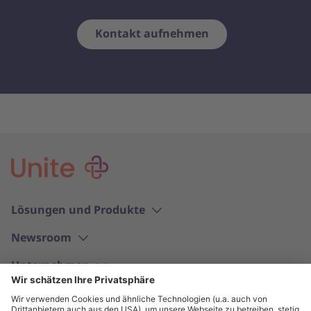
Kontakt aufnehmen
Lösungen und Produkte
Newsroom
Unternehmen