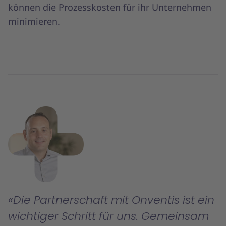
können die Prozesskosten für ihr Unternehmen
minimieren.
Die Partnerschaft mit Onventis ist ein
wichtiger Schritt für uns. Gemeinsam