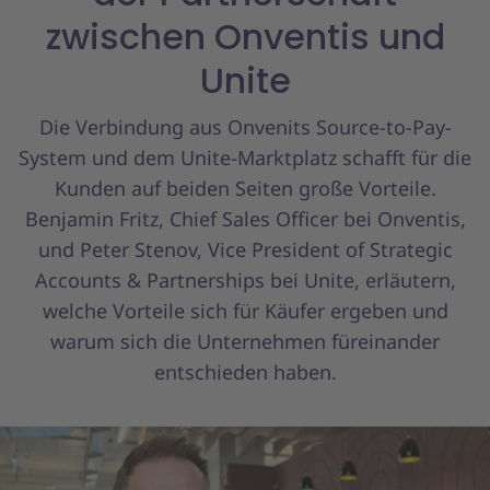
zwischen Onventis und
Unite
Die Verbindung aus Onvenits Source-to-Pay-
System und dem Unite-Marktplatz schafft für die
Kunden auf beiden Seiten große Vorteile.
Benjamin Fritz, Chief Sales Officer bei Onventis,
und Peter Stenov, Vice President of Strategic
Accounts & Partnerships bei Unite, erläutern,
welche Vorteile sich für Käufer ergeben und
warum sich die Unternehmen füreinander
entschieden haben.