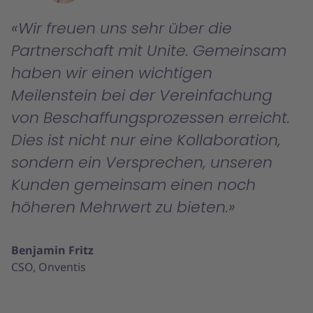
Wir freuen uns sehr über die
Partnerschaft mit Unite. Gemeinsam
haben wir einen wichtigen
Meilenstein bei der Vereinfachung
von Beschaffungsprozessen erreicht.
Dies ist nicht nur eine Kollaboration,
sondern ein Versprechen, unseren
Kunden gemeinsam einen noch
höheren Mehrwert zu bieten.
Benjamin Fritz
CSO, Onventis