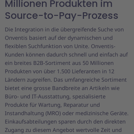
Millionen Produkten im
Source-to-Pay-Prozess
Die Integration in die übergreifende Suche von
Onventis basiert auf der dynamischen und
flexiblen Suchfunktion von Unite. Onventis-
Kunden können dadurch schnell und einfach auf
ein breites B2B-Sortiment aus 50 Millionen
Produkten von über 1.500 Lieferanten in 12
Ländern zugreifen. Das umfangreiche Sortiment
bietet eine grosse Bandbreite an Artikeln wie
Büro- und IT-Ausstattung, spezialisierte
Produkte für Wartung, Reparatur und
Instandhaltung (MRO) oder medizinische Geräte.
Einkaufsabteilungen sparen durch den direkten
Zugang zu diesem Angebot wertvolle Zeit und