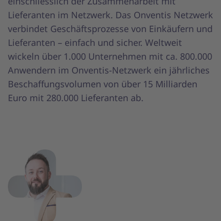
einschliesslich der Zusammenarbeit mit
Lieferanten im Netzwerk. Das Onventis Netzwerk
verbindet Geschäftsprozesse von Einkäufern und
Lieferanten – einfach und sicher. Weltweit
wickeln über 1.000 Unternehmen mit ca. 800.000
Anwendern im Onventis-Netzwerk ein jährliches
Beschaffungsvolumen von über 15 Milliarden
Euro mit 280.000 Lieferanten ab.