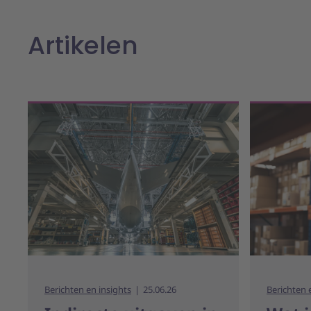
Artikelen
Berichten en insights
25.06.26
Berichten 