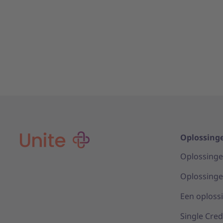
Oplossing
Oplossinge
Oplossinge
Een oplossi
Single Cred