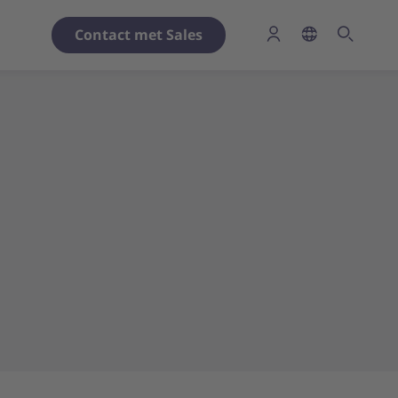
Contact met Sales