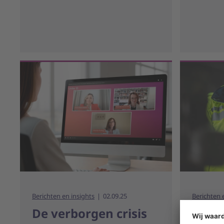
Berichten en insights
02.09.25
Berichten 
De verborgen crisis
Slim