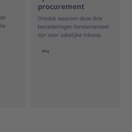
procurement
 de
Ontdek waarom deze drie
le
benaderingen fundamenteel
zijn voor zakelijke inkoop.
Blog