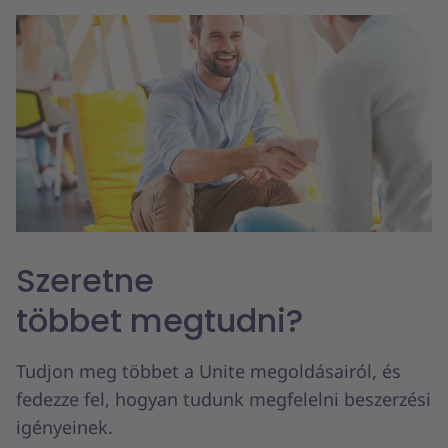
Szeretne
többet megtudni?
Tudjon meg többet a Unite megoldásairól, és
fedezze fel, hogyan tudunk megfelelni beszerzési
igényeinek.