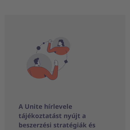
A Unite hírlevele
tájékoztatást nyújt a
beszerzési stratégiák és