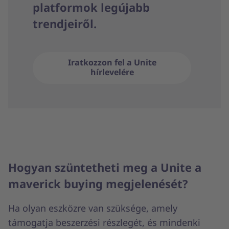
platformok legújabb
trendjeiről.
Iratkozzon fel a Unite
hírlevelére
Hogyan szüntetheti meg a Unite a
maverick buying megjelenését?
Ha olyan eszközre van szüksége, amely
támogatja beszerzési részlegét, és mindenki