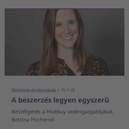
Történetek és információk
15.11.22
A beszerzés legyen egyszerű
Beszélgetés a Hivebuy vezérigazgatójával,
Bettina Fischerrel