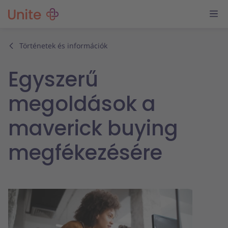
Történetek és információk
Egyszerű
megoldások a
maverick buying
megfékezésére