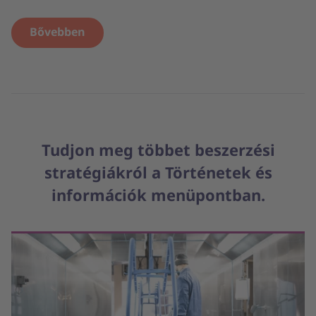
Bővebben
Tudjon meg többet beszerzési
stratégiákról a Történetek és
információk menüpontban.