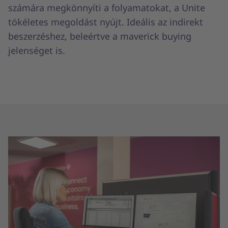
számára megkönnyíti a folyamatokat, a Unite
tökéletes megoldást nyújt. Ideális az indirekt
beszerzéshez, beleértve a maverick buying
jelenséget is.