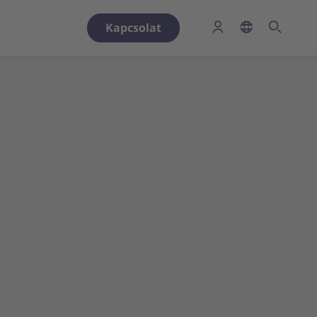
Kapcsolat