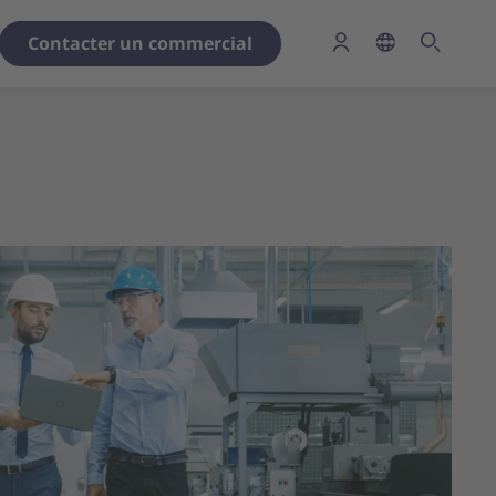
Contacter un commercial