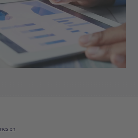
ones en