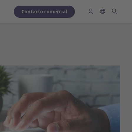
Contacto comercial